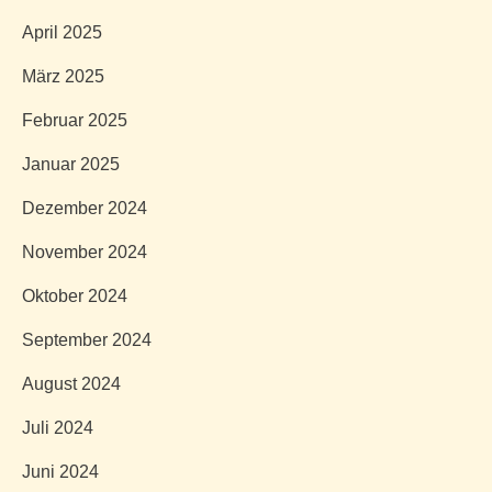
April 2025
März 2025
Februar 2025
Januar 2025
Dezember 2024
November 2024
Oktober 2024
September 2024
August 2024
Juli 2024
Juni 2024