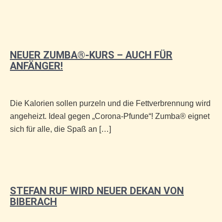
NEUER ZUMBA®-KURS – AUCH FÜR
ANFÄNGER!
Die Kalorien sollen purzeln und die Fettverbrennung wird
angeheizt. Ideal gegen „Corona-Pfunde“! Zumba® eignet
sich für alle, die Spaß an […]
STEFAN RUF WIRD NEUER DEKAN VON
BIBERACH