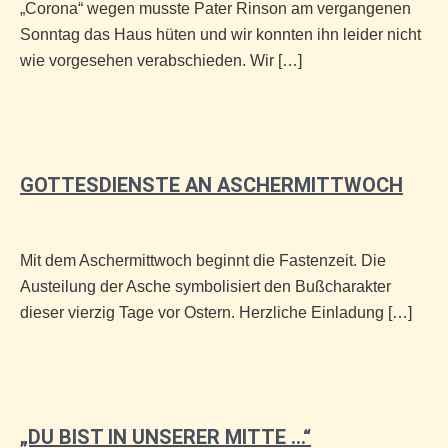
„Corona“ wegen musste Pater Rinson am vergangenen
Sonntag das Haus hüten und wir konnten ihn leider nicht
wie vorgesehen verabschieden. Wir […]
GOTTESDIENSTE AN ASCHERMITTWOCH
Mit dem Aschermittwoch beginnt die Fastenzeit. Die
Austeilung der Asche symbolisiert den Bußcharakter
dieser vierzig Tage vor Ostern. Herzliche Einladung […]
„DU BIST IN UNSERER MITTE …“