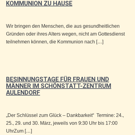
KOMMUNION ZU HAUSE
Wir bringen den Menschen, die aus gesundheitlichen
Gründen oder ihres Alters wegen, nicht am Gottesdienst
teilnehmen können, die Kommunion nach […]
BESINNUNGSTAGE FÜR FRAUEN UND
MÄNNER IM SCHÖNSTATT-ZENTRUM
AULENDORF
„Der Schlüssel zum Glück – Dankbarkeit“ Termine: 24.,
25., 29. und 30. März, jeweils von 9:30 Uhr bis 17:00
UhrZum […]