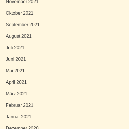
November 2021
Oktober 2021
September 2021
August 2021
Juli 2021
Juni 2021
Mai 2021
April 2021
März 2021
Februar 2021
Januar 2021
Dezember 2020