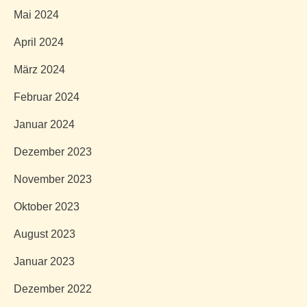
Mai 2024
April 2024
März 2024
Februar 2024
Januar 2024
Dezember 2023
November 2023
Oktober 2023
August 2023
Januar 2023
Dezember 2022