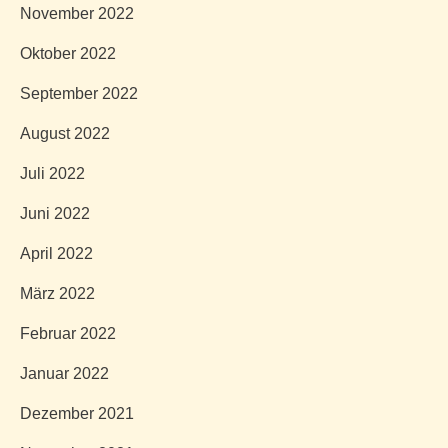
November 2022
Oktober 2022
September 2022
August 2022
Juli 2022
Juni 2022
April 2022
März 2022
Februar 2022
Januar 2022
Dezember 2021