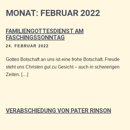
MONAT:
FEBRUAR 2022
FAMILIENGOTTESDIENST AM
FASCHINGSSONNTAG
24. FEBRUAR 2022
Gottes Botschaft an uns ist eine frohe Botschaft. Freude
steht uns Christen gut zu Gesicht – auch in schwierigen
Zeiten. […]
VERABSCHIEDUNG VON PATER RINSON