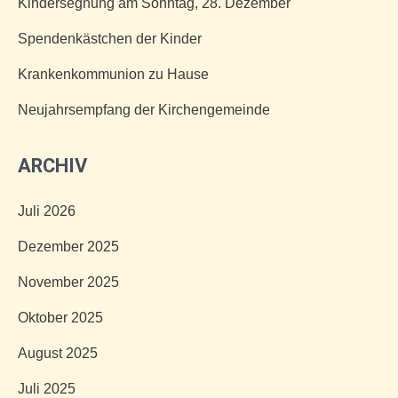
Kindersegnung am Sonntag, 28. Dezember
Spendenkästchen der Kinder
Krankenkommunion zu Hause
Neujahrsempfang der Kirchengemeinde
ARCHIV
Juli 2026
Dezember 2025
November 2025
Oktober 2025
August 2025
Juli 2025