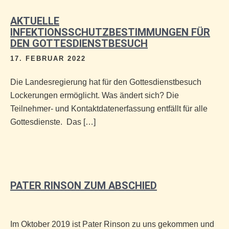
AKTUELLE
INFEKTIONSSCHUTZBESTIMMUNGEN FÜR
DEN GOTTESDIENSTBESUCH
17. FEBRUAR 2022
Die Landesregierung hat für den Gottesdienstbesuch
Lockerungen ermöglicht. Was ändert sich? Die
Teilnehmer- und Kontaktdatenerfassung entfällt für alle
Gottesdienste. Das […]
PATER RINSON ZUM ABSCHIED
Im Oktober 2019 ist Pater Rinson zu uns gekommen und