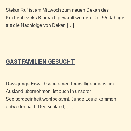
Stefan Ruf ist am Mittwoch zum neuen Dekan des
Kirchenbezirks Biberach gewählt worden. Der 55-Jährige
tritt die Nachfolge von Dekan […]
GASTFAMILIEN GESUCHT
Dass junge Erwachsene einen Freiwilligendienst im
Ausland übernehmen, ist auch in unserer
Seelsorgeeinheit wohlbekannt. Junge Leute kommen
entweder nach Deutschland, […]