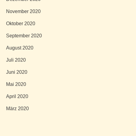
November 2020
Oktober 2020
September 2020
August 2020
Juli 2020
Juni 2020
Mai 2020
April 2020
März 2020