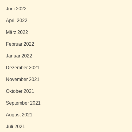
Juni 2022
April 2022
März 2022
Februar 2022
Januar 2022
Dezember 2021
November 2021
Oktober 2021
September 2021
August 2021
Juli 2021