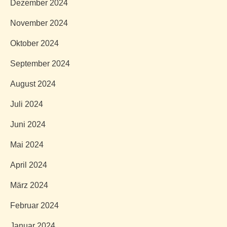
Dezember 2024
November 2024
Oktober 2024
September 2024
August 2024
Juli 2024
Juni 2024
Mai 2024
April 2024
März 2024
Februar 2024
Januar 2024