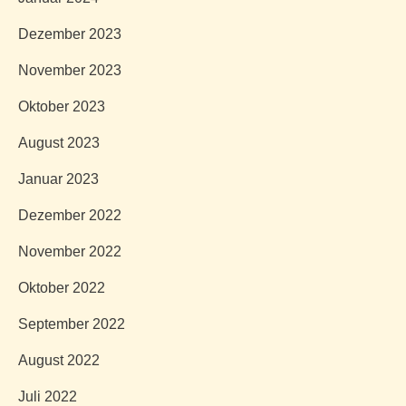
Dezember 2023
November 2023
Oktober 2023
August 2023
Januar 2023
Dezember 2022
November 2022
Oktober 2022
September 2022
August 2022
Juli 2022