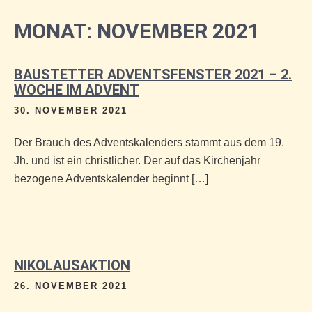
MONAT:
NOVEMBER 2021
BAUSTETTER ADVENTSFENSTER 2021 – 2.
WOCHE IM ADVENT
30. NOVEMBER 2021
Der Brauch des Adventskalenders stammt aus dem 19.
Jh. und ist ein christlicher. Der auf das Kirchenjahr
bezogene Adventskalender beginnt […]
NIKOLAUSAKTION
26. NOVEMBER 2021