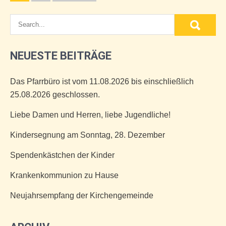
der
Beiträge
NEUESTE BEITRÄGE
Das Pfarrbüro ist vom 11.08.2026 bis einschließlich
25.08.2026 geschlossen.
Liebe Damen und Herren, liebe Jugendliche!
Kindersegnung am Sonntag, 28. Dezember
Spendenkästchen der Kinder
Krankenkommunion zu Hause
Neujahrsempfang der Kirchengemeinde