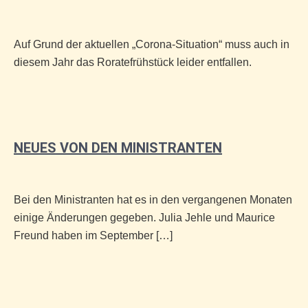
Auf Grund der aktuellen „Corona-Situation“ muss auch in
diesem Jahr das Roratefrühstück leider entfallen.
NEUES VON DEN MINISTRANTEN
Bei den Ministranten hat es in den vergangenen Monaten
einige Änderungen gegeben. Julia Jehle und Maurice
Freund haben im September […]