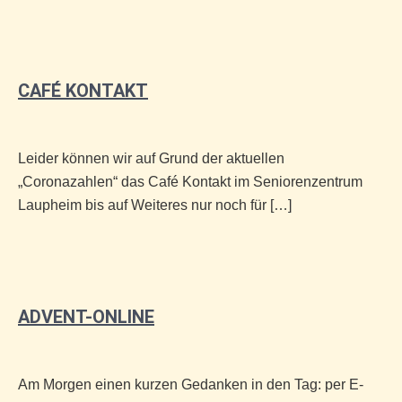
CAFÉ KONTAKT
Leider können wir auf Grund der aktuellen
„Coronazahlen“ das Café Kontakt im Seniorenzentrum
Laupheim bis auf Weiteres nur noch für […]
ADVENT-ONLINE
Am Morgen einen kurzen Gedanken in den Tag: per E-