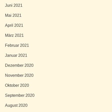
Juni 2021
Mai 2021
April 2021
März 2021
Februar 2021
Januar 2021
Dezember 2020
November 2020
Oktober 2020
September 2020
August 2020