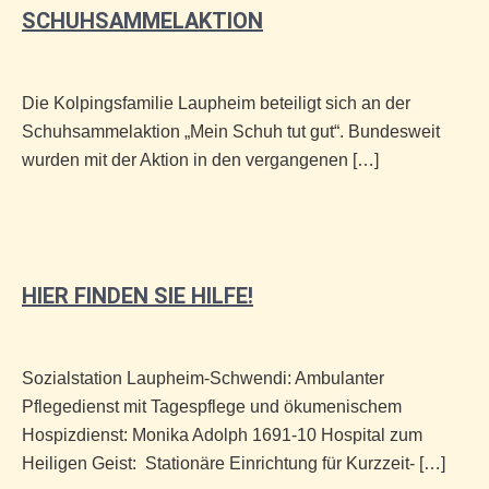
SCHUHSAMMELAKTION
Die Kolpingsfamilie Laupheim beteiligt sich an der
Schuhsammelaktion „Mein Schuh tut gut“. Bundesweit
wurden mit der Aktion in den vergangenen […]
HIER FINDEN SIE HILFE!
Sozialstation Laupheim-Schwendi: Ambulanter
Pflegedienst mit Tagespflege und ökumenischem
Hospizdienst: Monika Adolph 1691-10 Hospital zum
Heiligen Geist: Stationäre Einrichtung für Kurzzeit- […]