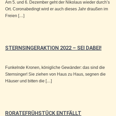
Am 5. und 6. Dezember geht der Nikolaus wieder durch’s
Ort. Coronabedingt wird er auch dieses Jahr draußen im
Freien […]
STERNSINGERAKTION 2022 – SEI DABEI!
Funkelnde Kronen, königliche Gewänder: das sind die
Sternsinger! Sie ziehen von Haus zu Haus, segnen die
Häuser und bitten die […]
RORATEFRÜHSTÜCK ENTFÄLLT