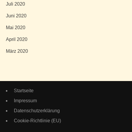
Juli 2020
Juni 2020
Mai 2020
April 2020
März 2020
Startseite
Impressum
Datenschutzerklärung
Cookie-Richtlinie (EU)