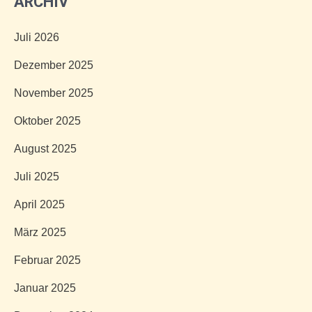
ARCHIV
Juli 2026
Dezember 2025
November 2025
Oktober 2025
August 2025
Juli 2025
April 2025
März 2025
Februar 2025
Januar 2025