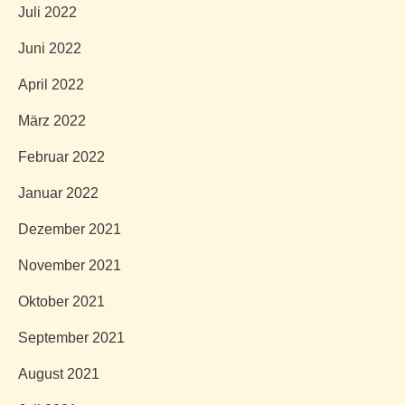
Juli 2022
Juni 2022
April 2022
März 2022
Februar 2022
Januar 2022
Dezember 2021
November 2021
Oktober 2021
September 2021
August 2021