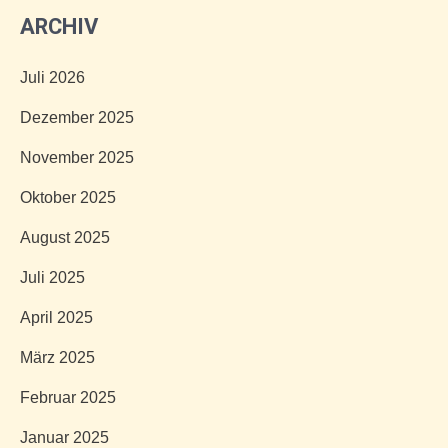
ARCHIV
Juli 2026
Dezember 2025
November 2025
Oktober 2025
August 2025
Juli 2025
April 2025
März 2025
Februar 2025
Januar 2025