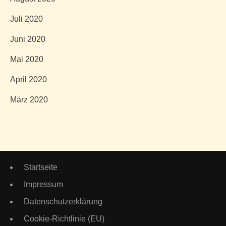
Juli 2020
Juni 2020
Mai 2020
April 2020
März 2020
Startseite
Impressum
Datenschutzerklärung
Cookie-Richtlinie (EU)