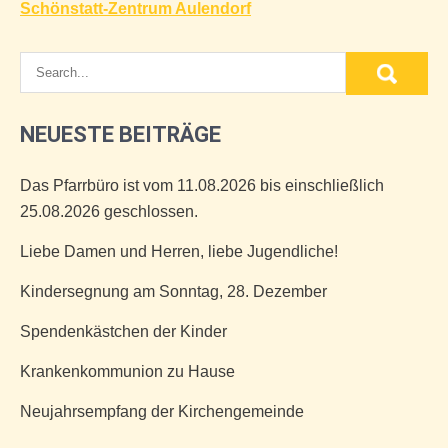
Schönstatt-Zentrum Aulendorf
NEUESTE BEITRÄGE
Das Pfarrbüro ist vom 11.08.2026 bis einschließlich
25.08.2026 geschlossen.
Liebe Damen und Herren, liebe Jugendliche!
Kindersegnung am Sonntag, 28. Dezember
Spendenkästchen der Kinder
Krankenkommunion zu Hause
Neujahrsempfang der Kirchengemeinde