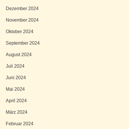
Dezember 2024
November 2024
Oktober 2024
September 2024
August 2024
Juli 2024
Juni 2024
Mai 2024
April 2024
März 2024
Februar 2024