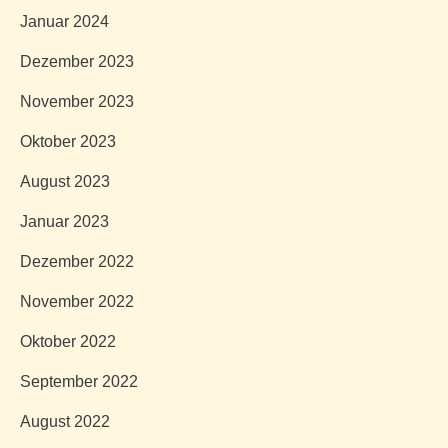
Januar 2024
Dezember 2023
November 2023
Oktober 2023
August 2023
Januar 2023
Dezember 2022
November 2022
Oktober 2022
September 2022
August 2022