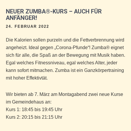
NEUER ZUMBA®-KURS – AUCH FÜR
ANFÄNGER!
24. FEBRUAR 2022
Die Kalorien sollen purzeln und die Fettverbrennung wird
angeheizt. Ideal gegen „Corona-Pfunde“! Zumba® eignet
sich für alle, die Spaß an der Bewegung mit Musik haben.
Egal welches Fitnessniveau, egal welches Alter, jeder
kann sofort mitmachen. Zumba ist ein Ganzkörpertraining
mit hoher Effektivtät.
Wir bieten ab 7. März am Montagabend zwei neue Kurse
im Gemeindehaus an:
Kurs 1: 18:45 bis 19:45 Uhr
Kurs 2: 20:15 bis 21:15 Uhr