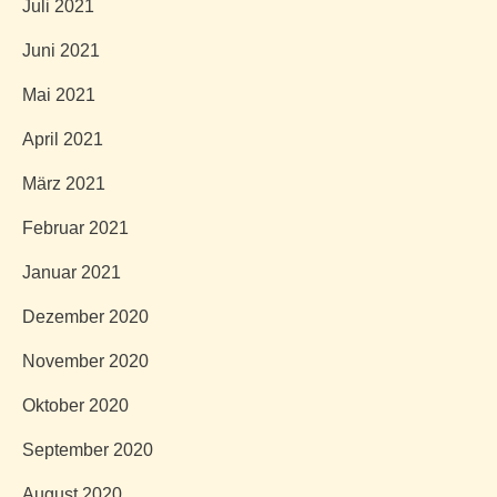
Juli 2021
Juni 2021
Mai 2021
April 2021
März 2021
Februar 2021
Januar 2021
Dezember 2020
November 2020
Oktober 2020
September 2020
August 2020