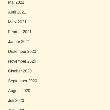
Mai 2021
April 2021
März 2021
Februar 2021
Januar 2021
Dezember 2020
November 2020
Oktober 2020
September 2020
August 2020
Juli 2020