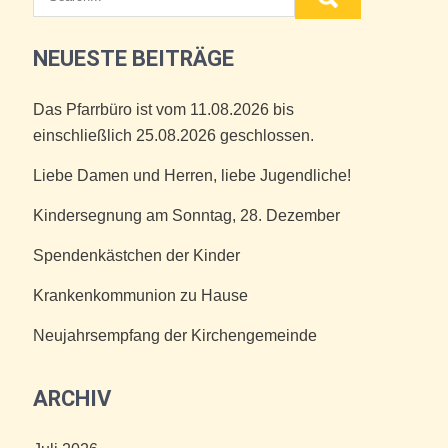
NEUESTE BEITRÄGE
Das Pfarrbüro ist vom 11.08.2026 bis
einschließlich 25.08.2026 geschlossen.
Liebe Damen und Herren, liebe Jugendliche!
Kindersegnung am Sonntag, 28. Dezember
Spendenkästchen der Kinder
Krankenkommunion zu Hause
Neujahrsempfang der Kirchengemeinde
ARCHIV