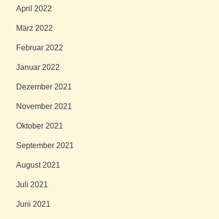
April 2022
März 2022
Februar 2022
Januar 2022
Dezember 2021
November 2021
Oktober 2021
September 2021
August 2021
Juli 2021
Juni 2021