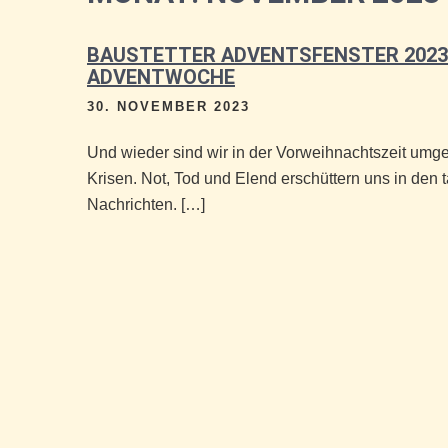
BAUSTETTER ADVENTSFENSTER 2023 
ADVENTWOCHE
30. NOVEMBER 2023
Und wieder sind wir in der Vorweihnachtszeit umg
Krisen. Not, Tod und Elend erschüttern uns in den 
Nachrichten. […]