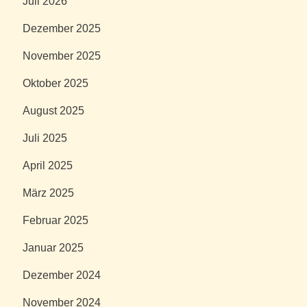
Juli 2026
Dezember 2025
November 2025
Oktober 2025
August 2025
Juli 2025
April 2025
März 2025
Februar 2025
Januar 2025
Dezember 2024
November 2024