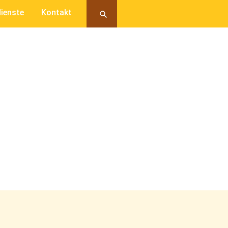
ienste
Kontakt