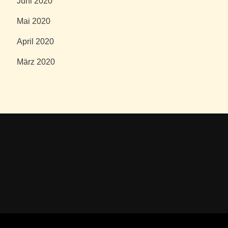
Juni 2020
Mai 2020
April 2020
März 2020