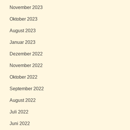
November 2023
Oktober 2023
August 2023
Januar 2023
Dezember 2022
November 2022
Oktober 2022
September 2022
August 2022
Juli 2022
Juni 2022