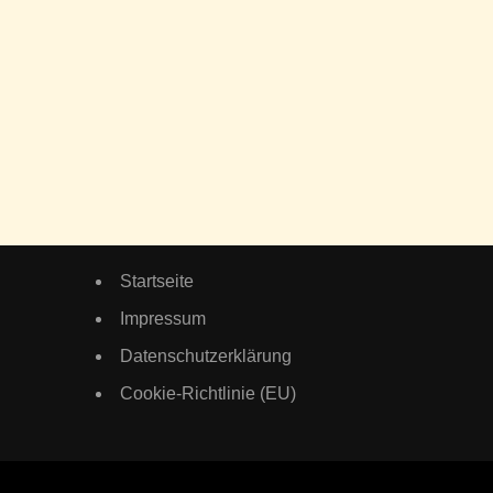
Startseite
Impressum
Datenschutzerklärung
Cookie-Richtlinie (EU)