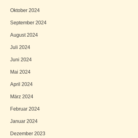
Oktober 2024
September 2024
August 2024
Juli 2024
Juni 2024
Mai 2024
April 2024
März 2024
Februar 2024
Januar 2024
Dezember 2023