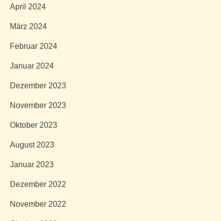
April 2024
März 2024
Februar 2024
Januar 2024
Dezember 2023
November 2023
Oktober 2023
August 2023
Januar 2023
Dezember 2022
November 2022