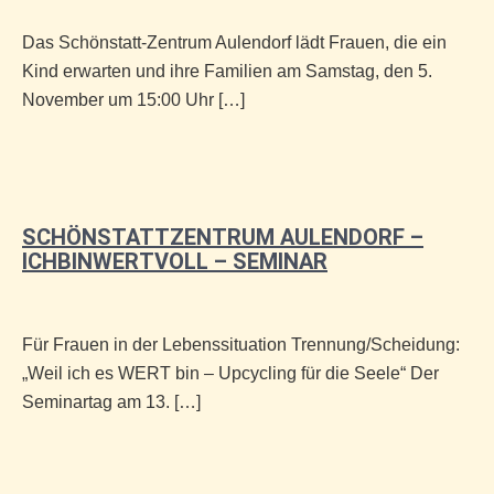
Das Schönstatt-Zentrum Aulendorf lädt Frauen, die ein
Kind erwarten und ihre Familien am Samstag, den 5.
November um 15:00 Uhr […]
SCHÖNSTATTZENTRUM AULENDORF –
ICHBINWERTVOLL – SEMINAR
Für Frauen in der Lebenssituation Trennung/Scheidung:
„Weil ich es WERT bin – Upcycling für die Seele“ Der
Seminartag am 13. […]