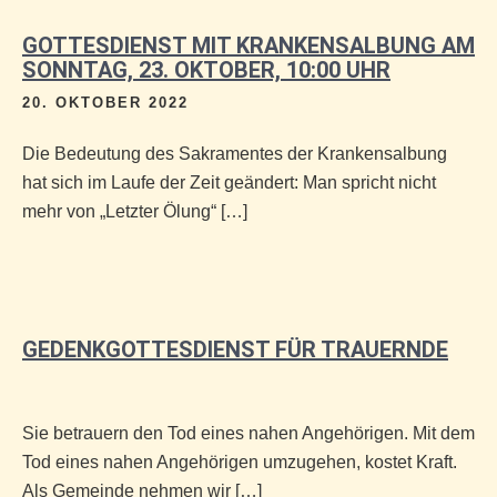
GOTTESDIENST MIT KRANKENSALBUNG AM
SONNTAG, 23. OKTOBER, 10:00 UHR
20. OKTOBER 2022
Die Bedeutung des Sakramentes der Krankensalbung
hat sich im Laufe der Zeit geändert: Man spricht nicht
mehr von „Letzter Ölung“ […]
GEDENKGOTTESDIENST FÜR TRAUERNDE
Sie betrauern den Tod eines nahen Angehörigen. Mit dem
Tod eines nahen Angehörigen umzugehen, kostet Kraft.
Als Gemeinde nehmen wir […]