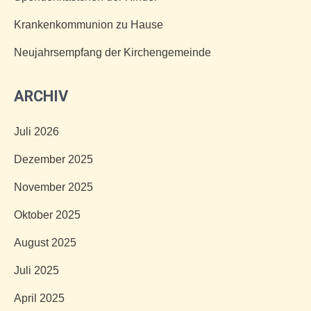
Krankenkommunion zu Hause
Neujahrsempfang der Kirchengemeinde
ARCHIV
Juli 2026
Dezember 2025
November 2025
Oktober 2025
August 2025
Juli 2025
April 2025