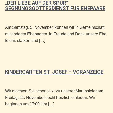
„DER LIEBE AUF DER SPUR“
SEGNUNGSGOTTESDIENST FÜR EHEPAARE
Am Samstag, 5. November, können wir in Gemeinschaft
mit anderen Ehepaaren, in Freude und Dank unsere Ehe
feiern, stärken und […]
KINDERGARTEN ST. JOSEF – VORANZEIGE
Wir möchten Sie schon jetzt zu unserer Martinsfeier am
Freitag, 11. November, recht herzlich einladen. Wir
beginnen um 17:00 Uhr […]