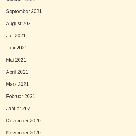
September 2021
August 2021
Juli 2021
Juni 2021
Mai 2021
April 2021
März 2021
Februar 2021
Januar 2021
Dezember 2020
November 2020