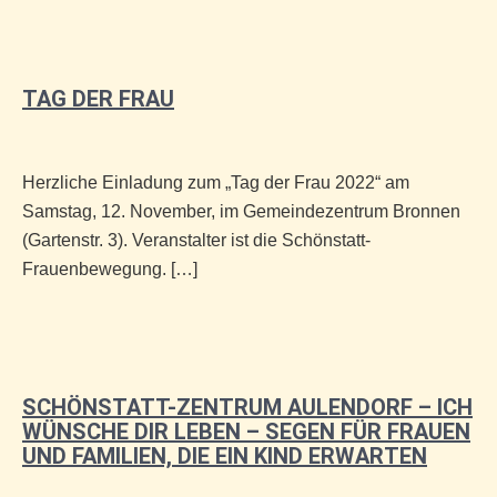
TAG DER FRAU
Herzliche Einladung zum „Tag der Frau 2022“ am
Samstag, 12. November, im Gemeindezentrum Bronnen
(Gartenstr. 3). Veranstalter ist die Schönstatt-
Frauenbewegung. […]
SCHÖNSTATT-ZENTRUM AULENDORF – ICH
WÜNSCHE DIR LEBEN – SEGEN FÜR FRAUEN
UND FAMILIEN, DIE EIN KIND ERWARTEN