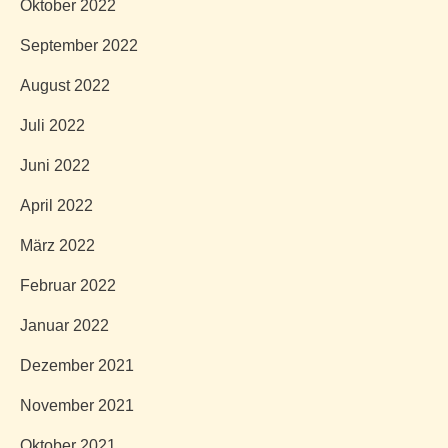
Oktober 2022
September 2022
August 2022
Juli 2022
Juni 2022
April 2022
März 2022
Februar 2022
Januar 2022
Dezember 2021
November 2021
Oktober 2021