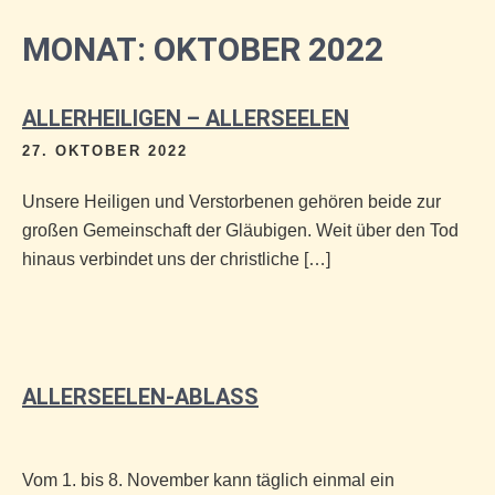
MONAT:
OKTOBER 2022
ALLERHEILIGEN – ALLERSEELEN
27. OKTOBER 2022
Unsere Heiligen und Verstorbenen gehören beide zur
großen Gemeinschaft der Gläubigen. Weit über den Tod
hinaus verbindet uns der christliche […]
ALLERSEELEN-ABLASS
Vom 1. bis 8. November kann täglich einmal ein