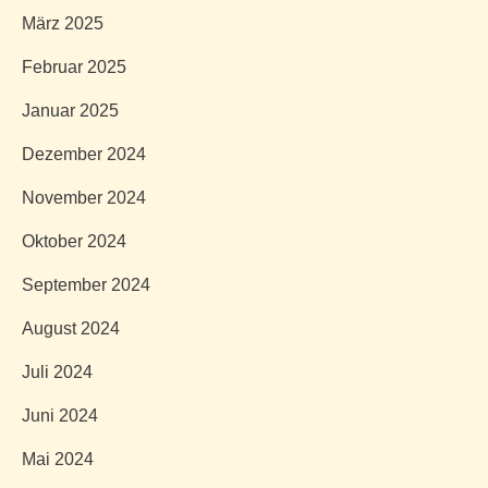
März 2025
Februar 2025
Januar 2025
Dezember 2024
November 2024
Oktober 2024
September 2024
August 2024
Juli 2024
Juni 2024
Mai 2024