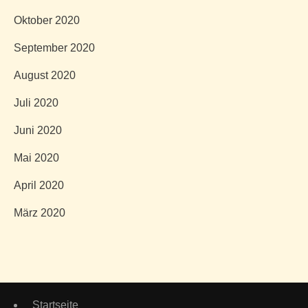
Oktober 2020
September 2020
August 2020
Juli 2020
Juni 2020
Mai 2020
April 2020
März 2020
Startseite