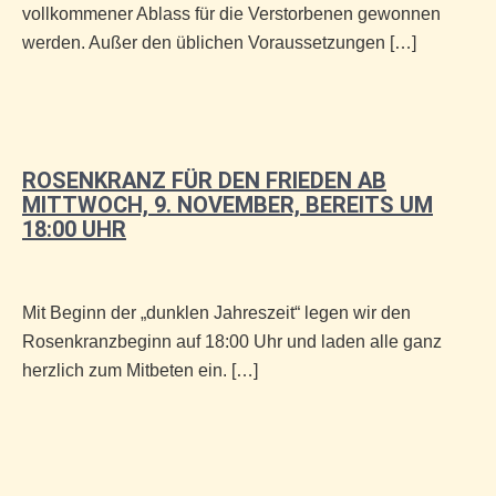
vollkommener Ablass für die Verstorbenen gewonnen
werden. Außer den üblichen Voraussetzungen […]
ROSENKRANZ FÜR DEN FRIEDEN AB
MITTWOCH, 9. NOVEMBER, BEREITS UM
18:00 UHR
Mit Beginn der „dunklen Jahreszeit“ legen wir den
Rosenkranzbeginn auf 18:00 Uhr und laden alle ganz
herzlich zum Mitbeten ein. […]