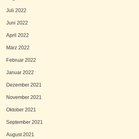
Juli 2022
Juni 2022
April 2022
März 2022
Februar 2022
Januar 2022
Dezember 2021
November 2021
Oktober 2021
September 2021
August 2021