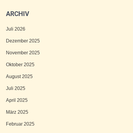
ARCHIV
Juli 2026
Dezember 2025
November 2025
Oktober 2025
August 2025
Juli 2025
April 2025
März 2025
Februar 2025