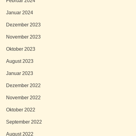
Februar 2024
Januar 2024
Dezember 2023
November 2023
Oktober 2023
August 2023
Januar 2023
Dezember 2022
November 2022
Oktober 2022
September 2022
August 2022