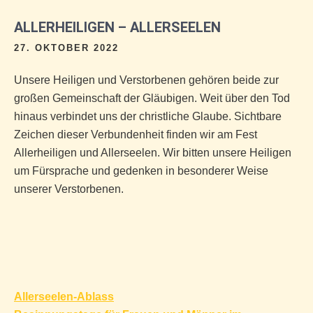
ALLERHEILIGEN – ALLERSEELEN
27. OKTOBER 2022
Unsere Heiligen und Verstorbenen gehören beide zur
großen Gemeinschaft der Gläubigen. Weit über den Tod
hinaus verbindet uns der christliche Glaube. Sichtbare
Zeichen dieser Verbundenheit finden wir am Fest
Allerheiligen und Allerseelen. Wir bitten unsere Heiligen
um Fürsprache und gedenken in besonderer Weise
unserer Verstorbenen.
Beitragsnavigation
Allerseelen-Ablass