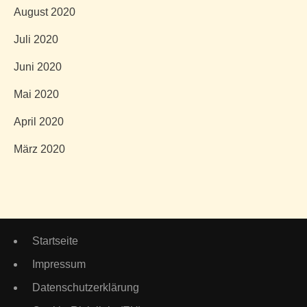
August 2020
Juli 2020
Juni 2020
Mai 2020
April 2020
März 2020
Startseite
Impressum
Datenschutzerklärung