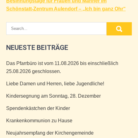
Besinnungstage für Frauen und Männer im
Schönstatt-Zentrum Aulendorf – „Ich bin ganz Ohr“
NEUESTE BEITRÄGE
Das Pfarrbüro ist vom 11.08.2026 bis einschließlich
25.08.2026 geschlossen.
Liebe Damen und Herren, liebe Jugendliche!
Kindersegnung am Sonntag, 28. Dezember
Spendenkästchen der Kinder
Krankenkommunion zu Hause
Neujahrsempfang der Kirchengemeinde