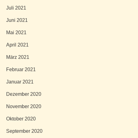
Juli 2021
Juni 2021
Mai 2021
April 2021
März 2021
Februar 2021
Januar 2021
Dezember 2020
November 2020
Oktober 2020
September 2020