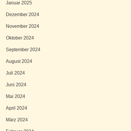
Januar 2025
Dezember 2024
November 2024
Oktober 2024
September 2024
August 2024
Juli 2024
Juni 2024
Mai 2024
April 2024
März 2024