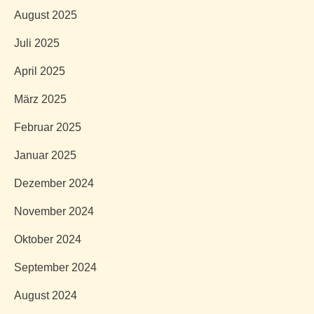
August 2025
Juli 2025
April 2025
März 2025
Februar 2025
Januar 2025
Dezember 2024
November 2024
Oktober 2024
September 2024
August 2024