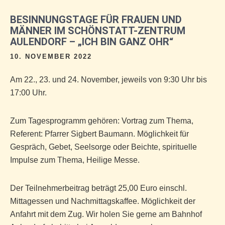
BESINNUNGSTAGE FÜR FRAUEN UND
MÄNNER IM SCHÖNSTATT-ZENTRUM
AULENDORF – „ICH BIN GANZ OHR“
10. NOVEMBER 2022
Am 22., 23. und 24. November, jeweils von 9:30 Uhr bis
17:00 Uhr.
Zum Tagesprogramm gehören: Vortrag zum Thema,
Referent: Pfarrer Sigbert Baumann. Möglichkeit für
Gespräch, Gebet, Seelsorge oder Beichte, spirituelle
Impulse zum Thema, Heilige Messe.
Der Teilnehmerbeitrag beträgt 25,00 Euro einschl.
Mittagessen und Nachmittagskaffee. Möglichkeit der
Anfahrt mit dem Zug. Wir holen Sie gerne am Bahnhof