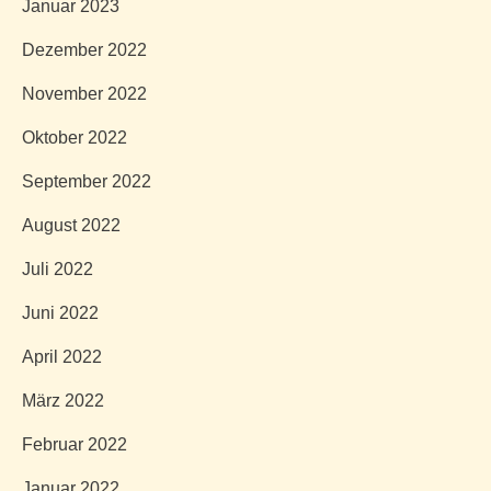
Januar 2023
Dezember 2022
November 2022
Oktober 2022
September 2022
August 2022
Juli 2022
Juni 2022
April 2022
März 2022
Februar 2022
Januar 2022