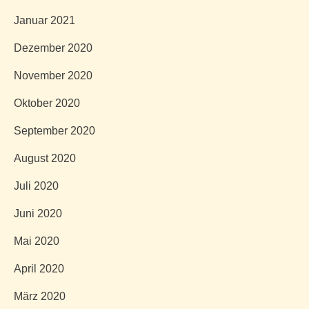
Januar 2021
Dezember 2020
November 2020
Oktober 2020
September 2020
August 2020
Juli 2020
Juni 2020
Mai 2020
April 2020
März 2020