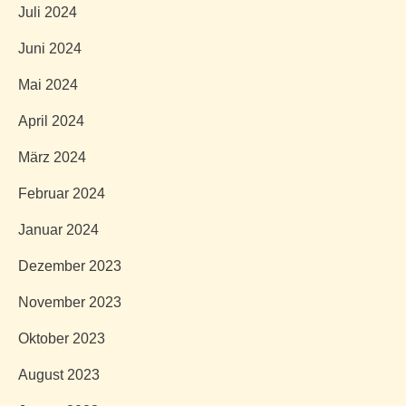
Juli 2024
Juni 2024
Mai 2024
April 2024
März 2024
Februar 2024
Januar 2024
Dezember 2023
November 2023
Oktober 2023
August 2023