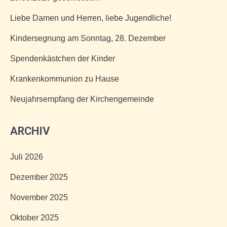
Liebe Damen und Herren, liebe Jugendliche!
Kindersegnung am Sonntag, 28. Dezember
Spendenkästchen der Kinder
Krankenkommunion zu Hause
Neujahrsempfang der Kirchengemeinde
ARCHIV
Juli 2026
Dezember 2025
November 2025
Oktober 2025