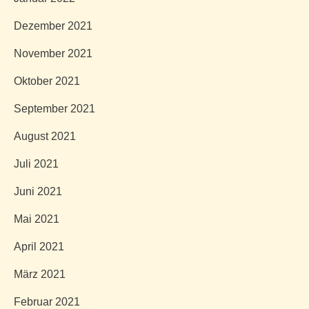
Dezember 2021
November 2021
Oktober 2021
September 2021
August 2021
Juli 2021
Juni 2021
Mai 2021
April 2021
März 2021
Februar 2021