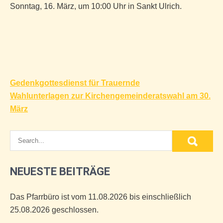
Sonntag, 16. März, um 10:00 Uhr in Sankt Ulrich.
Beitragsnavigation
Gedenkgottesdienst für Trauernde
Wahlunterlagen zur Kirchengemeinderatswahl am 30.
März
NEUESTE BEITRÄGE
Das Pfarrbüro ist vom 11.08.2026 bis einschließlich
25.08.2026 geschlossen.