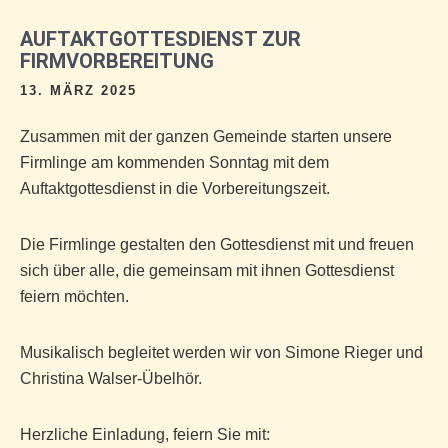
AUFTAKTGOTTESDIENST ZUR
FIRMVORBEREITUNG
13. MÄRZ 2025
Zusammen mit der ganzen Gemeinde starten unsere
Firmlinge am kommenden Sonntag mit dem
Auftaktgottesdienst in die Vorbereitungszeit.
Die Firmlinge gestalten den Gottesdienst mit und freuen
sich über alle, die gemeinsam mit ihnen Gottesdienst
feiern möchten.
Musikalisch begleitet werden wir von Simone Rieger und
Christina Walser-Übelhör.
Herzliche Einladung, feiern Sie mit: