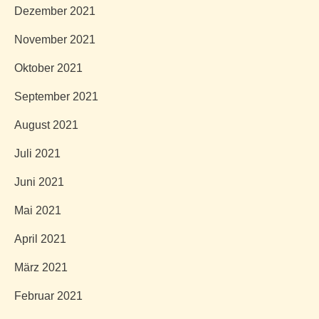
Dezember 2021
November 2021
Oktober 2021
September 2021
August 2021
Juli 2021
Juni 2021
Mai 2021
April 2021
März 2021
Februar 2021