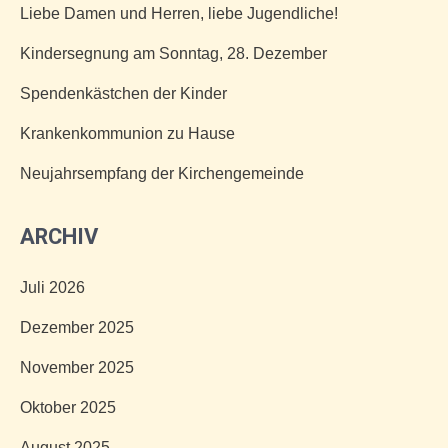
Liebe Damen und Herren, liebe Jugendliche!
Kindersegnung am Sonntag, 28. Dezember
Spendenkästchen der Kinder
Krankenkommunion zu Hause
Neujahrsempfang der Kirchengemeinde
ARCHIV
Juli 2026
Dezember 2025
November 2025
Oktober 2025
August 2025