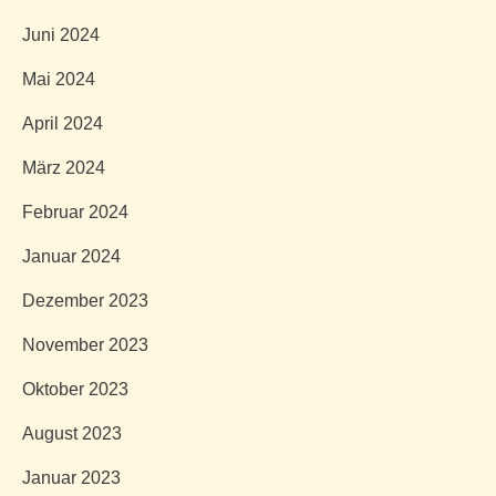
Juni 2024
Mai 2024
April 2024
März 2024
Februar 2024
Januar 2024
Dezember 2023
November 2023
Oktober 2023
August 2023
Januar 2023