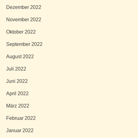
Dezember 2022
November 2022
Oktober 2022
September 2022
August 2022
Juli 2022
Juni 2022
April 2022
März 2022
Februar 2022
Januar 2022