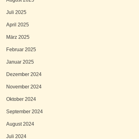
Juli 2025
April 2025
März 2025
Februar 2025
Januar 2025
Dezember 2024
November 2024
Oktober 2024
September 2024
August 2024
Juli 2024