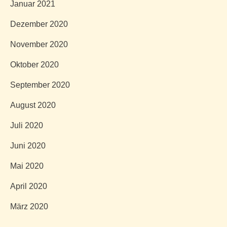
Januar 2021
Dezember 2020
November 2020
Oktober 2020
September 2020
August 2020
Juli 2020
Juni 2020
Mai 2020
April 2020
März 2020