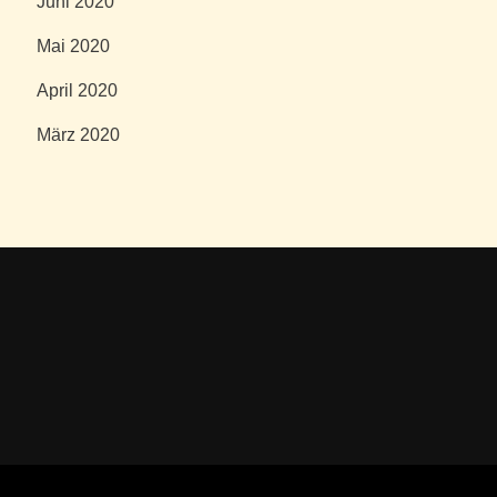
Juni 2020
Mai 2020
April 2020
März 2020