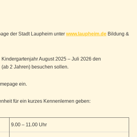
epage der Stadt Laupheim unter
www.laupheim.de
Bildung &
Kindergartenjahr August 2025 – Juli 2026 den
 (ab 2 Jahren) besuchen sollen.
Homepage ein.
nheit für ein kurzes Kennenlernen geben:
9.00 – 11.00 Uhr