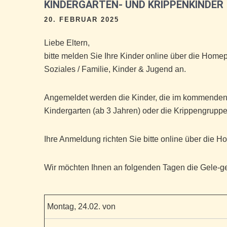
KINDERGARTEN- UND KRIPPENKINDER
20. FEBRUAR 2025
Liebe Eltern,
bitte melden Sie Ihre Kinder online über die Hom
Soziales / Familie, Kinder & Jugend an.
Angemeldet werden die Kinder, die im kommenden 
Kindergarten (ab 3 Jahren) oder die Krippengruppe
Ihre Anmeldung richten Sie bitte online über die 
Wir möchten Ihnen an folgenden Tagen die Gele-ge
Montag, 24.02. von