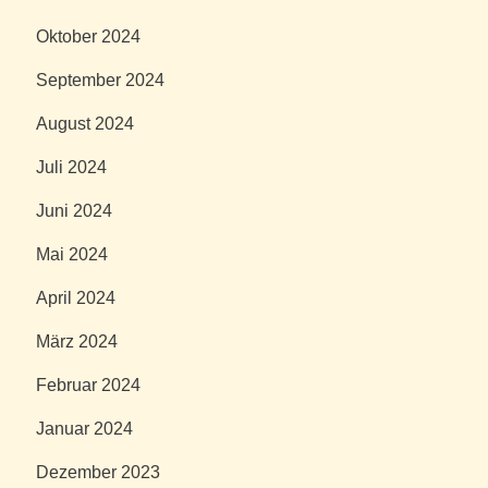
Oktober 2024
September 2024
August 2024
Juli 2024
Juni 2024
Mai 2024
April 2024
März 2024
Februar 2024
Januar 2024
Dezember 2023