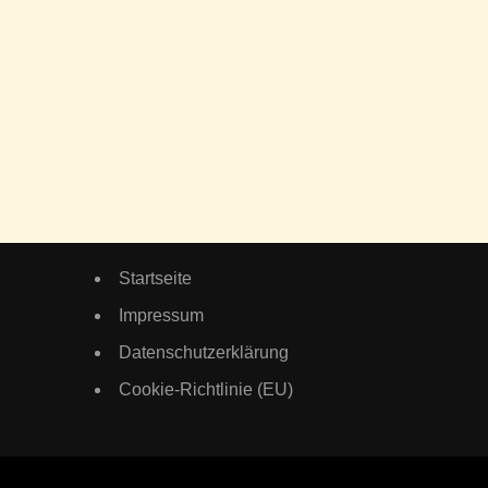
Startseite
Impressum
Datenschutzerklärung
Cookie-Richtlinie (EU)