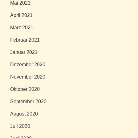
Mai 2021
April 2021
März 2021
Februar 2021
Januar 2021
Dezember 2020
November 2020
Oktober 2020
September 2020
August 2020
Juli 2020