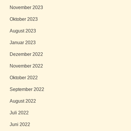
November 2023
Oktober 2023
August 2023
Januar 2023
Dezember 2022
November 2022
Oktober 2022
September 2022
August 2022
Juli 2022
Juni 2022