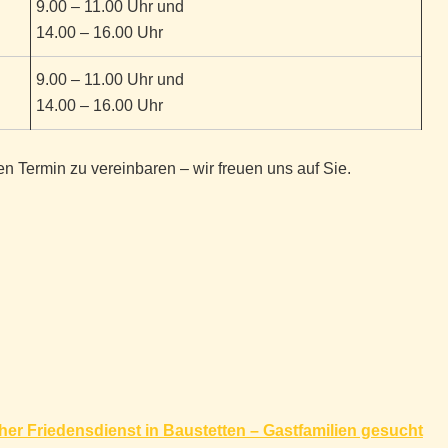
9.00 – 11.00 Uhr und
14.00 – 16.00 Uhr
9.00 – 11.00 Uhr und
14.00 – 16.00 Uhr
n Termin zu vereinbaren – wir freuen uns auf Sie.
cher Friedensdienst in Baustetten – Gastfamilien gesucht