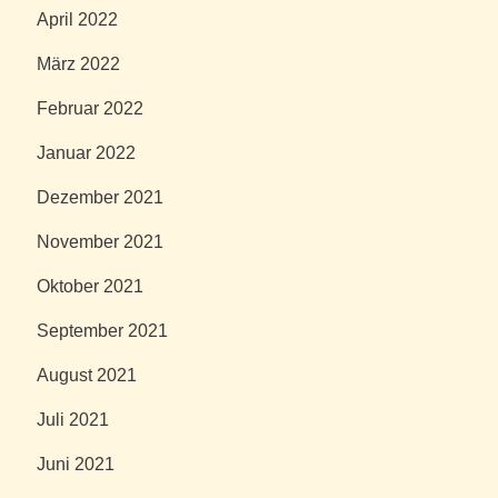
April 2022
März 2022
Februar 2022
Januar 2022
Dezember 2021
November 2021
Oktober 2021
September 2021
August 2021
Juli 2021
Juni 2021