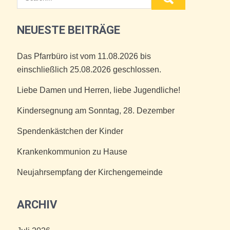
NEUESTE BEITRÄGE
Das Pfarrbüro ist vom 11.08.2026 bis
einschließlich 25.08.2026 geschlossen.
Liebe Damen und Herren, liebe Jugendliche!
Kindersegnung am Sonntag, 28. Dezember
Spendenkästchen der Kinder
Krankenkommunion zu Hause
Neujahrsempfang der Kirchengemeinde
ARCHIV