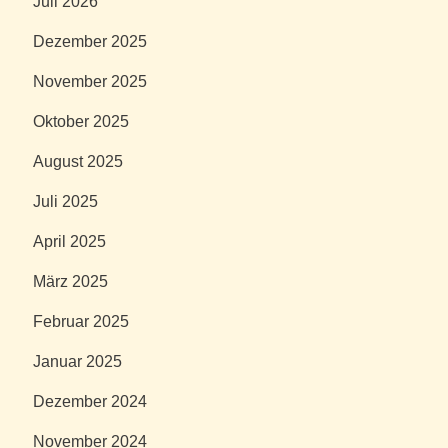
Juli 2026
Dezember 2025
November 2025
Oktober 2025
August 2025
Juli 2025
April 2025
März 2025
Februar 2025
Januar 2025
Dezember 2024
November 2024