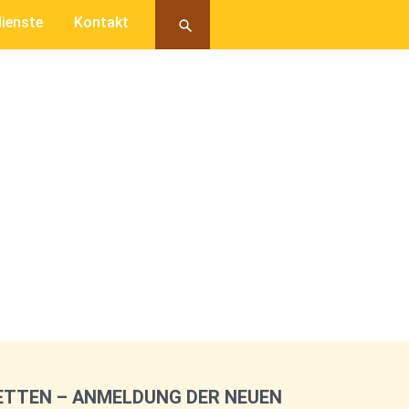
ienste
Kontakt
ETTEN – ANMELDUNG DER NEUEN