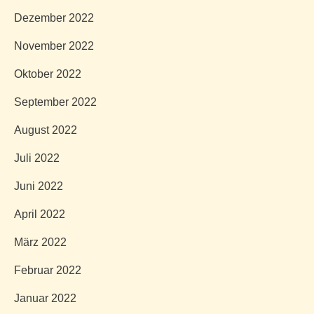
Dezember 2022
November 2022
Oktober 2022
September 2022
August 2022
Juli 2022
Juni 2022
April 2022
März 2022
Februar 2022
Januar 2022