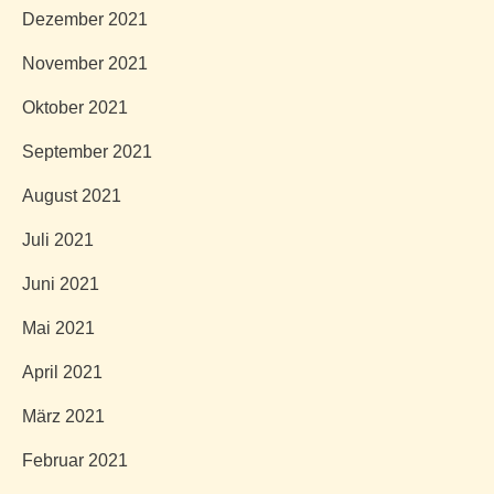
Dezember 2021
November 2021
Oktober 2021
September 2021
August 2021
Juli 2021
Juni 2021
Mai 2021
April 2021
März 2021
Februar 2021