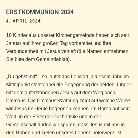
ERSTKOMMUNION 2024
4. APRIL 2024
10 Kinder aus unserer Kirchengemeinde haben sich seit
Januar auf ihren großen Tag vorbereitet und ihre
Verbundenheit mit Jesus vertieft (die Namen entnehmen
Sie bitte dem Gemeindeblatt).
„Du gehst mit“ – so lautet das Leitwort in diesem Jahr.
Im
Mittelpunkt steht dabei die Begegnung der beiden Jünger
mit dem auferstandenen Jesus auf dem Weg nach
Emmaus. Die Emmauserzählung zeigt auf welche Weise
wir Jesus im Heute begegnen können. Im Hören auf sein
Wort, in der Feier der Eucharistie und in der
Gemeinschaft dürfen wir spüren, dass Jesus mit uns in
den Höhen und Tiefen unseres Lebens unterwegs ist –