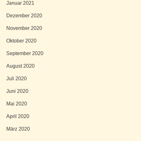
Januar 2021
Dezember 2020
November 2020
Oktober 2020
September 2020
August 2020
Juli 2020
Juni 2020
Mai 2020
April 2020
März 2020