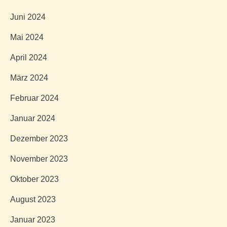
Juni 2024
Mai 2024
April 2024
März 2024
Februar 2024
Januar 2024
Dezember 2023
November 2023
Oktober 2023
August 2023
Januar 2023