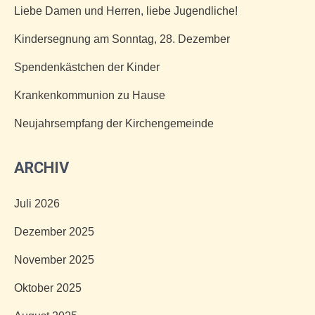
Liebe Damen und Herren, liebe Jugendliche!
Kindersegnung am Sonntag, 28. Dezember
Spendenkästchen der Kinder
Krankenkommunion zu Hause
Neujahrsempfang der Kirchengemeinde
ARCHIV
Juli 2026
Dezember 2025
November 2025
Oktober 2025