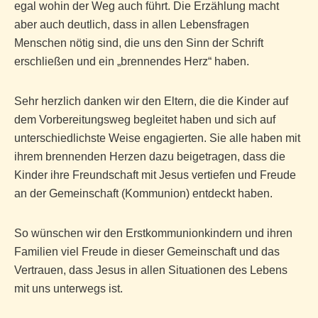
egal wohin der Weg auch führt. Die Erzählung macht
aber auch deutlich, dass in allen Lebensfragen
Menschen nötig sind, die uns den Sinn der Schrift
erschließen und ein „brennendes Herz“ haben.
Sehr herzlich danken wir den Eltern, die die Kinder auf
dem Vorbereitungsweg begleitet haben und sich auf
unterschiedlichste Weise engagierten. Sie alle haben mit
ihrem brennenden Herzen dazu beigetragen, dass die
Kinder ihre Freundschaft mit Jesus vertiefen und Freude
an der Gemeinschaft (Kommunion) entdeckt haben.
So wünschen wir den Erstkommunionkindern und ihren
Familien viel Freude in dieser Gemeinschaft und das
Vertrauen, dass Jesus in allen Situationen des Lebens
mit uns unterwegs ist.