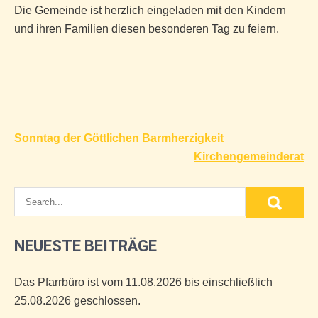
Die Gemeinde ist herzlich eingeladen mit den Kindern
und ihren Familien diesen besonderen Tag zu feiern.
Beitragsnavigation
Sonntag der Göttlichen Barmherzigkeit
Kirchengemeinderat
NEUESTE BEITRÄGE
Das Pfarrbüro ist vom 11.08.2026 bis einschließlich
25.08.2026 geschlossen.