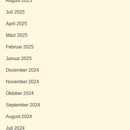
August 2025
Juli 2025
April 2025
März 2025
Februar 2025
Januar 2025
Dezember 2024
November 2024
Oktober 2024
September 2024
August 2024
Juli 2024