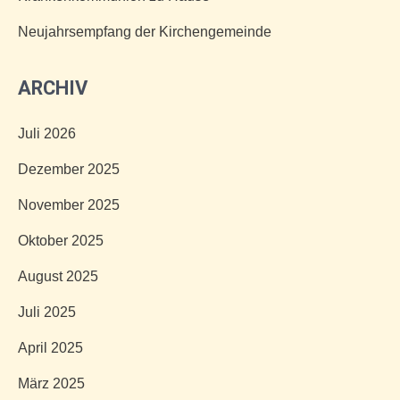
Neujahrsempfang der Kirchengemeinde
ARCHIV
Juli 2026
Dezember 2025
November 2025
Oktober 2025
August 2025
Juli 2025
April 2025
März 2025