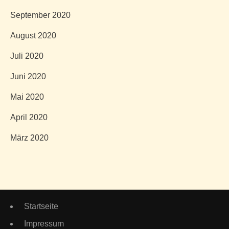
September 2020
August 2020
Juli 2020
Juni 2020
Mai 2020
April 2020
März 2020
Startseite
Impressum