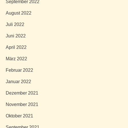
September 2022
August 2022
Juli 2022
Juni 2022
April 2022
März 2022
Februar 2022
Januar 2022
Dezember 2021
November 2021
Oktober 2021
September 2021