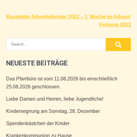
Beitragsnavigation
Baustetter Adventsfenster 2022 – 3. Woche im Advent
Firmung 2023
NEUESTE BEITRÄGE
Das Pfarrbüro ist vom 11.08.2026 bis einschließlich
25.08.2026 geschlossen.
Liebe Damen und Herren, liebe Jugendliche!
Kindersegnung am Sonntag, 28. Dezember
Spendenkästchen der Kinder
Krankenkommunion zu Hause