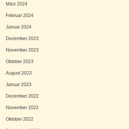
März 2024
Februar 2024
Januar 2024
Dezember 2023
November 2023
Oktober 2023
August 2023
Januar 2023
Dezember 2022
November 2022
Oktober 2022