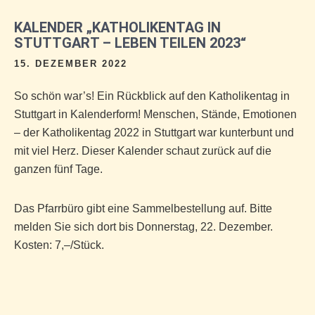
KALENDER „KATHOLIKENTAG IN
STUTTGART – LEBEN TEILEN 2023“
15. DEZEMBER 2022
So schön war’s! Ein Rückblick auf den Katholikentag in
Stuttgart in Kalenderform! Menschen, Stände, Emotionen
– der Katholikentag 2022 in Stuttgart war kunterbunt und
mit viel Herz. Dieser Kalender schaut zurück auf die
ganzen fünf Tage.
Das Pfarrbüro gibt eine Sammelbestellung auf. Bitte
melden Sie sich dort bis Donnerstag, 22. Dezember.
Kosten: 7,–/Stück.