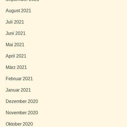
August 2021
Juli 2021
Juni 2021
Mai 2021
April 2021
März 2021
Februar 2021
Januar 2021
Dezember 2020
November 2020
Oktober 2020