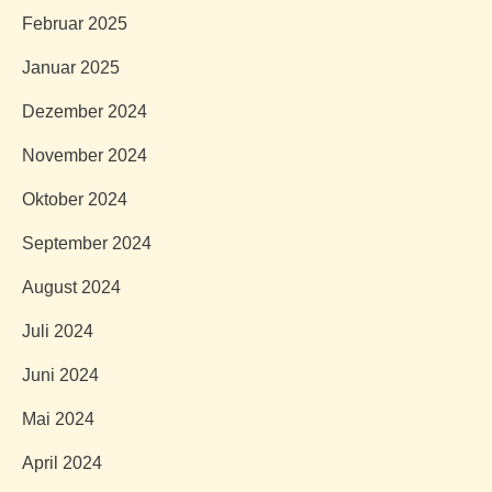
Februar 2025
Januar 2025
Dezember 2024
November 2024
Oktober 2024
September 2024
August 2024
Juli 2024
Juni 2024
Mai 2024
April 2024