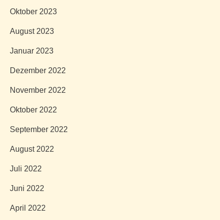
Oktober 2023
August 2023
Januar 2023
Dezember 2022
November 2022
Oktober 2022
September 2022
August 2022
Juli 2022
Juni 2022
April 2022