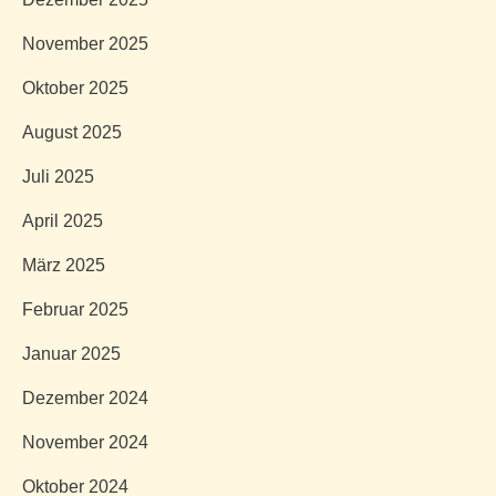
November 2025
Oktober 2025
August 2025
Juli 2025
April 2025
März 2025
Februar 2025
Januar 2025
Dezember 2024
November 2024
Oktober 2024