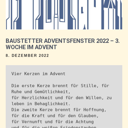
BAUSTETTER ADVENTSFENSTER 2022 – 3.
WOCHE IM ADVENT
8. DEZEMBER 2022
Vier Kerzen im Advent

Die erste Kerze brennt für Stille, für 
Ruhe und Gemütlichkeit,

für Herzlichkeit und für den Willen, zu 
leben in Behaglichkeit.

Die zweite Kerze brennt für Hoffnung, 
für die Kraft und für den Glauben,

für Vernunft und für die Achtung

und für die weißen Friedenstauben.