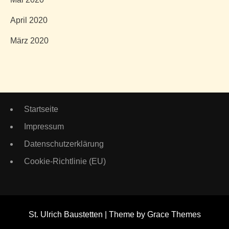
April 2020
März 2020
Startseite
Impressum
Datenschutzerklärung
Cookie-Richtlinie (EU)
St. Ulrich Baustetten | Theme by Grace Themes