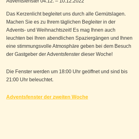
Adventsfenster 04.12. – 10.12.2022
Das Kerzenlicht begleitet uns durch alle Gemütslagen.
Machen Sie es zu Ihrem täglichen Begleiter in der
Advents- und Weihnachtszeit! Es mag Ihnen auch
leuchten bei Ihren abendlichen Spaziergängen und Ihnen
eine stimmungsvolle Atmosphäre geben bei dem Besuch
der Gastgeber der Adventsfenster dieser Woche!
Die Fenster werden um 18:00 Uhr geöffnet und sind bis
21:00 Uhr beleuchtet.
Adventsfenster der zweiten Woche