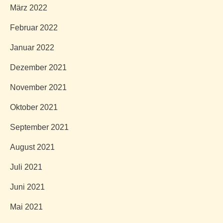
März 2022
Februar 2022
Januar 2022
Dezember 2021
November 2021
Oktober 2021
September 2021
August 2021
Juli 2021
Juni 2021
Mai 2021