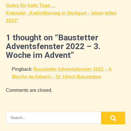
Beitragsnavigation
Gutes für kalte Tage …
Kalender „Katholikentag in Stuttgart – leben teilen
2023“
1 thought on “Baustetter
Adventsfenster 2022 – 3.
Woche im Advent”
Pingback:
Baustetter Adventsfenster 2022 – 4.
Woche im Advent – St. Ulrich Baustetten
Comments are closed.