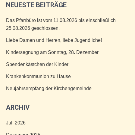
NEUESTE BEITRÄGE
Das Pfarrbüro ist vom 11.08.2026 bis einschließlich
25.08.2026 geschlossen.
Liebe Damen und Herren, liebe Jugendliche!
Kindersegnung am Sonntag, 28. Dezember
Spendenkästchen der Kinder
Krankenkommunion zu Hause
Neujahrsempfang der Kirchengemeinde
ARCHIV
Juli 2026
Dezember 2025