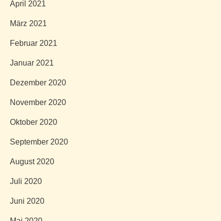
April 2021
März 2021
Februar 2021
Januar 2021
Dezember 2020
November 2020
Oktober 2020
September 2020
August 2020
Juli 2020
Juni 2020
Mai 2020