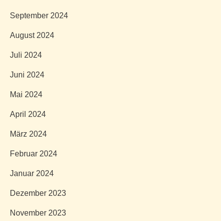
September 2024
August 2024
Juli 2024
Juni 2024
Mai 2024
April 2024
März 2024
Februar 2024
Januar 2024
Dezember 2023
November 2023