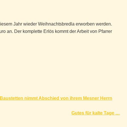
diesem Jahr wieder Weihnachtsbredla erworben werden.
ro an. Der komplette Erlös kommt der Arbeit von Pfarrer
 Baustetten nimmt Abschied von ihrem Mesner Herrn
Gutes für kalte Tage …