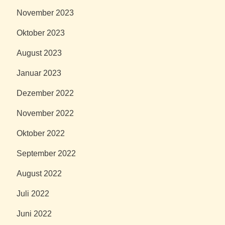
November 2023
Oktober 2023
August 2023
Januar 2023
Dezember 2022
November 2022
Oktober 2022
September 2022
August 2022
Juli 2022
Juni 2022