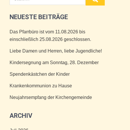
NEUESTE BEITRÄGE
Das Pfarrbüro ist vom 11.08.2026 bis
einschließlich 25.08.2026 geschlossen.
Liebe Damen und Herren, liebe Jugendliche!
Kindersegnung am Sonntag, 28. Dezember
Spendenkästchen der Kinder
Krankenkommunion zu Hause
Neujahrsempfang der Kirchengemeinde
ARCHIV