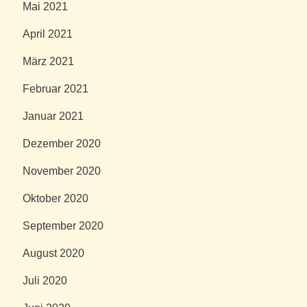
Mai 2021
April 2021
März 2021
Februar 2021
Januar 2021
Dezember 2020
November 2020
Oktober 2020
September 2020
August 2020
Juli 2020