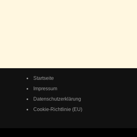
Startseite
Impressum
Datenschutzerklärung
Cookie-Richtlinie (EU)