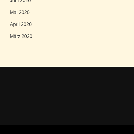
Juni 2020
Mai 2020
April 2020
März 2020