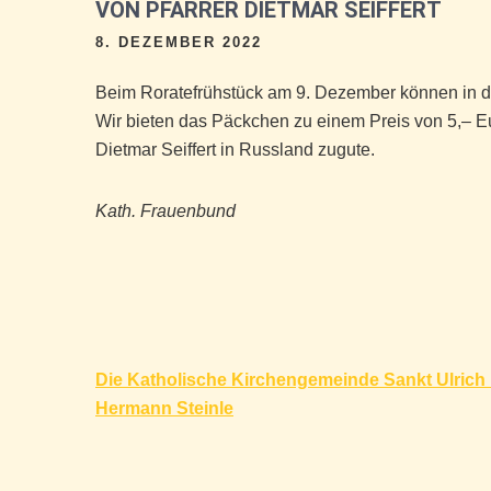
VON PFARRER DIETMAR SEIFFERT
8. DEZEMBER 2022
Beim Roratefrühstück am 9. Dezember können in 
Wir bieten das Päckchen zu einem Preis von 5,– Eu
Dietmar Seiffert in Russland zugute.
Kath. Frauenbund
Beitragsnavigation
Die Katholische Kirchengemeinde Sankt Ulrich
Hermann Steinle