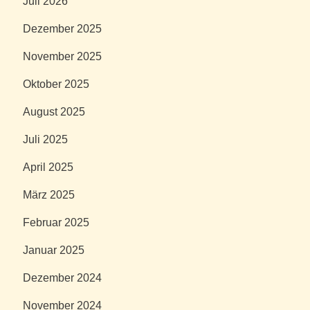
Juli 2026
Dezember 2025
November 2025
Oktober 2025
August 2025
Juli 2025
April 2025
März 2025
Februar 2025
Januar 2025
Dezember 2024
November 2024