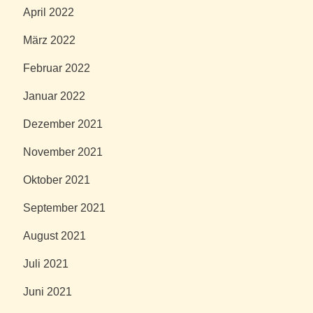
April 2022
März 2022
Februar 2022
Januar 2022
Dezember 2021
November 2021
Oktober 2021
September 2021
August 2021
Juli 2021
Juni 2021