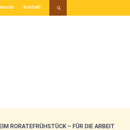
ienste
Kontakt
IM RORATEFRÜHSTÜCK – FÜR DIE ARBEIT