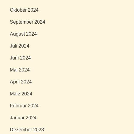
Oktober 2024
September 2024
August 2024
Juli 2024
Juni 2024
Mai 2024
April 2024
März 2024
Februar 2024
Januar 2024
Dezember 2023