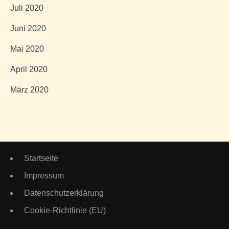
Juli 2020
Juni 2020
Mai 2020
April 2020
März 2020
Startseite
Impressum
Datenschutzerklärung
Cookie-Richtlinie (EU)