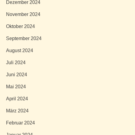
Dezember 2024
November 2024
Oktober 2024
September 2024
August 2024
Juli 2024
Juni 2024
Mai 2024
April 2024
März 2024
Februar 2024
Januar 2024