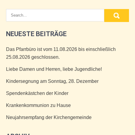
NEUESTE BEITRÄGE
Das Pfarrbüro ist vom 11.08.2026 bis einschließlich
25.08.2026 geschlossen.
Liebe Damen und Herren, liebe Jugendliche!
Kindersegnung am Sonntag, 28. Dezember
Spendenkästchen der Kinder
Krankenkommunion zu Hause
Neujahrsempfang der Kirchengemeinde