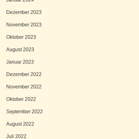
Dezember 2023
November 2023
Oktober 2023
August 2023
Januar 2023
Dezember 2022
November 2022
Oktober 2022
September 2022
August 2022
Juli 2022