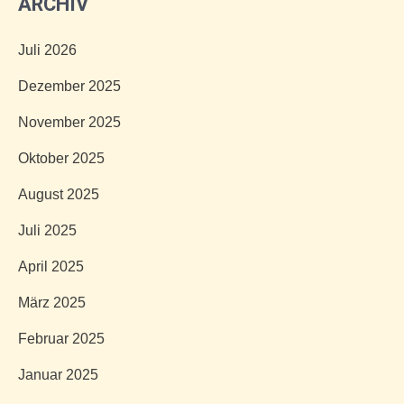
ARCHIV
Juli 2026
Dezember 2025
November 2025
Oktober 2025
August 2025
Juli 2025
April 2025
März 2025
Februar 2025
Januar 2025