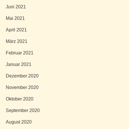
Juni 2021
Mai 2021
April 2021
März 2021
Februar 2021
Januar 2021
Dezember 2020
November 2020
Oktober 2020
September 2020
August 2020