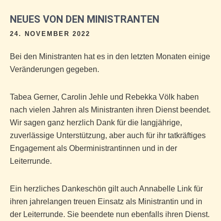
NEUES VON DEN MINISTRANTEN
24. NOVEMBER 2022
Bei den Ministranten hat es in den letzten Monaten einige
Veränderungen gegeben.
Tabea Gerner, Carolin Jehle und Rebekka Völk haben
nach vielen Jahren als Ministranten ihren Dienst beendet.
Wir sagen ganz herzlich Dank für die langjährige,
zuverlässige Unterstützung, aber auch für ihr tatkräftiges
Engagement als Oberministrantinnen und in der
Leiterrunde.
Ein herzliches Dankeschön gilt auch Annabelle Link für
ihren jahrelangen treuen Einsatz als Ministrantin und in
der Leiterrunde. Sie beendete nun ebenfalls ihren Dienst.