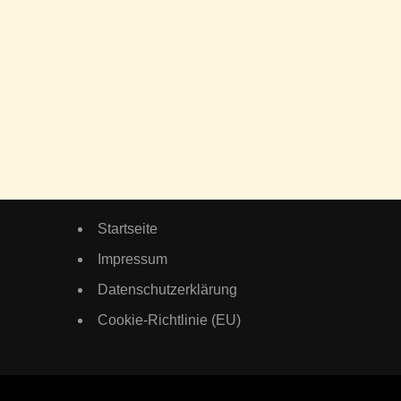
Startseite
Impressum
Datenschutzerklärung
Cookie-Richtlinie (EU)