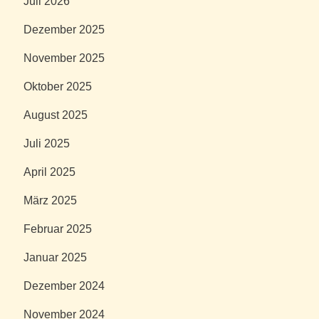
Juli 2026
Dezember 2025
November 2025
Oktober 2025
August 2025
Juli 2025
April 2025
März 2025
Februar 2025
Januar 2025
Dezember 2024
November 2024