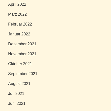
April 2022
März 2022
Februar 2022
Januar 2022
Dezember 2021
November 2021
Oktober 2021
September 2021
August 2021
Juli 2021
Juni 2021