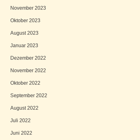
November 2023
Oktober 2023
August 2023
Januar 2023
Dezember 2022
November 2022
Oktober 2022
September 2022
August 2022
Juli 2022
Juni 2022