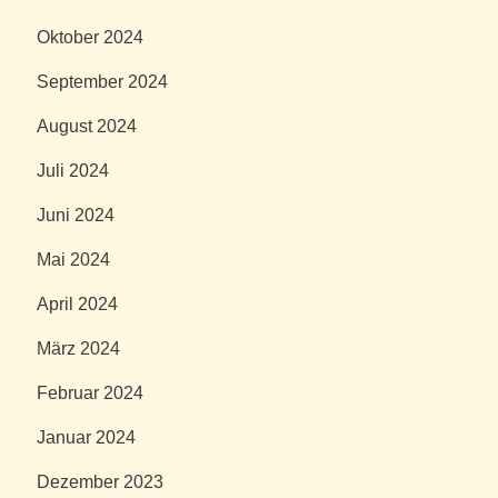
Oktober 2024
September 2024
August 2024
Juli 2024
Juni 2024
Mai 2024
April 2024
März 2024
Februar 2024
Januar 2024
Dezember 2023