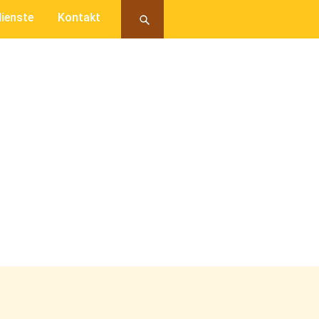
ienste
Kontakt