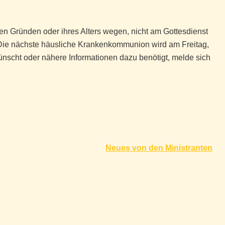
en Gründen oder ihres Alters wegen, nicht am Gottesdienst
ie nächste häusliche Krankenkommunion wird am Freitag,
scht oder nähere Informationen dazu benötigt, melde sich
Neues von den Ministranten