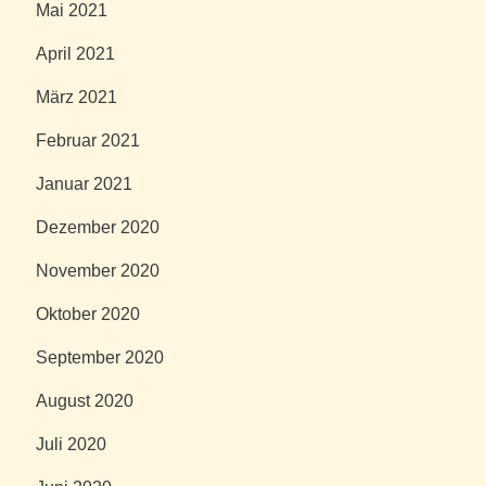
Mai 2021
April 2021
März 2021
Februar 2021
Januar 2021
Dezember 2020
November 2020
Oktober 2020
September 2020
August 2020
Juli 2020