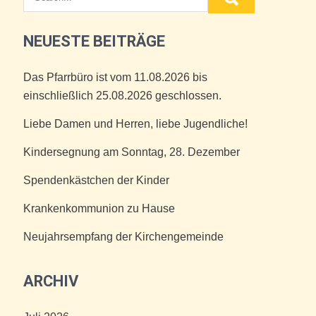
NEUESTE BEITRÄGE
Das Pfarrbüro ist vom 11.08.2026 bis
einschließlich 25.08.2026 geschlossen.
Liebe Damen und Herren, liebe Jugendliche!
Kindersegnung am Sonntag, 28. Dezember
Spendenkästchen der Kinder
Krankenkommunion zu Hause
Neujahrsempfang der Kirchengemeinde
ARCHIV