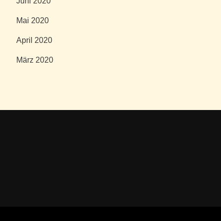
Juni 2020
Mai 2020
April 2020
März 2020