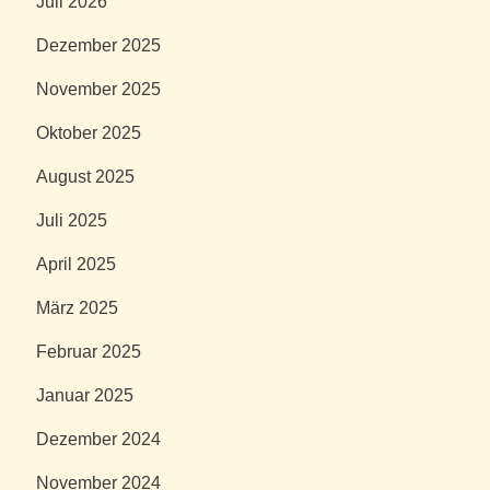
Juli 2026
Dezember 2025
November 2025
Oktober 2025
August 2025
Juli 2025
April 2025
März 2025
Februar 2025
Januar 2025
Dezember 2024
November 2024