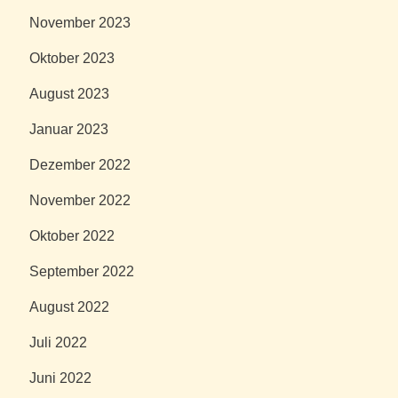
November 2023
Oktober 2023
August 2023
Januar 2023
Dezember 2022
November 2022
Oktober 2022
September 2022
August 2022
Juli 2022
Juni 2022