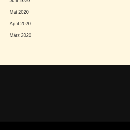
Juni 2020
Mai 2020
April 2020
März 2020