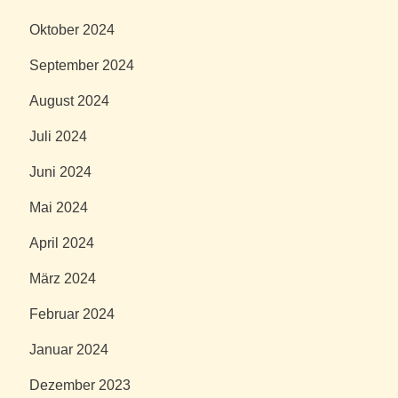
Oktober 2024
September 2024
August 2024
Juli 2024
Juni 2024
Mai 2024
April 2024
März 2024
Februar 2024
Januar 2024
Dezember 2023