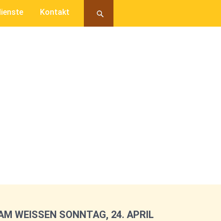
ienste
Kontakt
M WEISSEN SONNTAG, 24. APRIL