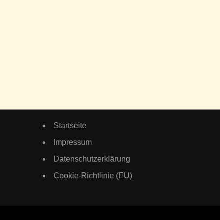
Startseite
Impressum
Datenschutzerklärung
Cookie-Richtlinie (EU)