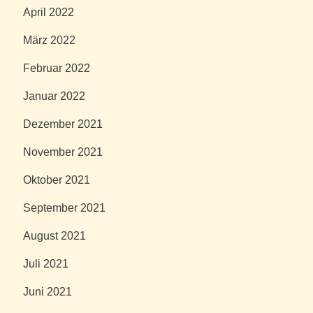
April 2022
März 2022
Februar 2022
Januar 2022
Dezember 2021
November 2021
Oktober 2021
September 2021
August 2021
Juli 2021
Juni 2021