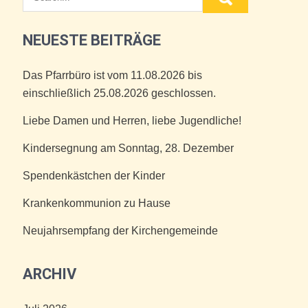
NEUESTE BEITRÄGE
Das Pfarrbüro ist vom 11.08.2026 bis
einschließlich 25.08.2026 geschlossen.
Liebe Damen und Herren, liebe Jugendliche!
Kindersegnung am Sonntag, 28. Dezember
Spendenkästchen der Kinder
Krankenkommunion zu Hause
Neujahrsempfang der Kirchengemeinde
ARCHIV