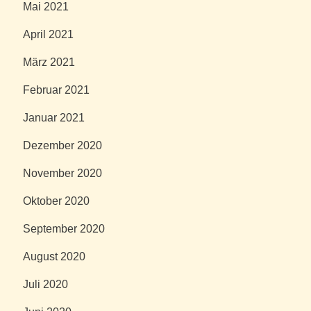
Mai 2021
April 2021
März 2021
Februar 2021
Januar 2021
Dezember 2020
November 2020
Oktober 2020
September 2020
August 2020
Juli 2020