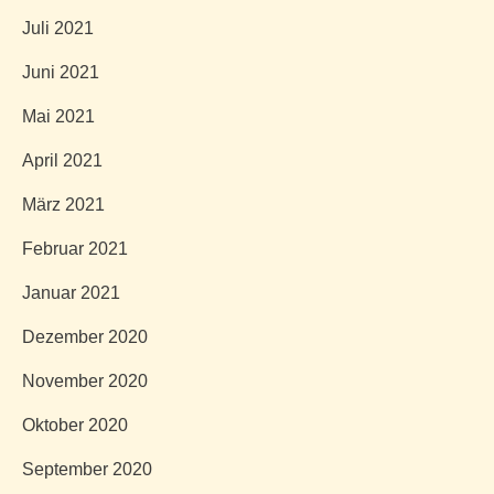
Juli 2021
Juni 2021
Mai 2021
April 2021
März 2021
Februar 2021
Januar 2021
Dezember 2020
November 2020
Oktober 2020
September 2020