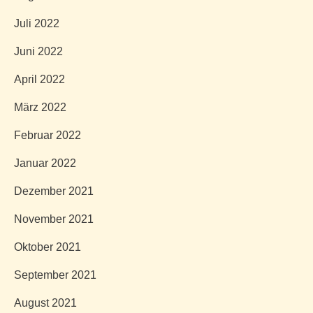
Juli 2022
Juni 2022
April 2022
März 2022
Februar 2022
Januar 2022
Dezember 2021
November 2021
Oktober 2021
September 2021
August 2021