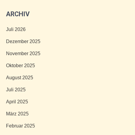
ARCHIV
Juli 2026
Dezember 2025
November 2025
Oktober 2025
August 2025
Juli 2025
April 2025
März 2025
Februar 2025