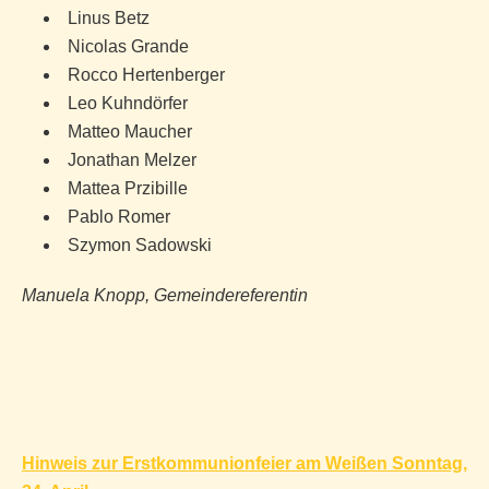
Linus Betz
Nicolas Grande
Rocco Hertenberger
Leo Kuhndörfer
Matteo Maucher
Jonathan Melzer
Mattea Przibille
Pablo Romer
Szymon Sadowski
Manuela Knopp, Gemeindereferentin
Beitragsnavigation
Hinweis zur Erstkommunionfeier am Weißen Sonntag,