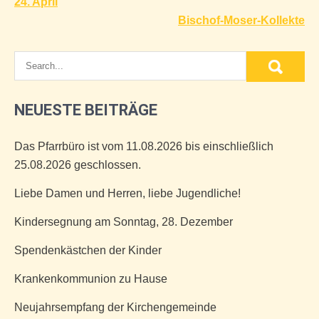
24. April
Bischof-Moser-Kollekte
NEUESTE BEITRÄGE
Das Pfarrbüro ist vom 11.08.2026 bis einschließlich
25.08.2026 geschlossen.
Liebe Damen und Herren, liebe Jugendliche!
Kindersegnung am Sonntag, 28. Dezember
Spendenkästchen der Kinder
Krankenkommunion zu Hause
Neujahrsempfang der Kirchengemeinde