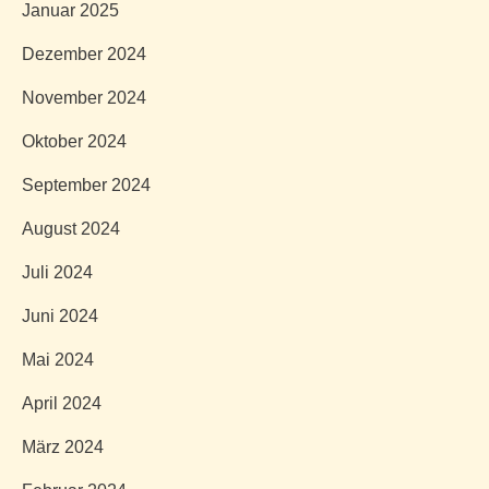
Januar 2025
Dezember 2024
November 2024
Oktober 2024
September 2024
August 2024
Juli 2024
Juni 2024
Mai 2024
April 2024
März 2024