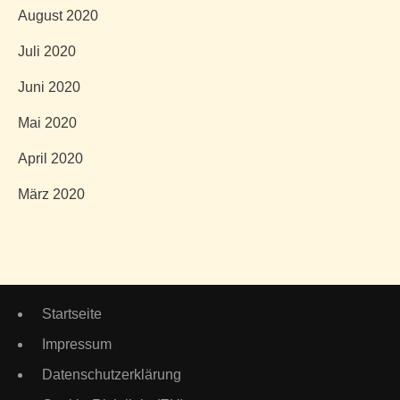
August 2020
Juli 2020
Juni 2020
Mai 2020
April 2020
März 2020
Startseite
Impressum
Datenschutzerklärung