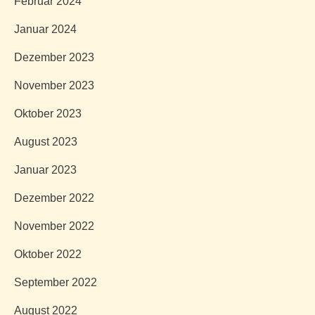
Februar 2024
Januar 2024
Dezember 2023
November 2023
Oktober 2023
August 2023
Januar 2023
Dezember 2022
November 2022
Oktober 2022
September 2022
August 2022