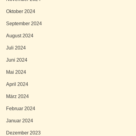
Oktober 2024
September 2024
August 2024
Juli 2024
Juni 2024
Mai 2024
April 2024
März 2024
Februar 2024
Januar 2024
Dezember 2023