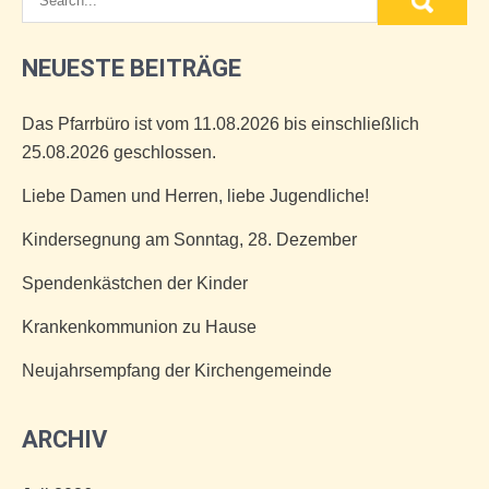
NEUESTE BEITRÄGE
Das Pfarrbüro ist vom 11.08.2026 bis einschließlich
25.08.2026 geschlossen.
Liebe Damen und Herren, liebe Jugendliche!
Kindersegnung am Sonntag, 28. Dezember
Spendenkästchen der Kinder
Krankenkommunion zu Hause
Neujahrsempfang der Kirchengemeinde
ARCHIV