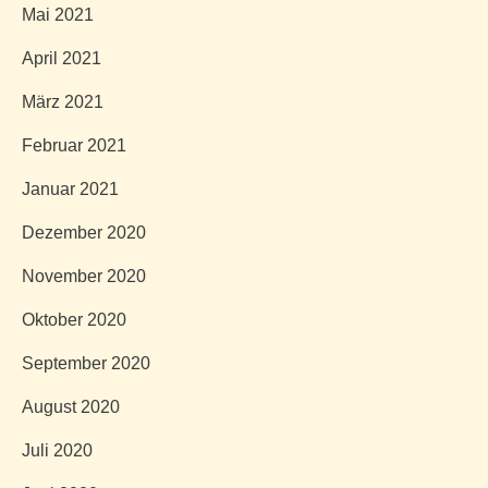
Mai 2021
April 2021
März 2021
Februar 2021
Januar 2021
Dezember 2020
November 2020
Oktober 2020
September 2020
August 2020
Juli 2020