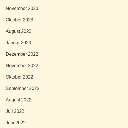
November 2023
Oktober 2023
August 2023
Januar 2023
Dezember 2022
November 2022
Oktober 2022
September 2022
August 2022
Juli 2022
Juni 2022