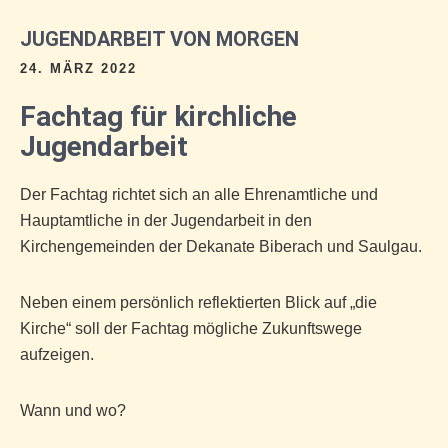
JUGENDARBEIT VON MORGEN
24. MÄRZ 2022
Fachtag für kirchliche
Jugendarbeit
Der Fachtag richtet sich an alle Ehrenamtliche und
Hauptamtliche in der Jugendarbeit in den
Kirchengemeinden der Dekanate Biberach und Saulgau.
Neben einem persönlich reflektierten Blick auf „die
Kirche“ soll der Fachtag mögliche Zukunftswege
aufzeigen.
Wann und wo?