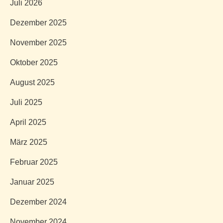
Juli 2026
Dezember 2025
November 2025
Oktober 2025
August 2025
Juli 2025
April 2025
März 2025
Februar 2025
Januar 2025
Dezember 2024
November 2024