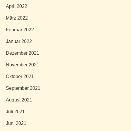
April 2022
März 2022
Februar 2022
Januar 2022
Dezember 2021
November 2021
Oktober 2021
September 2021
August 2021
Juli 2021
Juni 2021