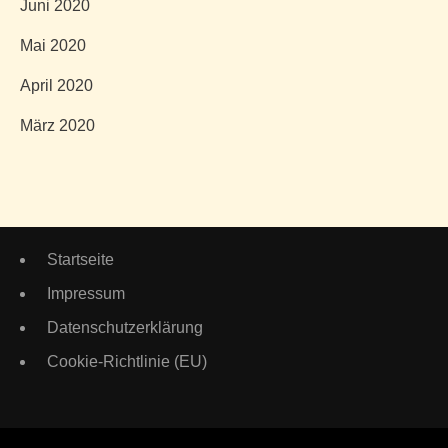
Juni 2020
Mai 2020
April 2020
März 2020
Startseite
Impressum
Datenschutzerklärung
Cookie-Richtlinie (EU)