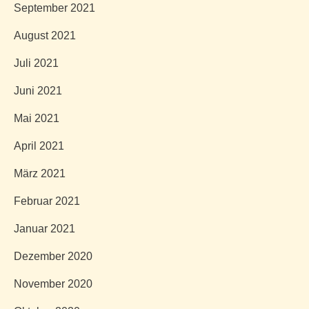
September 2021
August 2021
Juli 2021
Juni 2021
Mai 2021
April 2021
März 2021
Februar 2021
Januar 2021
Dezember 2020
November 2020