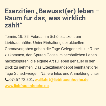
Exerzitien „Bewusst(er) leben –
Raum für das, was wirklich
zählt“
Termin: 19.-23. Februar im Schönstattzentrum
Liebfrauenhöhe. Unter Einhaltung der aktuellen
Coronavorgaben geben die Tage Gelegenheit, zur Ruhe
zu kommen, den Spuren Gottes im persönlichen Leben
nachzuspüren, die eigene Art zu leben genauer in den
Blick zu nehmen. Das Exerzitienangebot beinhaltet drei
Tage Stillschweigen. Nähere Infos und Anmeldung unter
07457 72-301,
wallfahrt@liebfrauenhoehe.de
,
www.liebfrauenhoehe
.
de
.