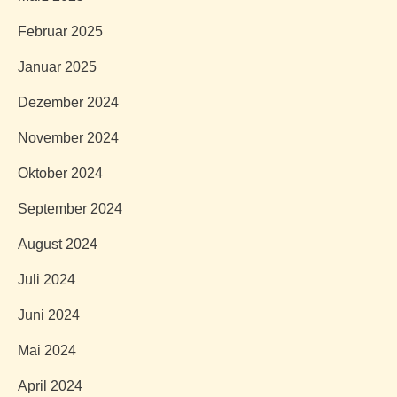
Februar 2025
Januar 2025
Dezember 2024
November 2024
Oktober 2024
September 2024
August 2024
Juli 2024
Juni 2024
Mai 2024
April 2024