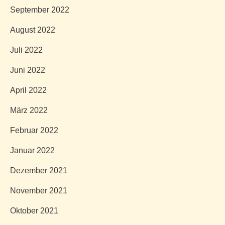
September 2022
August 2022
Juli 2022
Juni 2022
April 2022
März 2022
Februar 2022
Januar 2022
Dezember 2021
November 2021
Oktober 2021