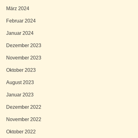
März 2024
Februar 2024
Januar 2024
Dezember 2023
November 2023
Oktober 2023
August 2023
Januar 2023
Dezember 2022
November 2022
Oktober 2022