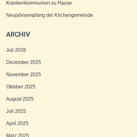
Krankenkommunion zu Hause
Neujahrsempfang der Kirchengemeinde
ARCHIV
Juli 2026
Dezember 2025
November 2025
Oktober 2025
August 2025
Juli 2025
April 2025
März 2025