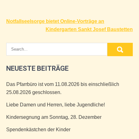
Beitragsnavigation
Notfallseelsorge bietet Online-Vorträge an
Kindergarten Sankt Josef Baustetten
NEUESTE BEITRÄGE
Das Pfarrbüro ist vom 11.08.2026 bis einschließlich
25.08.2026 geschlossen.
Liebe Damen und Herren, liebe Jugendliche!
Kindersegnung am Sonntag, 28. Dezember
Spendenkästchen der Kinder