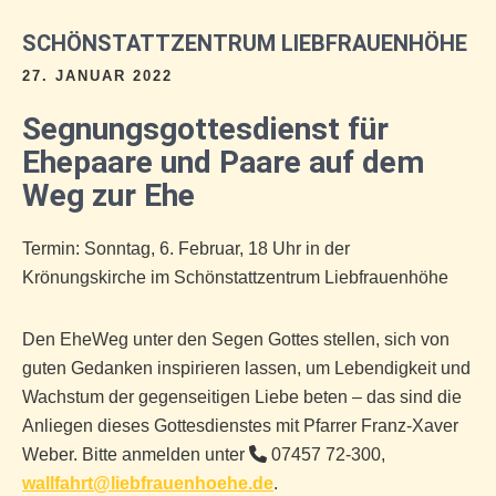
SCHÖNSTATTZENTRUM LIEBFRAUENHÖHE
27. JANUAR 2022
Segnungsgottesdienst für
Ehepaare und Paare auf dem
Weg zur Ehe
Termin: Sonntag, 6. Februar, 18 Uhr in der
Krönungskirche im Schönstattzentrum Liebfrauenhöhe
Den EheWeg unter den Segen Gottes stellen, sich von
guten Gedanken inspirieren lassen, um Lebendigkeit und
Wachstum der gegenseitigen Liebe beten – das sind die
Anliegen dieses Gottesdienstes mit Pfarrer Franz-Xaver
Weber. Bitte anmelden unter
07457 72-300,
wallfahrt@liebfrauenhoehe.de
.