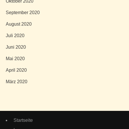
Oktober 2020
September 2020
August 2020
Juli 2020
Juni 2020
Mai 2020
April 2020
März 2020
Startseite