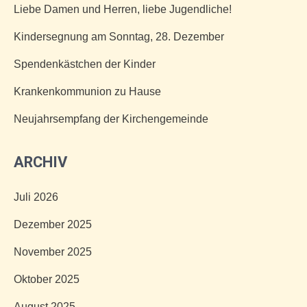
Liebe Damen und Herren, liebe Jugendliche!
Kindersegnung am Sonntag, 28. Dezember
Spendenkästchen der Kinder
Krankenkommunion zu Hause
Neujahrsempfang der Kirchengemeinde
ARCHIV
Juli 2026
Dezember 2025
November 2025
Oktober 2025
August 2025