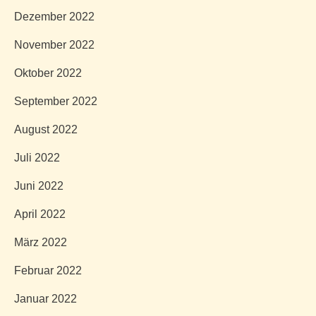
Dezember 2022
November 2022
Oktober 2022
September 2022
August 2022
Juli 2022
Juni 2022
April 2022
März 2022
Februar 2022
Januar 2022