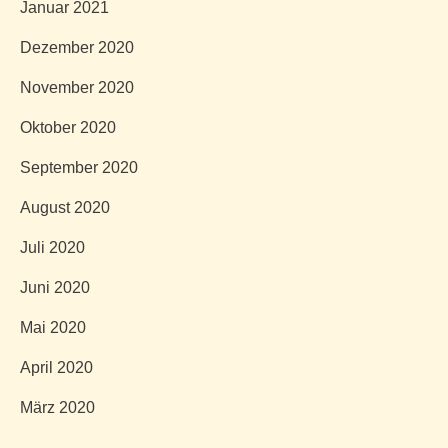
Januar 2021
Dezember 2020
November 2020
Oktober 2020
September 2020
August 2020
Juli 2020
Juni 2020
Mai 2020
April 2020
März 2020