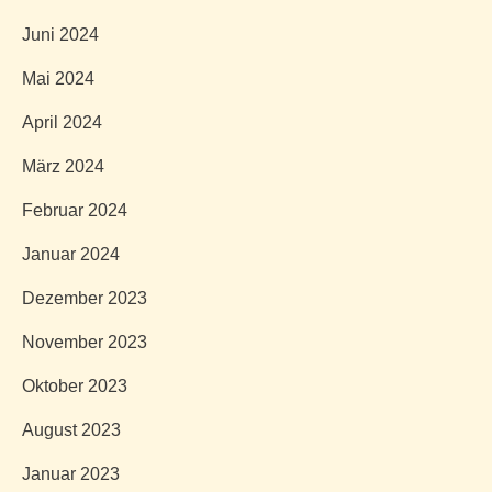
Juni 2024
Mai 2024
April 2024
März 2024
Februar 2024
Januar 2024
Dezember 2023
November 2023
Oktober 2023
August 2023
Januar 2023