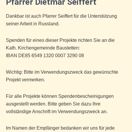
Pfarrer Dietmar Seiffert
Dankbar ist auch Pfarrer Seiffert für die Unterstützung
seiner Arbeit in Russland.
Spenden für eines dieser Projekte richten Sie an die
Kath. Kirchengemeinde Baustetten:
IBAN DE85 6549 1320 0007 3290 08
Wichtig: Bitte im Verwendungszweck das gewünschte
Projekt vermerken.
Für alle Projekte können Spendenbescheinigungen
ausgestellt werden. Bitte geben Sie dazu Ihre
vollständige Anschrift im Verwendungszweck an.
Im Namen der Empfänger bedanken wir uns für jede