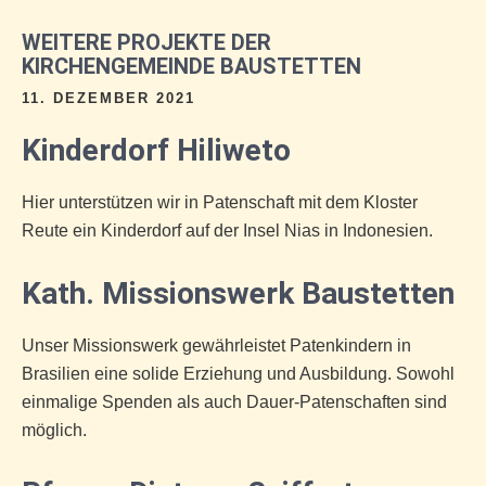
WEITERE PROJEKTE DER
KIRCHENGEMEINDE BAUSTETTEN
11. DEZEMBER 2021
Kinderdorf Hiliweto
Hier unterstützen wir in Patenschaft mit dem Kloster
Reute ein Kinderdorf auf der Insel Nias in Indonesien.
Kath. Missionswerk Baustetten
Unser Missionswerk gewährleistet Patenkindern in
Brasilien eine solide Erziehung und Ausbildung. Sowohl
einmalige Spenden als auch Dauer-Patenschaften sind
möglich.