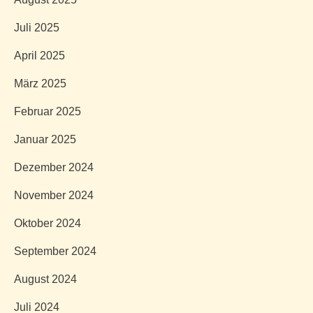
Juli 2025
April 2025
März 2025
Februar 2025
Januar 2025
Dezember 2024
November 2024
Oktober 2024
September 2024
August 2024
Juli 2024