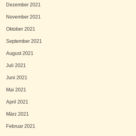
Dezember 2021
November 2021
Oktober 2021
September 2021
August 2021
Juli 2021
Juni 2021
Mai 2021
April 2021
März 2021
Februar 2021