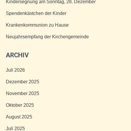
Kindersegnung am Sonntag, 28. Dezember
Spendenkästchen der Kinder
Krankenkommunion zu Hause
Neujahrsempfang der Kirchengemeinde
ARCHIV
Juli 2026
Dezember 2025
November 2025
Oktober 2025
August 2025
Juli 2025