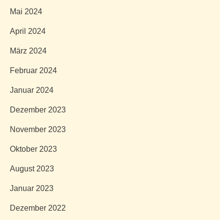
Mai 2024
April 2024
März 2024
Februar 2024
Januar 2024
Dezember 2023
November 2023
Oktober 2023
August 2023
Januar 2023
Dezember 2022