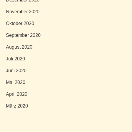
November 2020
Oktober 2020
September 2020
August 2020
Juli 2020
Juni 2020
Mai 2020
April 2020
März 2020