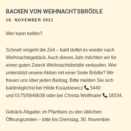
BACKEN VON WEIHNACHTSBRÖDLE
18. NOVEMBER 2021
Wer kann helfen?
Schnell vergeht die Zeit – bald duftet es wieder nach
Weihnachtsgebäck. Auch dieses Jahr möchten wir für
einen guten Zweck Weihnachtsbrödle verkaufen. Wer
unterstützt unsere Aktion mit einer Sorte Brödle? Wir
freuen uns über jeden Beitrag. Bitte melden Sie sich
baldmöglichst bei Hilde Ksiazkiewicz
5440
und 0175/5646638 oder bei Christa Wolfmaier
18334.
Gebäck-Abgabe: im Pfarrbüro zu den üblichen
Öffnungszeiten – bitte bis Dienstag, 30. November.