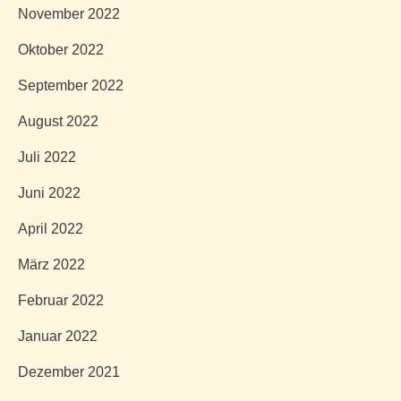
November 2022
Oktober 2022
September 2022
August 2022
Juli 2022
Juni 2022
April 2022
März 2022
Februar 2022
Januar 2022
Dezember 2021