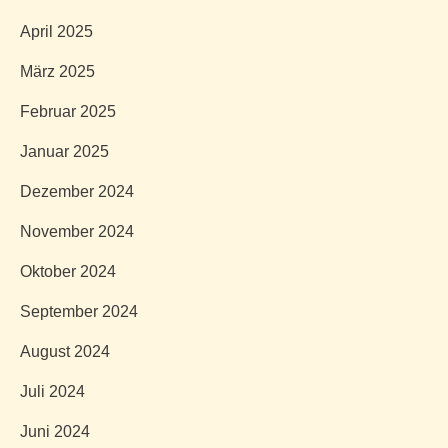
April 2025
März 2025
Februar 2025
Januar 2025
Dezember 2024
November 2024
Oktober 2024
September 2024
August 2024
Juli 2024
Juni 2024