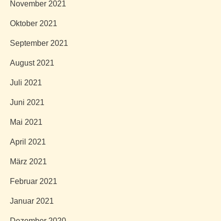
November 2021
Oktober 2021
September 2021
August 2021
Juli 2021
Juni 2021
Mai 2021
April 2021
März 2021
Februar 2021
Januar 2021
Dezember 2020