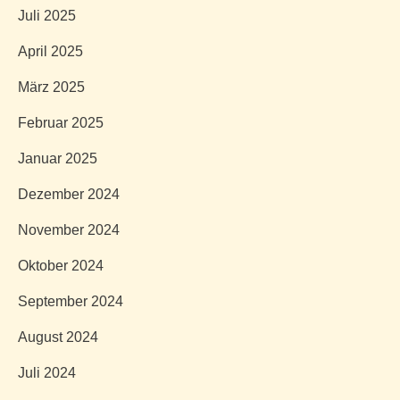
Juli 2025
April 2025
März 2025
Februar 2025
Januar 2025
Dezember 2024
November 2024
Oktober 2024
September 2024
August 2024
Juli 2024