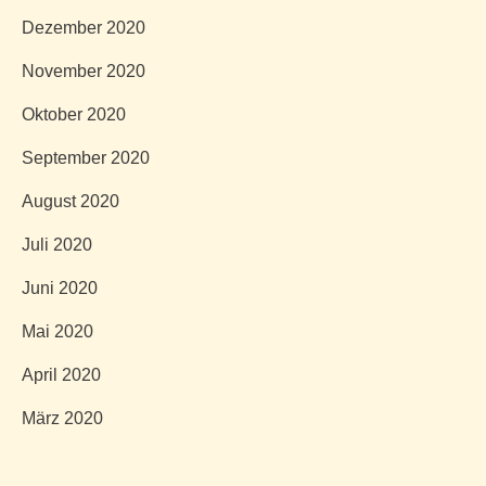
Dezember 2020
November 2020
Oktober 2020
September 2020
August 2020
Juli 2020
Juni 2020
Mai 2020
April 2020
März 2020