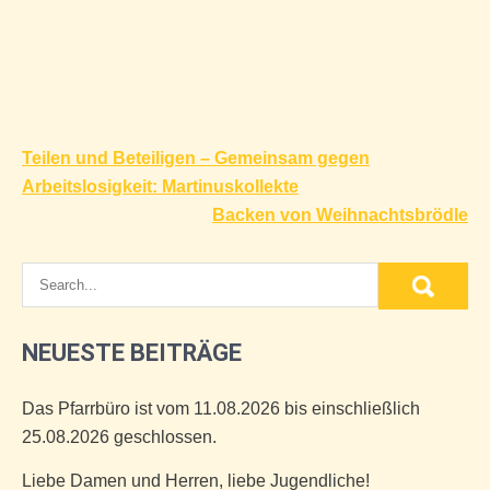
Beitragsnavigation
Teilen und Beteiligen – Gemeinsam gegen
Arbeitslosigkeit: Martinuskollekte
Backen von Weihnachtsbrödle
NEUESTE BEITRÄGE
Das Pfarrbüro ist vom 11.08.2026 bis einschließlich
25.08.2026 geschlossen.
Liebe Damen und Herren, liebe Jugendliche!