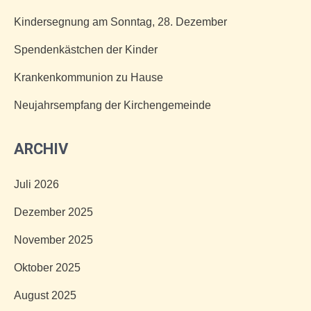
Kindersegnung am Sonntag, 28. Dezember
Spendenkästchen der Kinder
Krankenkommunion zu Hause
Neujahrsempfang der Kirchengemeinde
ARCHIV
Juli 2026
Dezember 2025
November 2025
Oktober 2025
August 2025