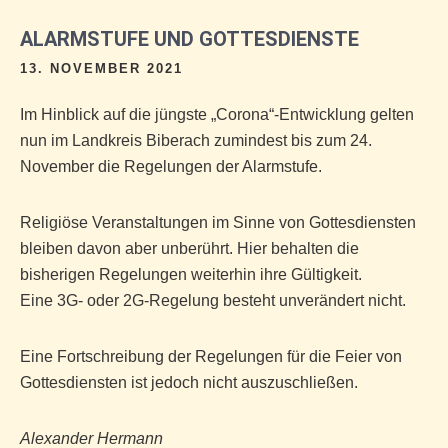
ALARMSTUFE UND GOTTESDIENSTE
13. NOVEMBER 2021
Im Hinblick auf die jüngste „Corona“-Entwicklung gelten
nun im Landkreis Biberach zumindest bis zum 24.
November die Regelungen der Alarmstufe.
Religiöse Veranstaltungen im Sinne von Gottesdiensten
bleiben davon aber unberührt. Hier behalten die
bisherigen Regelungen weiterhin ihre Gültigkeit.
Eine 3G- oder 2G-Regelung besteht unverändert nicht.
Eine Fortschreibung der Regelungen für die Feier von
Gottesdiensten ist jedoch nicht auszuschließen.
Alexander Hermann