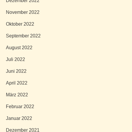
Dezember 2022
November 2022
Oktober 2022
September 2022
August 2022
Juli 2022
Juni 2022
April 2022
März 2022
Februar 2022
Januar 2022
Dezember 2021