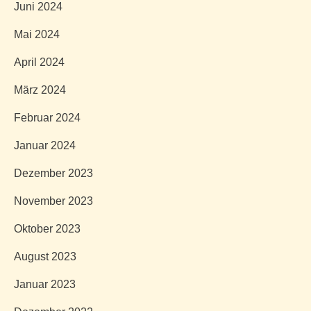
Juni 2024
Mai 2024
April 2024
März 2024
Februar 2024
Januar 2024
Dezember 2023
November 2023
Oktober 2023
August 2023
Januar 2023