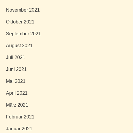
November 2021
Oktober 2021
September 2021
August 2021
Juli 2021
Juni 2021
Mai 2021
April 2021
März 2021
Februar 2021
Januar 2021