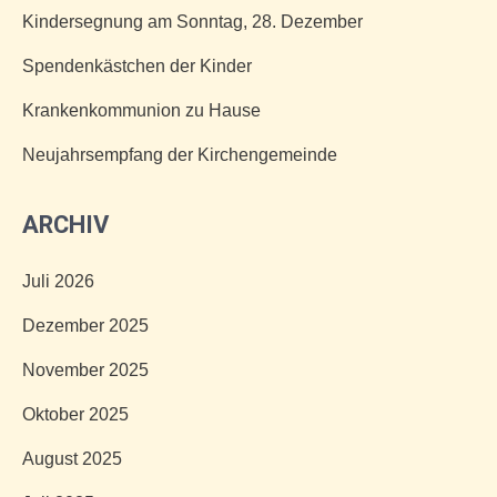
Kindersegnung am Sonntag, 28. Dezember
Spendenkästchen der Kinder
Krankenkommunion zu Hause
Neujahrsempfang der Kirchengemeinde
ARCHIV
Juli 2026
Dezember 2025
November 2025
Oktober 2025
August 2025