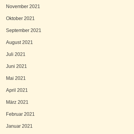
November 2021
Oktober 2021
September 2021
August 2021
Juli 2021
Juni 2021
Mai 2021
April 2021
März 2021
Februar 2021
Januar 2021