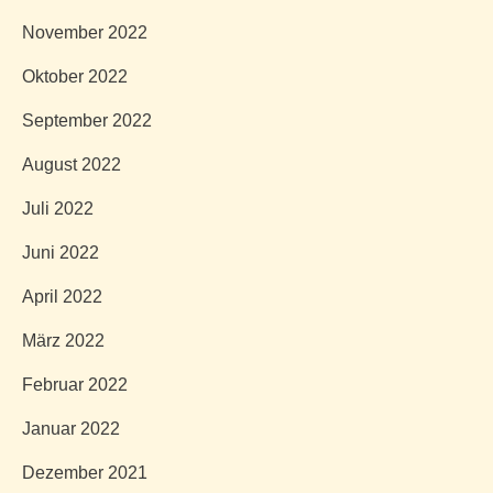
November 2022
Oktober 2022
September 2022
August 2022
Juli 2022
Juni 2022
April 2022
März 2022
Februar 2022
Januar 2022
Dezember 2021