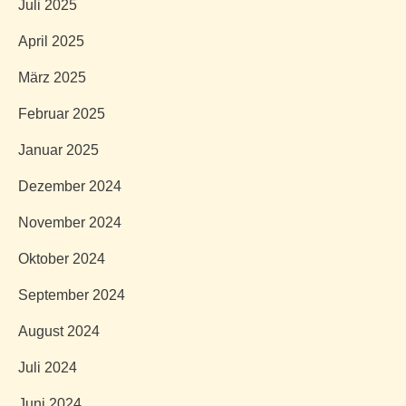
Juli 2025
April 2025
März 2025
Februar 2025
Januar 2025
Dezember 2024
November 2024
Oktober 2024
September 2024
August 2024
Juli 2024
Juni 2024