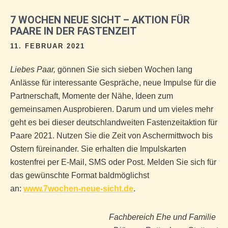
7 WOCHEN NEUE SICHT – AKTION FÜR
PAARE IN DER FASTENZEIT
11. FEBRUAR 2021
Liebes Paar,
gönnen Sie sich sieben Wochen lang
Anlässe für interessante Gespräche, neue Impulse für die
Partnerschaft, Momente der Nähe, Ideen zum
gemeinsamen Ausprobieren. Darum und um vieles mehr
geht es bei dieser deutschlandweiten Fastenzeitaktion für
Paare 2021. Nutzen Sie die Zeit von Aschermittwoch bis
Ostern füreinander. Sie erhalten die Impulskarten
kostenfrei per E-Mail, SMS oder Post. Melden Sie sich für
das gewünschte Format baldmöglichst
an:
www.7wochen-neue-sicht.de
.
Fachbereich Ehe und Familie