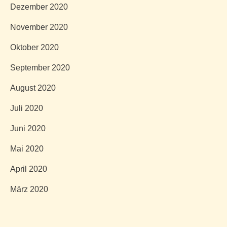
Dezember 2020
November 2020
Oktober 2020
September 2020
August 2020
Juli 2020
Juni 2020
Mai 2020
April 2020
März 2020