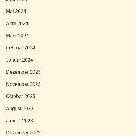
Mai 2024
April 2024
März 2024
Februar 2024
Januar 2024
Dezember 2023
November 2023
Oktober 2023
August 2023
Januar 2023
Dezember 2022