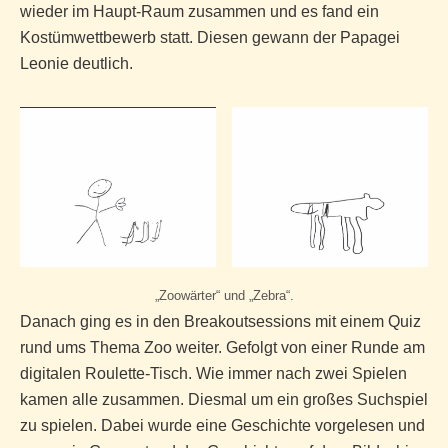
wieder im Haupt-Raum zusammen und es fand ein
Kostümwettbewerb statt. Diesen gewann der Papagei
Leonie deutlich.
„Zoowärter“ und „Zebra“.
Danach ging es in den Breakoutsessions mit einem Quiz
rund ums Thema Zoo weiter. Gefolgt von einer Runde am
digitalen Roulette-Tisch. Wie immer nach zwei Spielen
kamen alle zusammen. Diesmal um ein großes Suchspiel
zu spielen. Dabei wurde eine Geschichte vorgelesen und