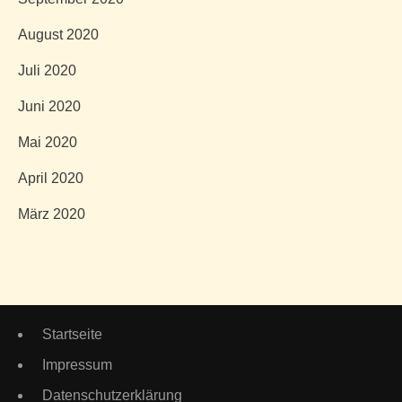
August 2020
Juli 2020
Juni 2020
Mai 2020
April 2020
März 2020
Startseite
Impressum
Datenschutzerklärung