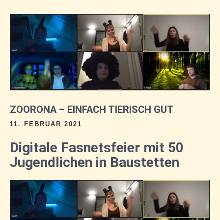
ZOORONA – EINFACH TIERISCH GUT
11. FEBRUAR 2021
Digitale Fasnetsfeier mit 50
Jugendlichen in Baustetten