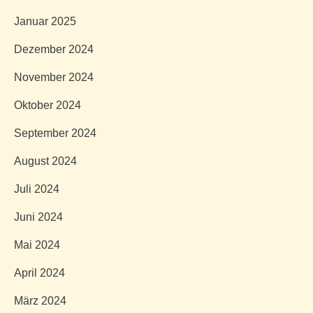
Januar 2025
Dezember 2024
November 2024
Oktober 2024
September 2024
August 2024
Juli 2024
Juni 2024
Mai 2024
April 2024
März 2024