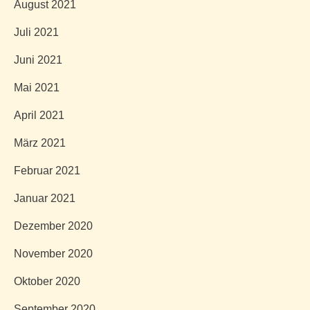
August 2021
Juli 2021
Juni 2021
Mai 2021
April 2021
März 2021
Februar 2021
Januar 2021
Dezember 2020
November 2020
Oktober 2020
September 2020