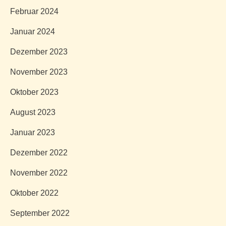
Februar 2024
Januar 2024
Dezember 2023
November 2023
Oktober 2023
August 2023
Januar 2023
Dezember 2022
November 2022
Oktober 2022
September 2022