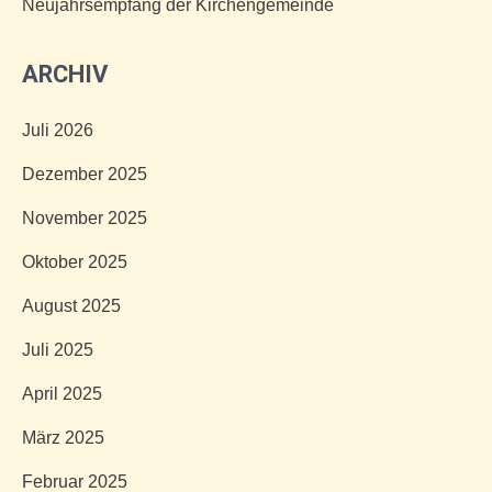
Neujahrsempfang der Kirchengemeinde
ARCHIV
Juli 2026
Dezember 2025
November 2025
Oktober 2025
August 2025
Juli 2025
April 2025
März 2025
Februar 2025