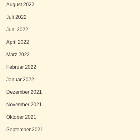
August 2022
Juli 2022
Juni 2022
April 2022
März 2022
Februar 2022
Januar 2022
Dezember 2021
November 2021
Oktober 2021
September 2021