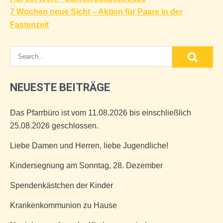
7 Wochen neue Sicht – Aktion für Paare in der
Fastenzeit
NEUESTE BEITRÄGE
Das Pfarrbüro ist vom 11.08.2026 bis einschließlich
25.08.2026 geschlossen.
Liebe Damen und Herren, liebe Jugendliche!
Kindersegnung am Sonntag, 28. Dezember
Spendenkästchen der Kinder
Krankenkommunion zu Hause