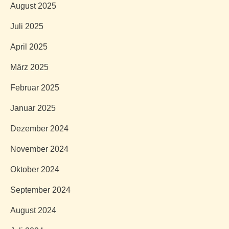
August 2025
Juli 2025
April 2025
März 2025
Februar 2025
Januar 2025
Dezember 2024
November 2024
Oktober 2024
September 2024
August 2024