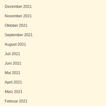
Dezember 2021
November 2021
Oktober 2021
September 2021
August 2021
Juli 2021
Juni 2021
Mai 2021
April 2021
März 2021
Februar 2021