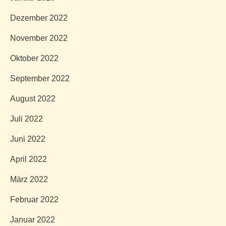
Dezember 2022
November 2022
Oktober 2022
September 2022
August 2022
Juli 2022
Juni 2022
April 2022
März 2022
Februar 2022
Januar 2022