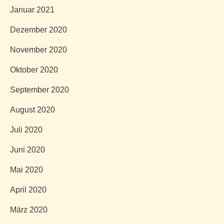
Januar 2021
Dezember 2020
November 2020
Oktober 2020
September 2020
August 2020
Juli 2020
Juni 2020
Mai 2020
April 2020
März 2020