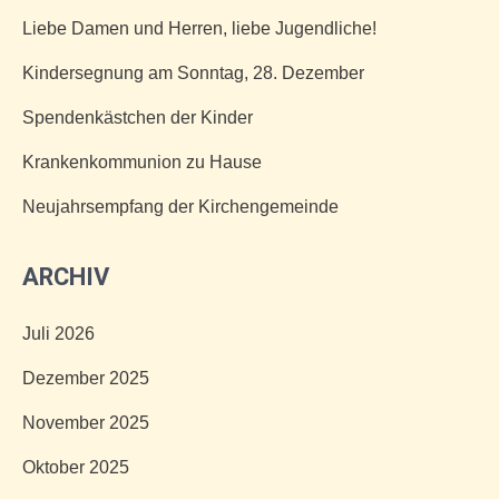
Liebe Damen und Herren, liebe Jugendliche!
Kindersegnung am Sonntag, 28. Dezember
Spendenkästchen der Kinder
Krankenkommunion zu Hause
Neujahrsempfang der Kirchengemeinde
ARCHIV
Juli 2026
Dezember 2025
November 2025
Oktober 2025