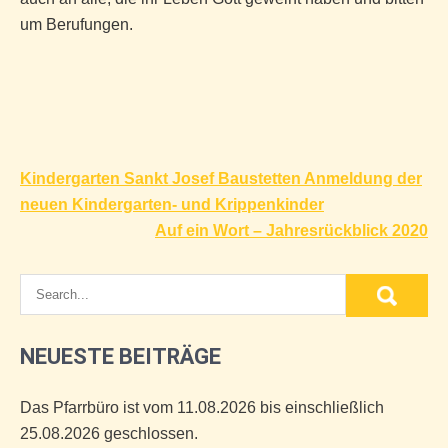
um Berufungen.
Beitragsnavigation
Kindergarten Sankt Josef Baustetten Anmeldung der
neuen Kindergarten- und Krippenkinder
Auf ein Wort – Jahresrückblick 2020
NEUESTE BEITRÄGE
Das Pfarrbüro ist vom 11.08.2026 bis einschließlich
25.08.2026 geschlossen.