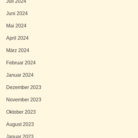
Juli 2024
Juni 2024
Mai 2024
April 2024
März 2024
Februar 2024
Januar 2024
Dezember 2023
November 2023
Oktober 2023
August 2023
Januar 2023