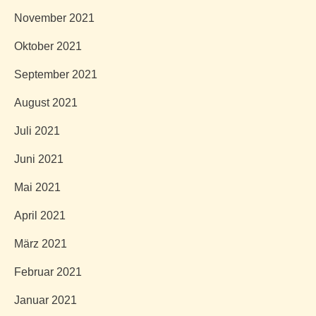
November 2021
Oktober 2021
September 2021
August 2021
Juli 2021
Juni 2021
Mai 2021
April 2021
März 2021
Februar 2021
Januar 2021