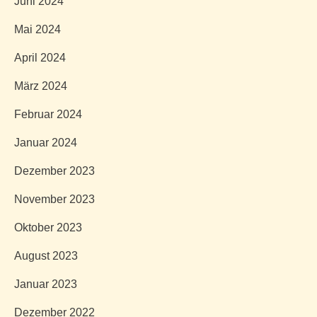
Juni 2024
Mai 2024
April 2024
März 2024
Februar 2024
Januar 2024
Dezember 2023
November 2023
Oktober 2023
August 2023
Januar 2023
Dezember 2022