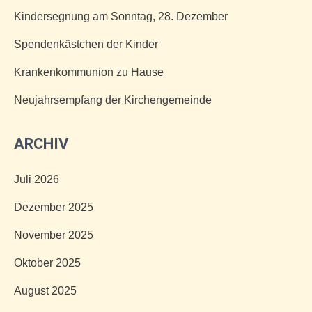
Kindersegnung am Sonntag, 28. Dezember
Spendenkästchen der Kinder
Krankenkommunion zu Hause
Neujahrsempfang der Kirchengemeinde
ARCHIV
Juli 2026
Dezember 2025
November 2025
Oktober 2025
August 2025