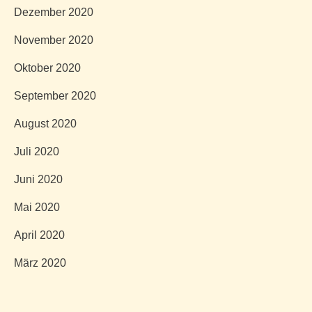
Dezember 2020
November 2020
Oktober 2020
September 2020
August 2020
Juli 2020
Juni 2020
Mai 2020
April 2020
März 2020