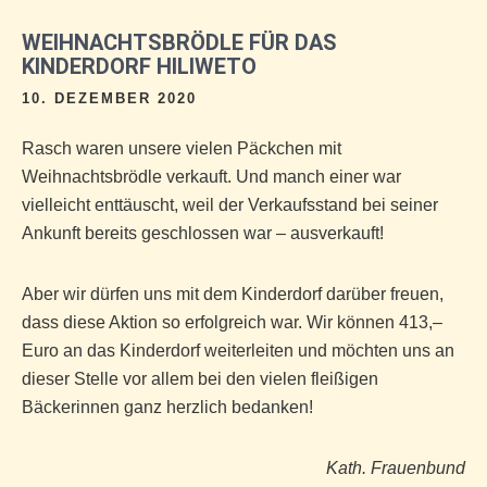
WEIHNACHTSBRÖDLE FÜR DAS
KINDERDORF HILIWETO
10. DEZEMBER 2020
Rasch waren unsere vielen Päckchen mit
Weihnachtsbrödle verkauft. Und manch einer war
vielleicht enttäuscht, weil der Verkaufsstand bei seiner
Ankunft bereits geschlossen war – ausverkauft!
Aber wir dürfen uns mit dem Kinderdorf darüber freuen,
dass diese Aktion so erfolgreich war. Wir können 413,–
Euro an das Kinderdorf weiterleiten und möchten uns an
dieser Stelle vor allem bei den vielen fleißigen
Bäckerinnen ganz herzlich bedanken!
Kath. Frauenbund