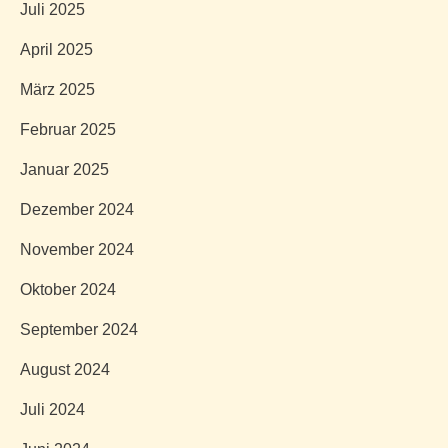
Juli 2025
April 2025
März 2025
Februar 2025
Januar 2025
Dezember 2024
November 2024
Oktober 2024
September 2024
August 2024
Juli 2024