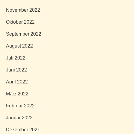
November 2022
Oktober 2022
September 2022
August 2022
Juli 2022
Juni 2022
April 2022
März 2022
Februar 2022
Januar 2022
Dezember 2021