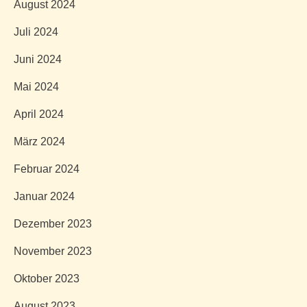
August 2024
Juli 2024
Juni 2024
Mai 2024
April 2024
März 2024
Februar 2024
Januar 2024
Dezember 2023
November 2023
Oktober 2023
August 2023