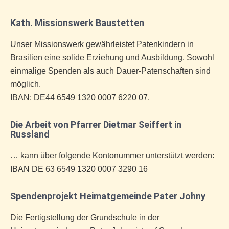
Kath. Missionswerk Baustetten
Unser Missionswerk gewährleistet Patenkindern in
Brasilien eine solide Erziehung und Ausbildung. Sowohl
einmalige Spenden als auch Dauer-Patenschaften sind
möglich.
IBAN: DE44 6549 1320 0007 6220 07.
Die Arbeit von Pfarrer Dietmar Seiffert in
Russland
… kann über folgende Kontonummer unterstützt werden:
IBAN DE 63 6549 1320 0007 3290 16
Spendenprojekt Heimatgemeinde Pater Johny
Die Fertigstellung der Grundschule in der