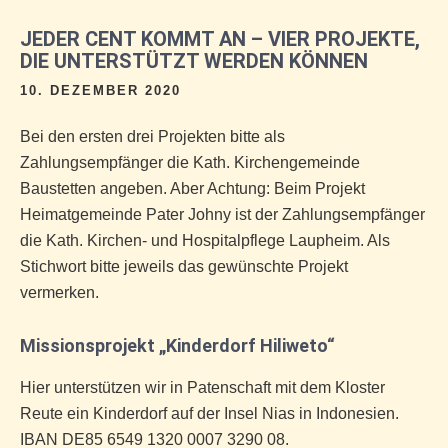
JEDER CENT KOMMT AN – VIER PROJEKTE,
DIE UNTERSTÜTZT WERDEN KÖNNEN
10. DEZEMBER 2020
Bei den ersten drei Projekten bitte als
Zahlungsempfänger die Kath. Kirchengemeinde
Baustetten angeben. Aber Achtung: Beim Projekt
Heimatgemeinde Pater Johny ist der Zahlungsempfänger
die Kath. Kirchen- und Hospitalpflege Laupheim. Als
Stichwort bitte jeweils das gewünschte Projekt
vermerken.
Missionsprojekt „Kinderdorf Hiliweto“
Hier unterstützen wir in Patenschaft mit dem Kloster
Reute ein Kinderdorf auf der Insel Nias in Indonesien.
IBAN DE85 6549 1320 0007 3290 08.