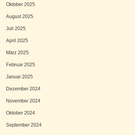
Oktober 2025
August 2025
Juli 2025
April 2025
März 2025
Februar 2025
Januar 2025
Dezember 2024
November 2024
Oktober 2024
September 2024