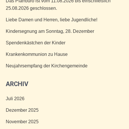
Das Pfarrbüro ist vom 11.08.2026 bis einschließlich
25.08.2026 geschlossen.
Liebe Damen und Herren, liebe Jugendliche!
Kindersegnung am Sonntag, 28. Dezember
Spendenkästchen der Kinder
Krankenkommunion zu Hause
Neujahrsempfang der Kirchengemeinde
ARCHIV
Juli 2026
Dezember 2025
November 2025