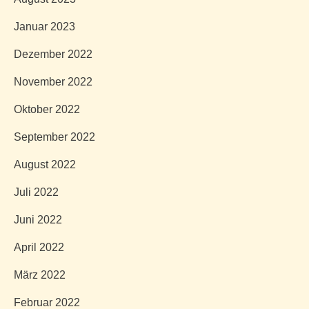
Januar 2023
Dezember 2022
November 2022
Oktober 2022
September 2022
August 2022
Juli 2022
Juni 2022
April 2022
März 2022
Februar 2022