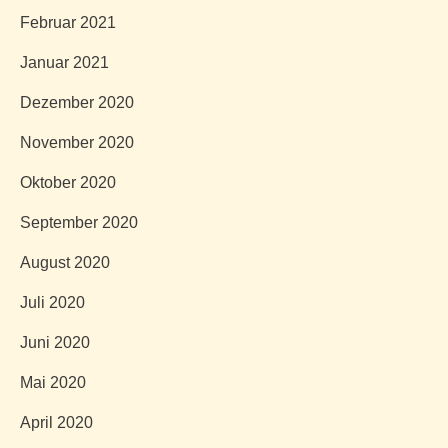
Februar 2021
Januar 2021
Dezember 2020
November 2020
Oktober 2020
September 2020
August 2020
Juli 2020
Juni 2020
Mai 2020
April 2020