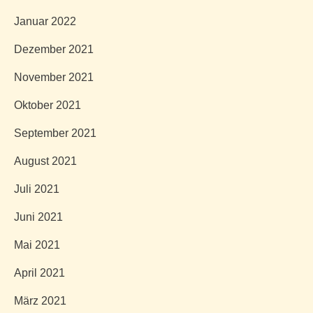
Januar 2022
Dezember 2021
November 2021
Oktober 2021
September 2021
August 2021
Juli 2021
Juni 2021
Mai 2021
April 2021
März 2021