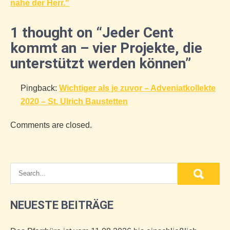
nahe der Herr.“
1 thought on “Jeder Cent
kommt an – vier Projekte, die
unterstützt werden können”
Pingback:
Wichtiger als je zuvor – Adveniatkollekte
2020 – St. Ulrich Baustetten
Comments are closed.
NEUESTE BEITRÄGE