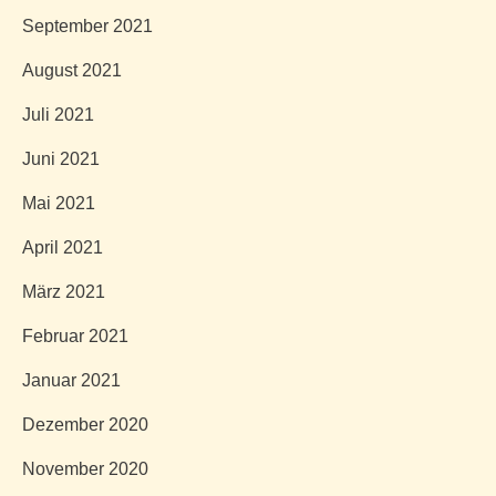
September 2021
August 2021
Juli 2021
Juni 2021
Mai 2021
April 2021
März 2021
Februar 2021
Januar 2021
Dezember 2020
November 2020