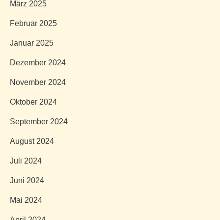
März 2025
Februar 2025
Januar 2025
Dezember 2024
November 2024
Oktober 2024
September 2024
August 2024
Juli 2024
Juni 2024
Mai 2024
April 2024