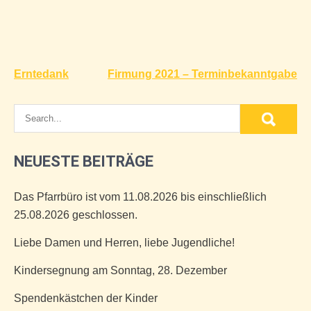
Beitragsnavigation
Erntedank
Firmung 2021 – Terminbekanntgabe
NEUESTE BEITRÄGE
Das Pfarrbüro ist vom 11.08.2026 bis einschließlich
25.08.2026 geschlossen.
Liebe Damen und Herren, liebe Jugendliche!
Kindersegnung am Sonntag, 28. Dezember
Spendenkästchen der Kinder