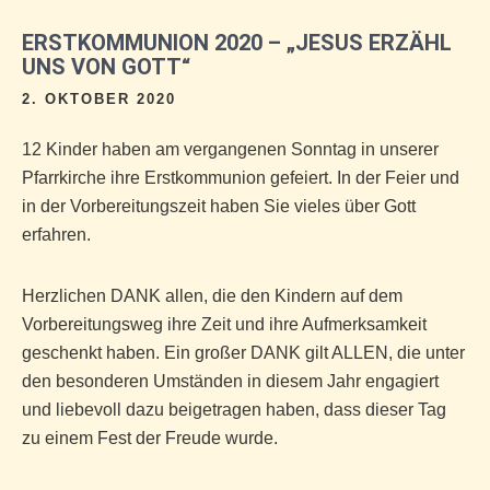
ERSTKOMMUNION 2020 – „JESUS ERZÄHL
UNS VON GOTT“
2. OKTOBER 2020
12 Kinder haben am vergangenen Sonntag in unserer
Pfarrkirche ihre Erstkommunion gefeiert. In der Feier und
in der Vorbereitungszeit haben Sie vieles über Gott
erfahren.
Herzlichen DANK allen, die den Kindern auf dem
Vorbereitungsweg ihre Zeit und ihre Aufmerksamkeit
geschenkt haben. Ein großer DANK gilt ALLEN, die unter
den besonderen Umständen in diesem Jahr engagiert
und liebevoll dazu beigetragen haben, dass dieser Tag
zu einem Fest der Freude wurde.