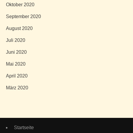
Oktober 2020
September 2020
August 2020
Juli 2020
Juni 2020
Mai 2020
April 2020
März 2020
Startseite