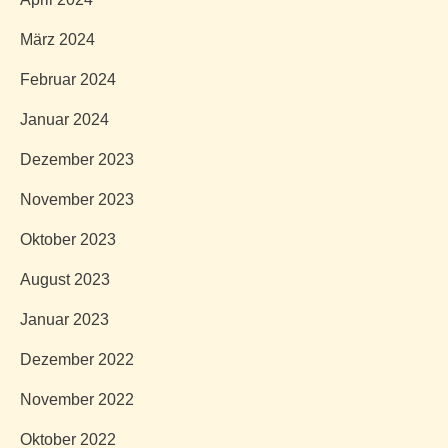
März 2024
Februar 2024
Januar 2024
Dezember 2023
November 2023
Oktober 2023
August 2023
Januar 2023
Dezember 2022
November 2022
Oktober 2022