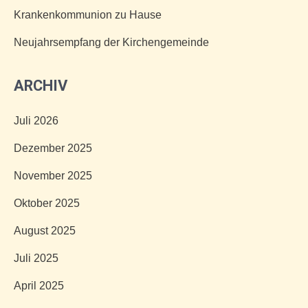
Krankenkommunion zu Hause
Neujahrsempfang der Kirchengemeinde
ARCHIV
Juli 2026
Dezember 2025
November 2025
Oktober 2025
August 2025
Juli 2025
April 2025