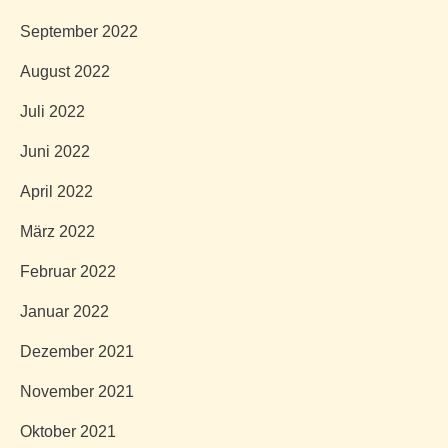
September 2022
August 2022
Juli 2022
Juni 2022
April 2022
März 2022
Februar 2022
Januar 2022
Dezember 2021
November 2021
Oktober 2021