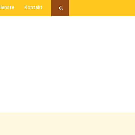
ienste
Kontakt