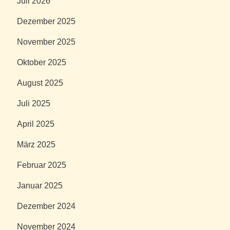
Juli 2026
Dezember 2025
November 2025
Oktober 2025
August 2025
Juli 2025
April 2025
März 2025
Februar 2025
Januar 2025
Dezember 2024
November 2024