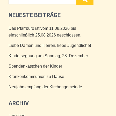
NEUESTE BEITRÄGE
Das Pfarrbüro ist vom 11.08.2026 bis
einschließlich 25.08.2026 geschlossen.
Liebe Damen und Herren, liebe Jugendliche!
Kindersegnung am Sonntag, 28. Dezember
Spendenkästchen der Kinder
Krankenkommunion zu Hause
Neujahrsempfang der Kirchengemeinde
ARCHIV