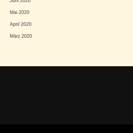
Juni 2020
Mai 2020
April 2020
März 2020