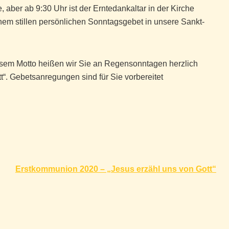
e, aber ab 9:30 Uhr ist der Erntedankaltar in der Kirche
nem stillen persönlichen Sonntagsgebet in unsere Sankt-
iesem Motto heißen wir Sie an Regensonntagen herzlich
“. Gebetsanregungen sind für Sie vorbereitet
Erstkommunion 2020 – „Jesus erzähl uns von Gott“