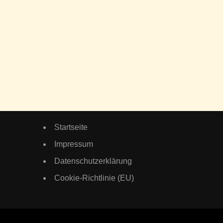
Startseite
Impressum
Datenschutzerklärung
Cookie-Richtlinie (EU)