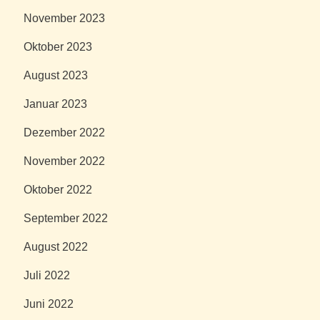
November 2023
Oktober 2023
August 2023
Januar 2023
Dezember 2022
November 2022
Oktober 2022
September 2022
August 2022
Juli 2022
Juni 2022