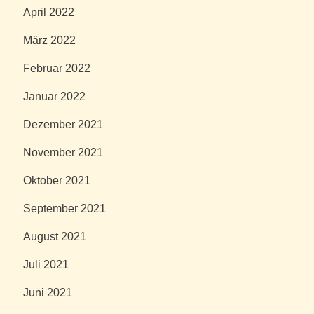
April 2022
März 2022
Februar 2022
Januar 2022
Dezember 2021
November 2021
Oktober 2021
September 2021
August 2021
Juli 2021
Juni 2021