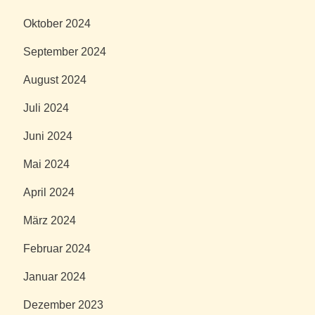
Oktober 2024
September 2024
August 2024
Juli 2024
Juni 2024
Mai 2024
April 2024
März 2024
Februar 2024
Januar 2024
Dezember 2023