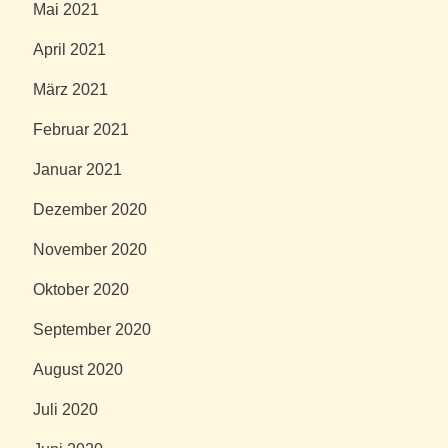
Mai 2021
April 2021
März 2021
Februar 2021
Januar 2021
Dezember 2020
November 2020
Oktober 2020
September 2020
August 2020
Juli 2020