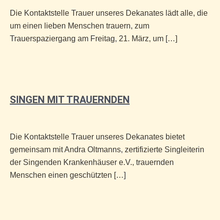
Die Kontaktstelle Trauer unseres Dekanates lädt alle, die
um einen lieben Menschen trauern, zum
Trauerspaziergang am Freitag, 21. März, um […]
SINGEN MIT TRAUERNDEN
Die Kontaktstelle Trauer unseres Dekanates bietet
gemeinsam mit Andra Oltmanns, zertifizierte Singleiterin
der Singenden Krankenhäuser e.V., trauernden
Menschen einen geschützten […]