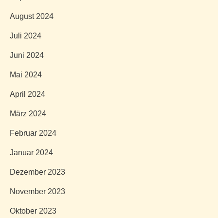
August 2024
Juli 2024
Juni 2024
Mai 2024
April 2024
März 2024
Februar 2024
Januar 2024
Dezember 2023
November 2023
Oktober 2023