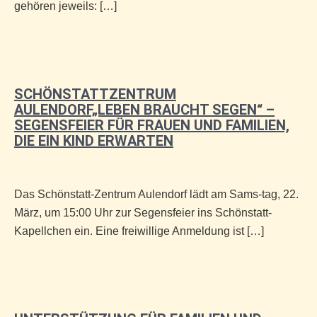
gehören jeweils: […]
SCHÖNSTATTZENTRUM
AULENDORF„LEBEN BRAUCHT SEGEN“ –
SEGENSFEIER FÜR FRAUEN UND FAMILIEN,
DIE EIN KIND ERWARTEN
Das Schönstatt-Zentrum Aulendorf lädt am Sams-tag, 22.
März, um 15:00 Uhr zur Segensfeier ins Schönstatt-
Kapellchen ein. Eine freiwillige Anmeldung ist […]