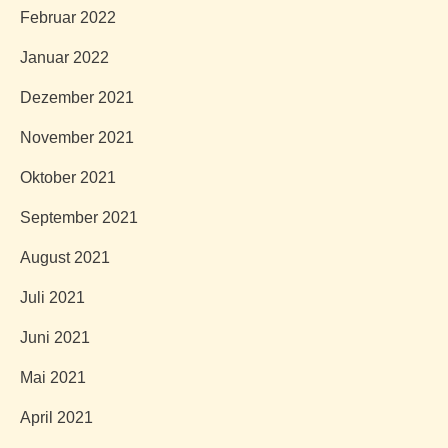
Februar 2022
Januar 2022
Dezember 2021
November 2021
Oktober 2021
September 2021
August 2021
Juli 2021
Juni 2021
Mai 2021
April 2021