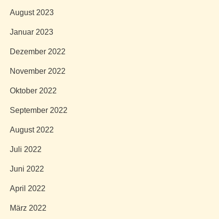
August 2023
Januar 2023
Dezember 2022
November 2022
Oktober 2022
September 2022
August 2022
Juli 2022
Juni 2022
April 2022
März 2022