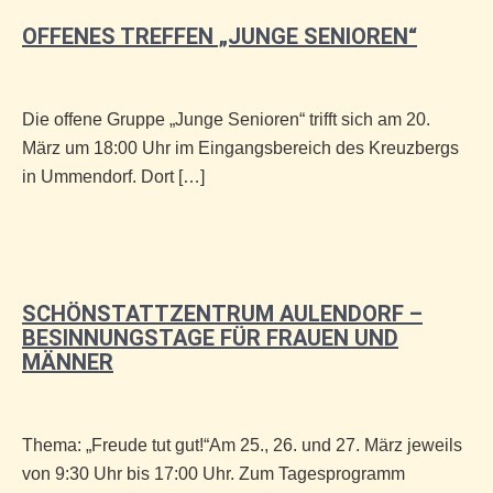
OFFENES TREFFEN „JUNGE SENIOREN“
Die offene Gruppe „Junge Senioren“ trifft sich am 20.
März um 18:00 Uhr im Eingangsbereich des Kreuzbergs
in Ummendorf. Dort […]
SCHÖNSTATTZENTRUM AULENDORF –
BESINNUNGSTAGE FÜR FRAUEN UND
MÄNNER
Thema: „Freude tut gut!“Am 25., 26. und 27. März jeweils
von 9:30 Uhr bis 17:00 Uhr. Zum Tagesprogramm