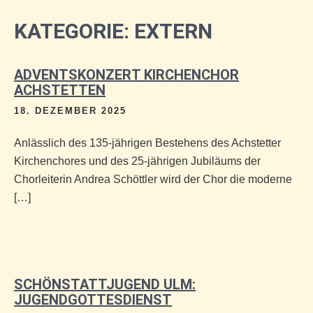
KATEGORIE:
EXTERN
ADVENTSKONZERT KIRCHENCHOR
ACHSTETTEN
18. DEZEMBER 2025
Anlässlich des 135-jährigen Bestehens des Achstetter
Kirchenchores und des 25-jährigen Jubiläums der
Chorleiterin Andrea Schöttler wird der Chor die moderne
[…]
SCHÖNSTATTJUGEND ULM:
JUGENDGOTTESDIENST