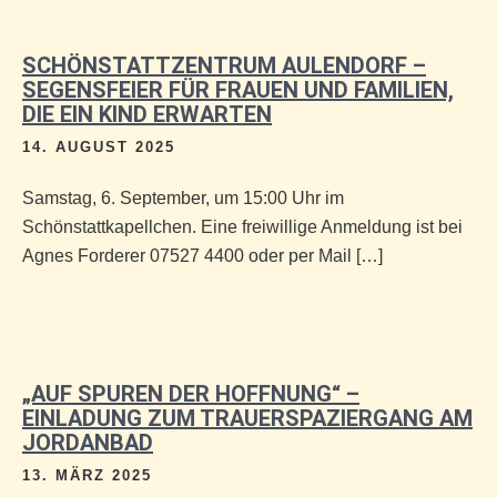
SCHÖNSTATTZENTRUM AULENDORF –
SEGENSFEIER FÜR FRAUEN UND FAMILIEN,
DIE EIN KIND ERWARTEN
14. AUGUST 2025
Samstag, 6. September, um 15:00 Uhr im
Schönstattkapellchen. Eine freiwillige Anmeldung ist bei
Agnes Forderer 07527 4400 oder per Mail […]
„AUF SPUREN DER HOFFNUNG“ –
EINLADUNG ZUM TRAUERSPAZIERGANG AM
JORDANBAD
13. MÄRZ 2025