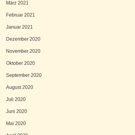
März 2021
Februar 2021
Januar 2021
Dezember 2020
November 2020
Oktober 2020
September 2020
August 2020
Juli 2020
Juni 2020
Mai 2020