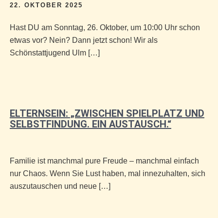
22. OKTOBER 2025
Hast DU am Sonntag, 26. Oktober, um 10:00 Uhr schon
etwas vor? Nein? Dann jetzt schon! Wir als
Schönstattjugend Ulm […]
ELTERNSEIN: „ZWISCHEN SPIELPLATZ UND
SELBSTFINDUNG. EIN AUSTAUSCH.“
Familie ist manchmal pure Freude – manchmal einfach
nur Chaos. Wenn Sie Lust haben, mal innezuhalten, sich
auszutauschen und neue […]