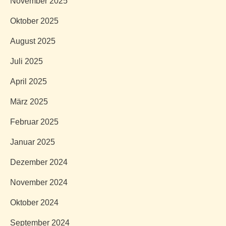
November 2025
Oktober 2025
August 2025
Juli 2025
April 2025
März 2025
Februar 2025
Januar 2025
Dezember 2024
November 2024
Oktober 2024
September 2024