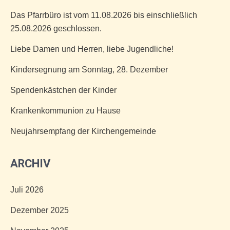
Das Pfarrbüro ist vom 11.08.2026 bis einschließlich
25.08.2026 geschlossen.
Liebe Damen und Herren, liebe Jugendliche!
Kindersegnung am Sonntag, 28. Dezember
Spendenkästchen der Kinder
Krankenkommunion zu Hause
Neujahrsempfang der Kirchengemeinde
ARCHIV
Juli 2026
Dezember 2025