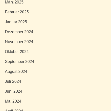
März 2025
Februar 2025
Januar 2025
Dezember 2024
November 2024
Oktober 2024
September 2024
August 2024
Juli 2024
Juni 2024
Mai 2024