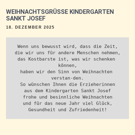
WEIHNACHTSGRÜSSE KINDERGARTEN S
ANKT JOSEF
18. DEZEMBER 2025
Wenn uns bewusst wird, dass die Zeit,
die wir uns für andere Menschen nehmen,
das Kostbarste ist, was wir schenken 
können,
haben wir den Sinn von Weihnachten 
verstan-den.
So wünschen Ihnen die Erzieherinnen
aus dem Kindergarten Sankt Josef
frohe und besinnliche Weihnachten
und für das neue Jahr viel Glück,
Gesundheit und Zufriedenheit!