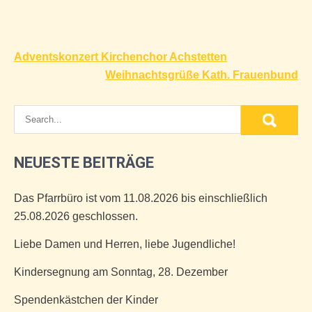
Beitragsnavigation
Adventskonzert Kirchenchor Achstetten
Weihnachtsgrüße Kath. Frauenbund
NEUESTE BEITRÄGE
Das Pfarrbüro ist vom 11.08.2026 bis einschließlich
25.08.2026 geschlossen.
Liebe Damen und Herren, liebe Jugendliche!
Kindersegnung am Sonntag, 28. Dezember
Spendenkästchen der Kinder