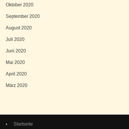
Oktober 2020
September 2020
August 2020
Juli 2020
Juni 2020
Mai 2020
April 2020
März 2020
Startseite