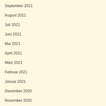
September 2021
August 2021
Juli 2021
Juni 2021
Mai 2021
April 2021
März 2021
Februar 2021
Januar 2021
Dezember 2020
November 2020