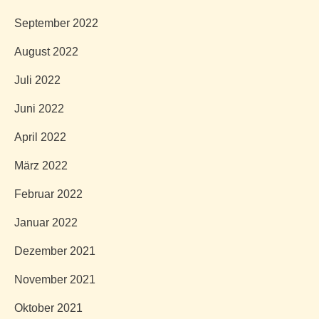
September 2022
August 2022
Juli 2022
Juni 2022
April 2022
März 2022
Februar 2022
Januar 2022
Dezember 2021
November 2021
Oktober 2021