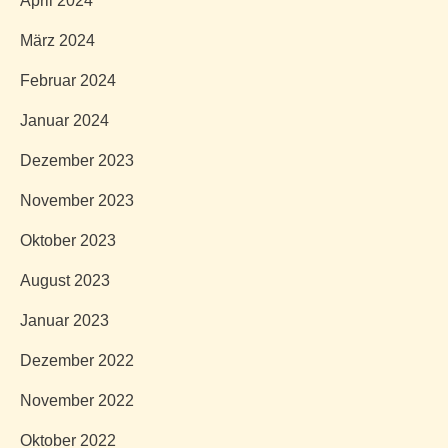
April 2024
März 2024
Februar 2024
Januar 2024
Dezember 2023
November 2023
Oktober 2023
August 2023
Januar 2023
Dezember 2022
November 2022
Oktober 2022