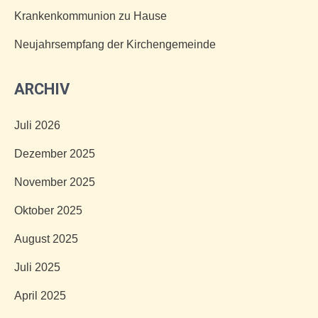
Krankenkommunion zu Hause
Neujahrsempfang der Kirchengemeinde
ARCHIV
Juli 2026
Dezember 2025
November 2025
Oktober 2025
August 2025
Juli 2025
April 2025