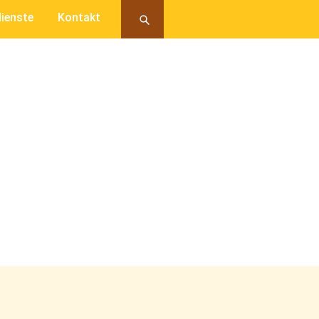
ienste
Kontakt