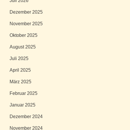
Juli 2026
Dezember 2025
November 2025
Oktober 2025
August 2025
Juli 2025
April 2025
März 2025
Februar 2025
Januar 2025
Dezember 2024
November 2024