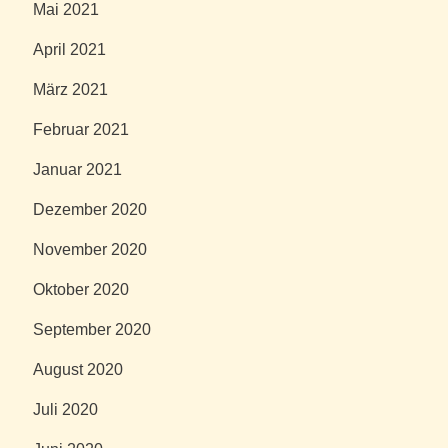
Mai 2021
April 2021
März 2021
Februar 2021
Januar 2021
Dezember 2020
November 2020
Oktober 2020
September 2020
August 2020
Juli 2020