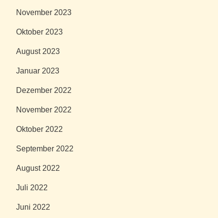
November 2023
Oktober 2023
August 2023
Januar 2023
Dezember 2022
November 2022
Oktober 2022
September 2022
August 2022
Juli 2022
Juni 2022