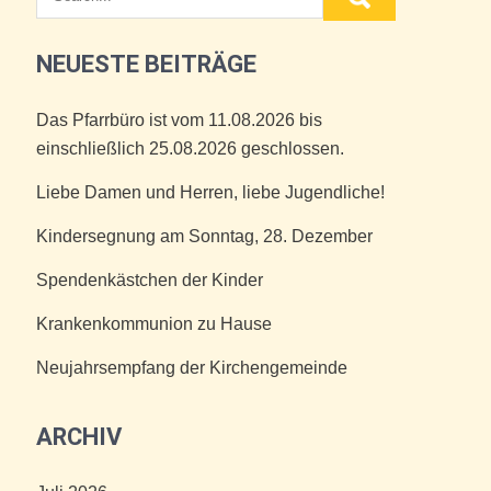
NEUESTE BEITRÄGE
Das Pfarrbüro ist vom 11.08.2026 bis
einschließlich 25.08.2026 geschlossen.
Liebe Damen und Herren, liebe Jugendliche!
Kindersegnung am Sonntag, 28. Dezember
Spendenkästchen der Kinder
Krankenkommunion zu Hause
Neujahrsempfang der Kirchengemeinde
ARCHIV