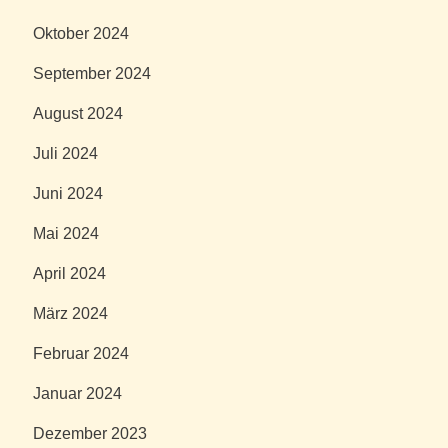
Oktober 2024
September 2024
August 2024
Juli 2024
Juni 2024
Mai 2024
April 2024
März 2024
Februar 2024
Januar 2024
Dezember 2023