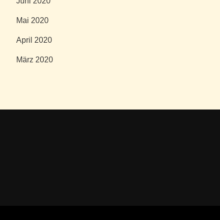
Juni 2020
Mai 2020
April 2020
März 2020