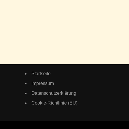
Startseite
Impressum
Datenschutzerklärung
Cookie-Richtlinie (EU)