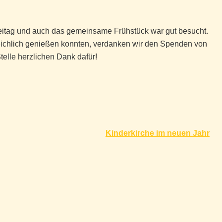
itag und auch das gemeinsame Frühstück war gut besucht.
eichlich genießen konnten, verdanken wir den Spenden von
elle herzlichen Dank dafür!
Kinderkirche im neuen Jahr