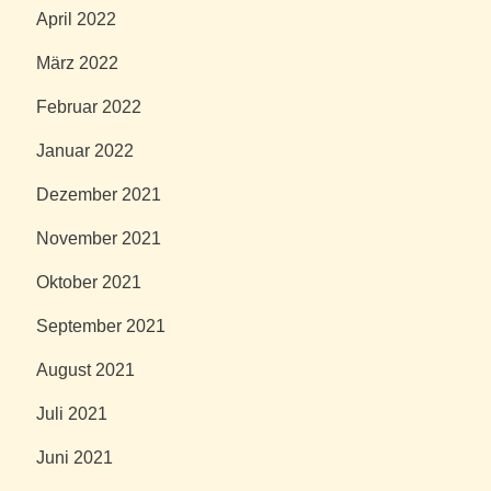
April 2022
März 2022
Februar 2022
Januar 2022
Dezember 2021
November 2021
Oktober 2021
September 2021
August 2021
Juli 2021
Juni 2021