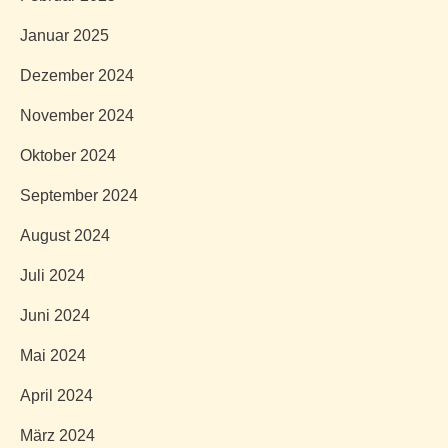
Januar 2025
Dezember 2024
November 2024
Oktober 2024
September 2024
August 2024
Juli 2024
Juni 2024
Mai 2024
April 2024
März 2024