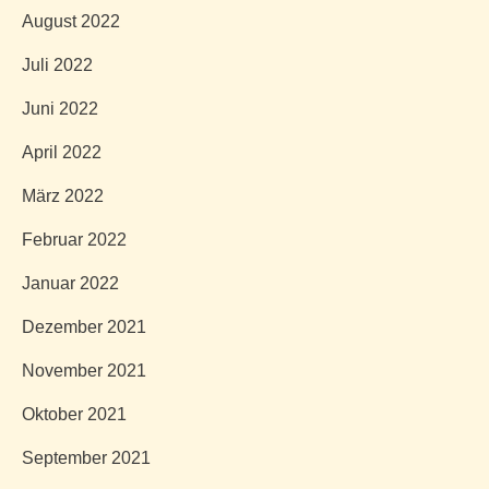
August 2022
Juli 2022
Juni 2022
April 2022
März 2022
Februar 2022
Januar 2022
Dezember 2021
November 2021
Oktober 2021
September 2021