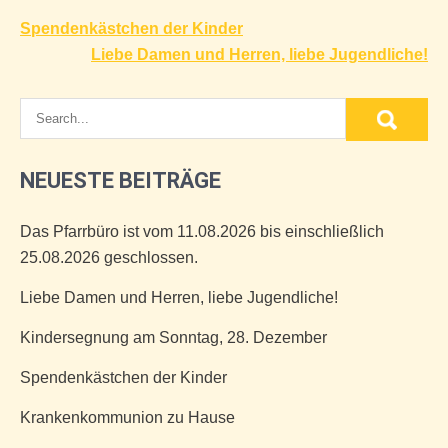
Beitragsnavigation
Spendenkästchen der Kinder
Liebe Damen und Herren, liebe Jugendliche!
NEUESTE BEITRÄGE
Das Pfarrbüro ist vom 11.08.2026 bis einschließlich
25.08.2026 geschlossen.
Liebe Damen und Herren, liebe Jugendliche!
Kindersegnung am Sonntag, 28. Dezember
Spendenkästchen der Kinder
Krankenkommunion zu Hause