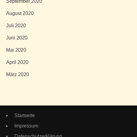
September 2020
August 2020
Juli 2020
Juni 2020
Mai 2020
April 2020
März 2020
Startseite
Impressum
Datenschutzerklärung