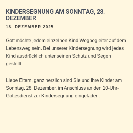
KINDERSEGNUNG AM SONNTAG, 28.
DEZEMBER
18. DEZEMBER 2025
Gott möchte jedem einzelnen Kind Wegbegleiter auf dem
Lebensweg sein. Bei unserer Kindersegnung wird jedes
Kind ausdrücklich unter seinen Schutz und Segen
gestellt.
Liebe Eltern, ganz herzlich sind Sie und Ihre Kinder am
Sonntag, 28. Dezember, im Anschluss an den 10-Uhr-
Gottesdienst zur Kindersegnung eingeladen.