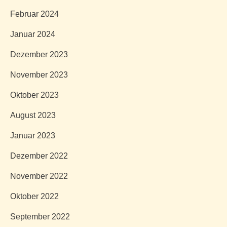
Februar 2024
Januar 2024
Dezember 2023
November 2023
Oktober 2023
August 2023
Januar 2023
Dezember 2022
November 2022
Oktober 2022
September 2022