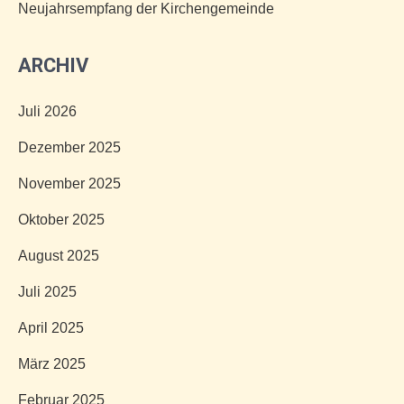
Neujahrsempfang der Kirchengemeinde
ARCHIV
Juli 2026
Dezember 2025
November 2025
Oktober 2025
August 2025
Juli 2025
April 2025
März 2025
Februar 2025