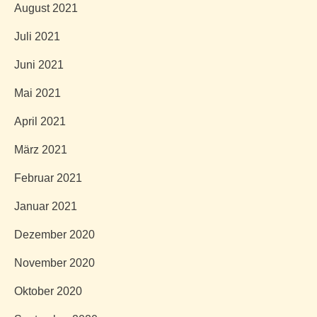
August 2021
Juli 2021
Juni 2021
Mai 2021
April 2021
März 2021
Februar 2021
Januar 2021
Dezember 2020
November 2020
Oktober 2020