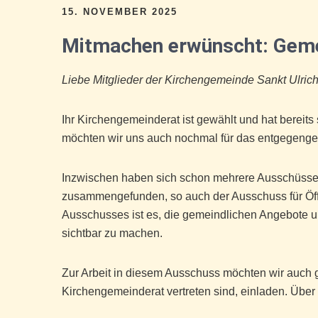
15. NOVEMBER 2025
Mitmachen erwünscht: Geme
Liebe Mitglieder der Kirchengemeinde Sankt Ulric
Ihr Kirchengemeinderat ist gewählt und hat berei
möchten wir uns auch nochmal für das entgegeng
Inzwischen haben sich schon mehrere Ausschüss
zusammengefunden, so auch der Ausschuss für Öff
Ausschusses ist es, die gemeindlichen Angebote 
sichtbar zu machen.
Zur Arbeit in diesem Ausschuss möchten wir auch g
Kirchengemeinderat vertreten sind, einladen. Über