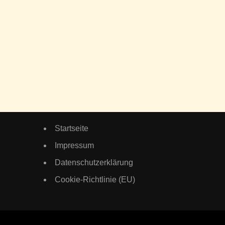
Startseite
Impressum
Datenschutzerklärung
Cookie-Richtlinie (EU)