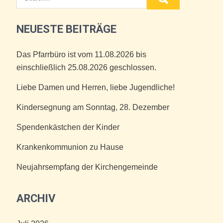
NEUESTE BEITRÄGE
Das Pfarrbüro ist vom 11.08.2026 bis
einschließlich 25.08.2026 geschlossen.
Liebe Damen und Herren, liebe Jugendliche!
Kindersegnung am Sonntag, 28. Dezember
Spendenkästchen der Kinder
Krankenkommunion zu Hause
Neujahrsempfang der Kirchengemeinde
ARCHIV