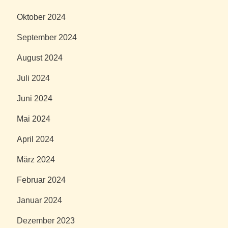
Oktober 2024
September 2024
August 2024
Juli 2024
Juni 2024
Mai 2024
April 2024
März 2024
Februar 2024
Januar 2024
Dezember 2023