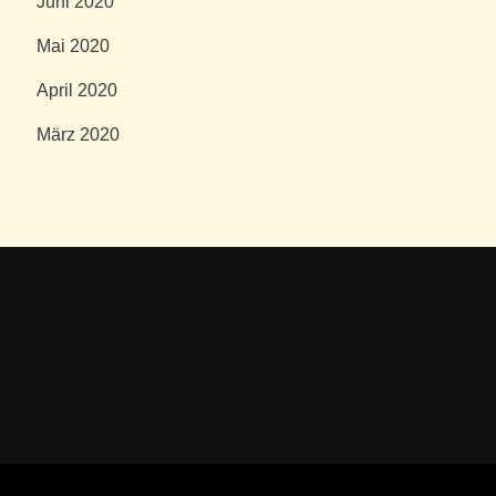
Juni 2020
Mai 2020
April 2020
März 2020