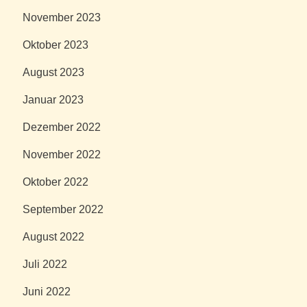
November 2023
Oktober 2023
August 2023
Januar 2023
Dezember 2022
November 2022
Oktober 2022
September 2022
August 2022
Juli 2022
Juni 2022