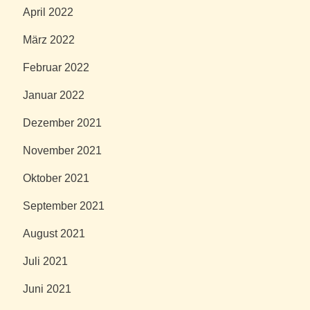
April 2022
März 2022
Februar 2022
Januar 2022
Dezember 2021
November 2021
Oktober 2021
September 2021
August 2021
Juli 2021
Juni 2021