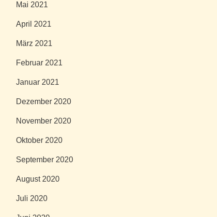
Mai 2021
April 2021
März 2021
Februar 2021
Januar 2021
Dezember 2020
November 2020
Oktober 2020
September 2020
August 2020
Juli 2020