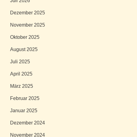
Juli 2026
Dezember 2025
November 2025
Oktober 2025
August 2025
Juli 2025
April 2025
März 2025
Februar 2025
Januar 2025
Dezember 2024
November 2024