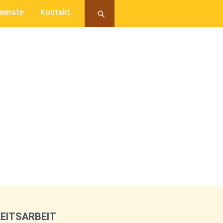
ienste
Kontakt
EITSARBEIT