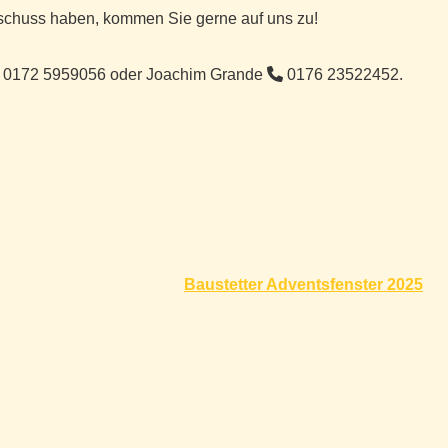
sschuss haben, kommen Sie gerne auf uns zu!
0172 5959056 oder Joachim Grande
0176 23522452.
Baustetter Adventsfenster 2025