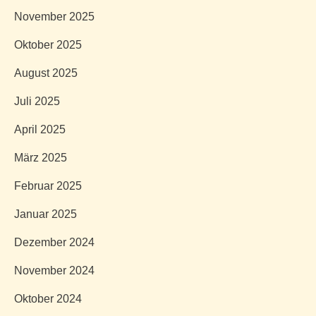
November 2025
Oktober 2025
August 2025
Juli 2025
April 2025
März 2025
Februar 2025
Januar 2025
Dezember 2024
November 2024
Oktober 2024