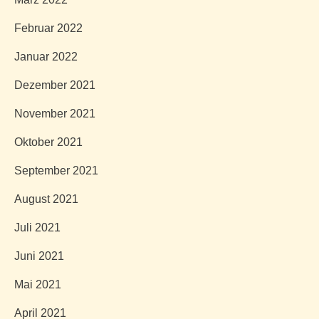
Februar 2022
Januar 2022
Dezember 2021
November 2021
Oktober 2021
September 2021
August 2021
Juli 2021
Juni 2021
Mai 2021
April 2021