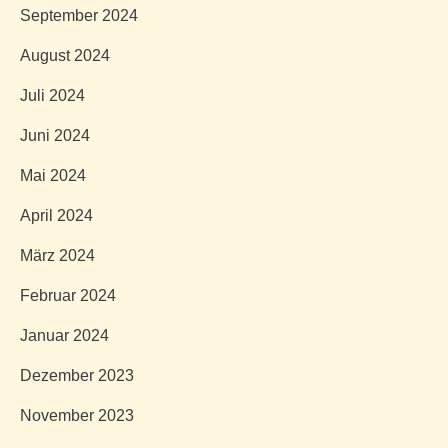
September 2024
August 2024
Juli 2024
Juni 2024
Mai 2024
April 2024
März 2024
Februar 2024
Januar 2024
Dezember 2023
November 2023