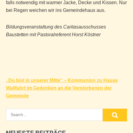
falls notwendig mit warmer Jacke, Decke und Kissen. Nur
bei Regen weichen wir ins Gemeindehaus aus.
Bildungsveranstaltung des Caritasausschusses
Baustetten mit Pastoralreferent Horst Köstner
Beitragsnavigation
„Du bist in unserer Mitte“ – Kommunion zu Hause
Wallfahrt im Gedenken an die Verstorbenen der
Gemeinde