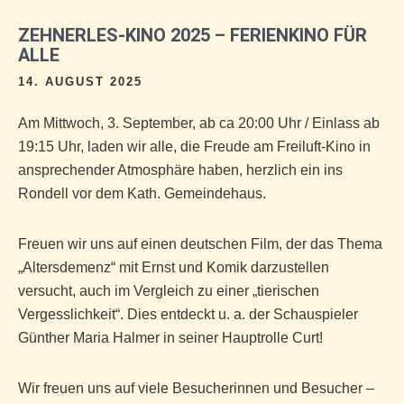
ZEHNERLES-KINO 2025 – FERIENKINO FÜR
ALLE
14. AUGUST 2025
Am Mittwoch, 3. September, ab ca 20:00 Uhr / Einlass ab
19:15 Uhr, laden wir alle, die Freude am Freiluft-Kino in
ansprechender Atmosphäre haben, herzlich ein ins
Rondell vor dem Kath. Gemeindehaus.
Freuen wir uns auf einen deutschen Film, der das Thema
„Altersdemenz“ mit Ernst und Komik darzustellen
versucht, auch im Vergleich zu einer „tierischen
Vergesslichkeit“. Dies entdeckt u. a. der Schauspieler
Günther Maria Halmer in seiner Hauptrolle Curt!
Wir freuen uns auf viele Besucherinnen und Besucher –