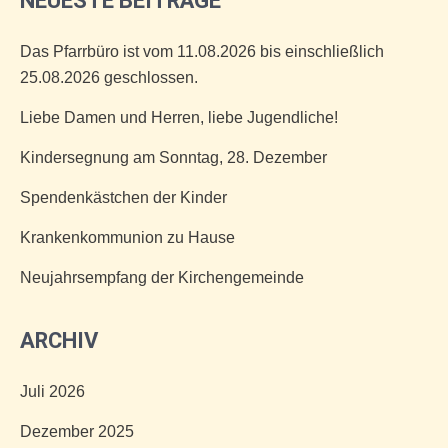
NEUESTE BEITRÄGE
Das Pfarrbüro ist vom 11.08.2026 bis einschließlich
25.08.2026 geschlossen.
Liebe Damen und Herren, liebe Jugendliche!
Kindersegnung am Sonntag, 28. Dezember
Spendenkästchen der Kinder
Krankenkommunion zu Hause
Neujahrsempfang der Kirchengemeinde
ARCHIV
Juli 2026
Dezember 2025