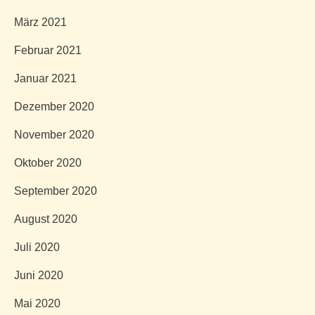
März 2021
Februar 2021
Januar 2021
Dezember 2020
November 2020
Oktober 2020
September 2020
August 2020
Juli 2020
Juni 2020
Mai 2020