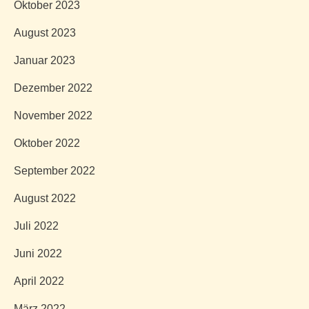
Oktober 2023
August 2023
Januar 2023
Dezember 2022
November 2022
Oktober 2022
September 2022
August 2022
Juli 2022
Juni 2022
April 2022
März 2022