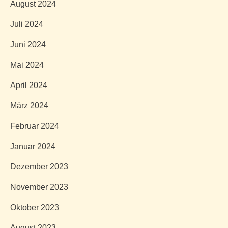
August 2024
Juli 2024
Juni 2024
Mai 2024
April 2024
März 2024
Februar 2024
Januar 2024
Dezember 2023
November 2023
Oktober 2023
August 2023