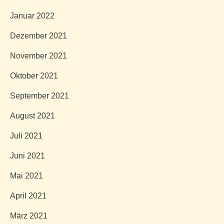
Januar 2022
Dezember 2021
November 2021
Oktober 2021
September 2021
August 2021
Juli 2021
Juni 2021
Mai 2021
April 2021
März 2021