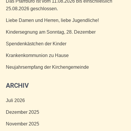
Das Pfarrbüro ist vom 11.08.2026 bis einschließlich
25.08.2026 geschlossen.
Liebe Damen und Herren, liebe Jugendliche!
Kindersegnung am Sonntag, 28. Dezember
Spendenkästchen der Kinder
Krankenkommunion zu Hause
Neujahrsempfang der Kirchengemeinde
ARCHIV
Juli 2026
Dezember 2025
November 2025