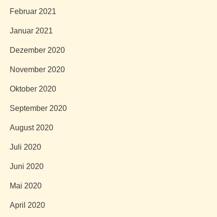
Februar 2021
Januar 2021
Dezember 2020
November 2020
Oktober 2020
September 2020
August 2020
Juli 2020
Juni 2020
Mai 2020
April 2020