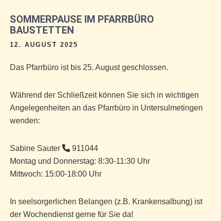
SOMMERPAUSE IM PFARRBÜRO
BAUSTETTEN
12. AUGUST 2025
Das Pfarrbüro ist bis 25. August geschlossen.
Während der Schließzeit
können Sie sich in wichtigen
Angelegenheiten an das Pfarrbüro in Untersulmetingen
wenden:
Sabine Sauter
911044
Montag und Donnerstag: 8:30-11:30 Uhr
Mittwoch: 15:00-18:00 Uhr
In
seelsorgerlichen Belangen
(z.B. Krankensalbung) ist
der Wochendienst gerne für Sie da!