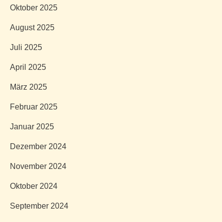
Oktober 2025
August 2025
Juli 2025
April 2025
März 2025
Februar 2025
Januar 2025
Dezember 2024
November 2024
Oktober 2024
September 2024