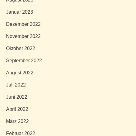
Januar 2023
Dezember 2022
November 2022
Oktober 2022
September 2022
August 2022
Juli 2022
Juni 2022
April 2022
März 2022
Februar 2022