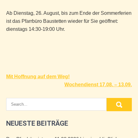
Ab Dienstag, 26. August, bis zum Ende der Sommerferien
ist das Pfarrbüro Baustetten wieder für Sie geöffnet:
dienstags 14:30-19:00 Uhr
.
Beitragsnavigation
Mit Hoffnung auf dem Weg!
Wochendienst 17.08. – 13.09.
NEUESTE BEITRÄGE