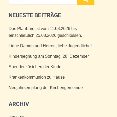
NEUESTE BEITRÄGE
Das Pfarrbüro ist vom 11.08.2026 bis
einschließlich 25.08.2026 geschlossen.
Liebe Damen und Herren, liebe Jugendliche!
Kindersegnung am Sonntag, 28. Dezember
Spendenkästchen der Kinder
Krankenkommunion zu Hause
Neujahrsempfang der Kirchengemeinde
ARCHIV