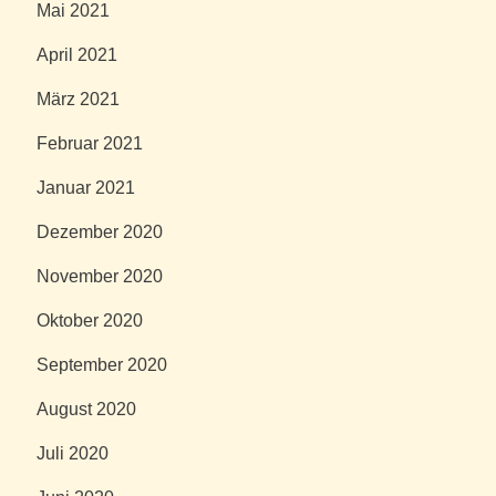
Mai 2021
April 2021
März 2021
Februar 2021
Januar 2021
Dezember 2020
November 2020
Oktober 2020
September 2020
August 2020
Juli 2020