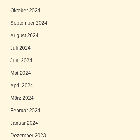
Oktober 2024
September 2024
August 2024
Juli 2024
Juni 2024
Mai 2024
April 2024
März 2024
Februar 2024
Januar 2024
Dezember 2023