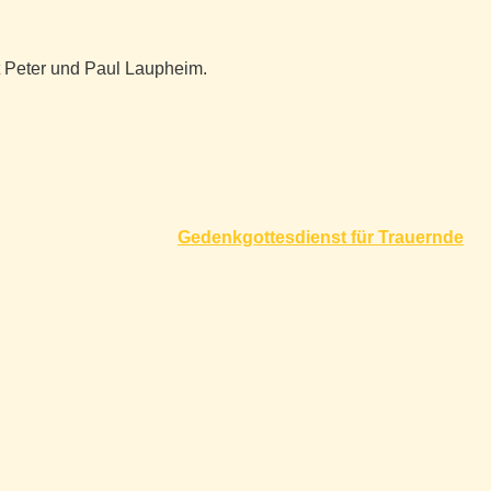
t Peter und Paul Laupheim.
Gedenkgottesdienst für Trauernde