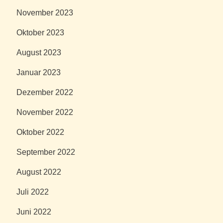
November 2023
Oktober 2023
August 2023
Januar 2023
Dezember 2022
November 2022
Oktober 2022
September 2022
August 2022
Juli 2022
Juni 2022