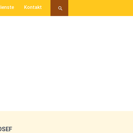
ienste
Kontakt
OSEF