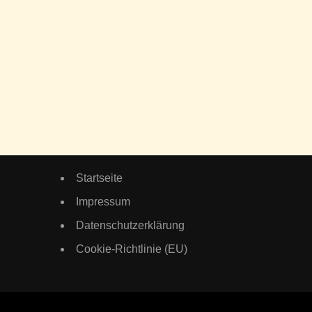
Startseite
Impressum
Datenschutzerklärung
Cookie-Richtlinie (EU)