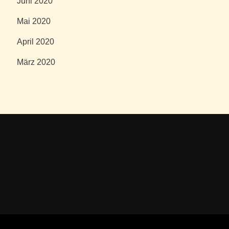
Juni 2020
Mai 2020
April 2020
März 2020