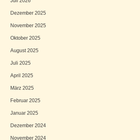
Juli 2026
Dezember 2025
November 2025
Oktober 2025
August 2025
Juli 2025
April 2025
März 2025
Februar 2025
Januar 2025
Dezember 2024
November 2024