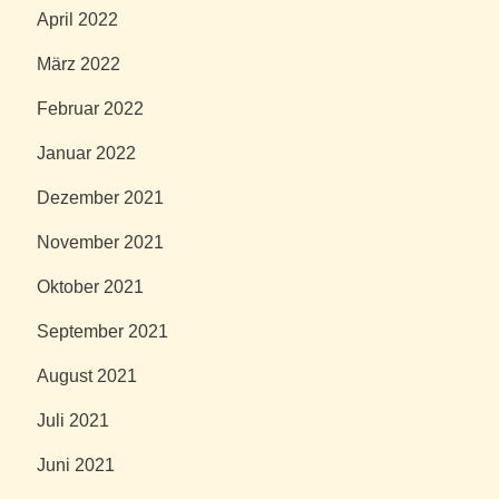
April 2022
März 2022
Februar 2022
Januar 2022
Dezember 2021
November 2021
Oktober 2021
September 2021
August 2021
Juli 2021
Juni 2021