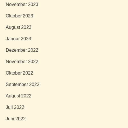
November 2023
Oktober 2023
August 2023
Januar 2023
Dezember 2022
November 2022
Oktober 2022
September 2022
August 2022
Juli 2022
Juni 2022