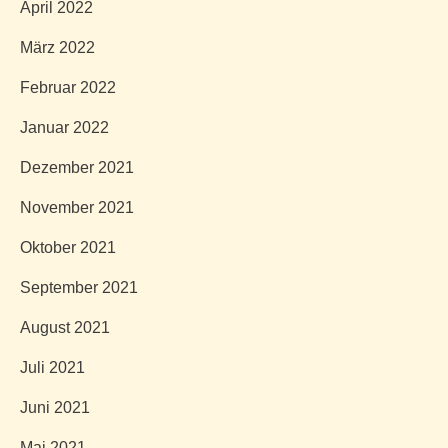
April 2022
März 2022
Februar 2022
Januar 2022
Dezember 2021
November 2021
Oktober 2021
September 2021
August 2021
Juli 2021
Juni 2021
Mai 2021