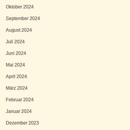
Oktober 2024
September 2024
August 2024
Juli 2024
Juni 2024
Mai 2024
April 2024
März 2024
Februar 2024
Januar 2024
Dezember 2023