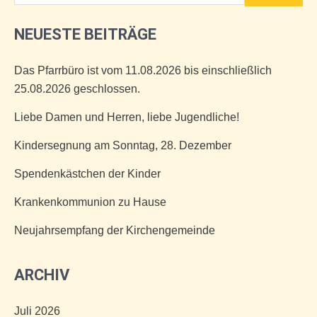
NEUESTE BEITRÄGE
Das Pfarrbüro ist vom 11.08.2026 bis einschließlich
25.08.2026 geschlossen.
Liebe Damen und Herren, liebe Jugendliche!
Kindersegnung am Sonntag, 28. Dezember
Spendenkästchen der Kinder
Krankenkommunion zu Hause
Neujahrsempfang der Kirchengemeinde
ARCHIV
Juli 2026