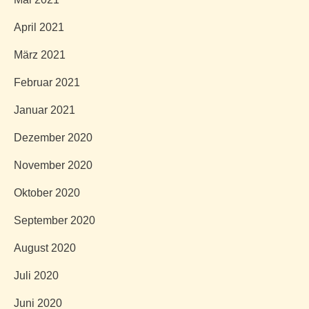
April 2021
März 2021
Februar 2021
Januar 2021
Dezember 2020
November 2020
Oktober 2020
September 2020
August 2020
Juli 2020
Juni 2020