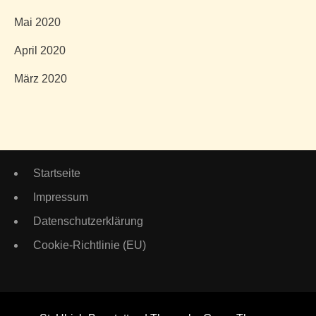
Mai 2020
April 2020
März 2020
Startseite
Impressum
Datenschutzerklärung
Cookie-Richtlinie (EU)