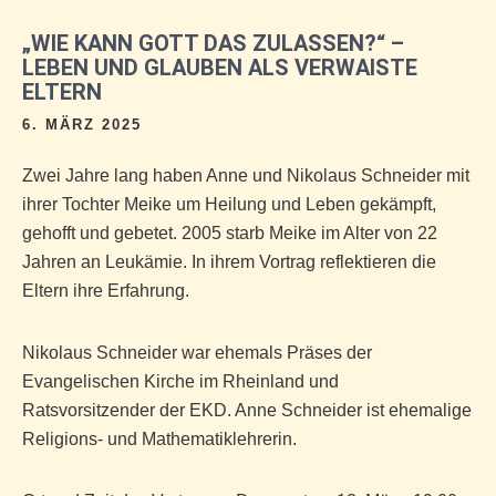
„WIE KANN GOTT DAS ZULASSEN?“ –
LEBEN UND GLAUBEN ALS VERWAISTE
ELTERN
6. MÄRZ 2025
Zwei Jahre lang haben Anne und Nikolaus Schneider mit
ihrer Tochter Meike um Heilung und Leben gekämpft,
gehofft und gebetet. 2005 starb Meike im Alter von 22
Jahren an Leukämie. In ihrem Vortrag reflektieren die
Eltern ihre Erfahrung.
Nikolaus Schneider war ehemals Präses der
Evangelischen Kirche im Rheinland und
Ratsvorsitzender der EKD. Anne Schneider ist ehemalige
Religions- und Mathematiklehrerin.