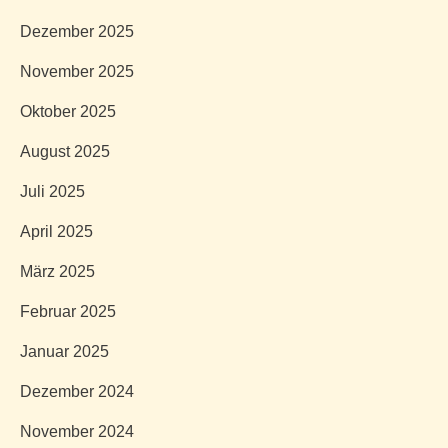
Dezember 2025
November 2025
Oktober 2025
August 2025
Juli 2025
April 2025
März 2025
Februar 2025
Januar 2025
Dezember 2024
November 2024