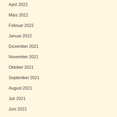
April 2022
März 2022
Februar 2022
Januar 2022
Dezember 2021
November 2021
Oktober 2021
September 2021
August 2021
Juli 2021
Juni 2021