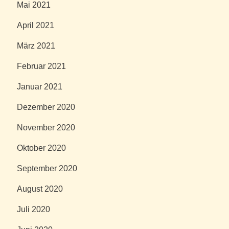
Mai 2021
April 2021
März 2021
Februar 2021
Januar 2021
Dezember 2020
November 2020
Oktober 2020
September 2020
August 2020
Juli 2020