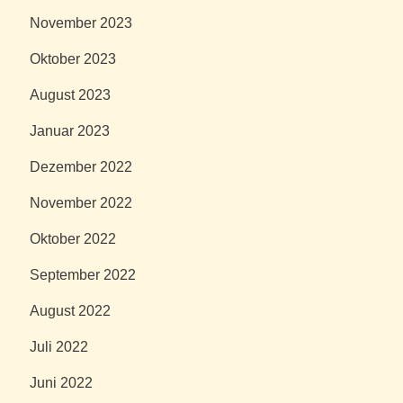
November 2023
Oktober 2023
August 2023
Januar 2023
Dezember 2022
November 2022
Oktober 2022
September 2022
August 2022
Juli 2022
Juni 2022