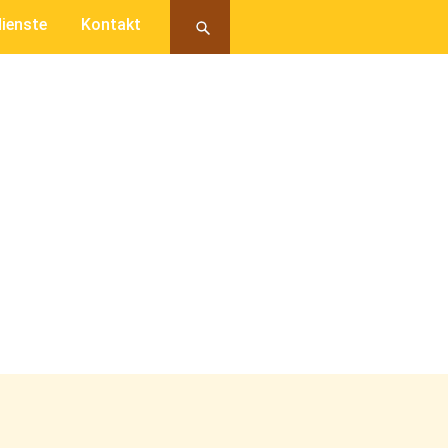
ienste
Kontakt
M