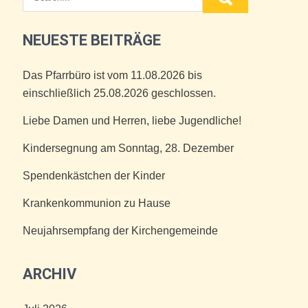
NEUESTE BEITRÄGE
Das Pfarrbüro ist vom 11.08.2026 bis
einschließlich 25.08.2026 geschlossen.
Liebe Damen und Herren, liebe Jugendliche!
Kindersegnung am Sonntag, 28. Dezember
Spendenkästchen der Kinder
Krankenkommunion zu Hause
Neujahrsempfang der Kirchengemeinde
ARCHIV