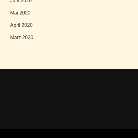
Juni 2020
Mai 2020
April 2020
März 2020