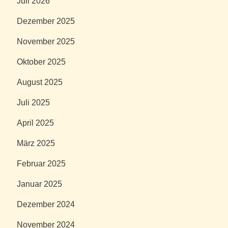
Juli 2026
Dezember 2025
November 2025
Oktober 2025
August 2025
Juli 2025
April 2025
März 2025
Februar 2025
Januar 2025
Dezember 2024
November 2024