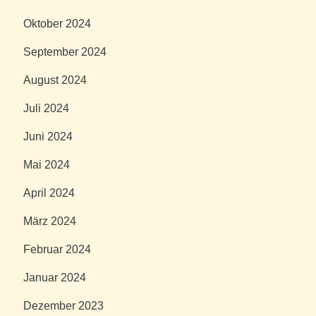
Oktober 2024
September 2024
August 2024
Juli 2024
Juni 2024
Mai 2024
April 2024
März 2024
Februar 2024
Januar 2024
Dezember 2023