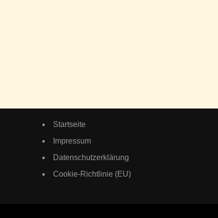
Startseite
Impressum
Datenschutzerklärung
Cookie-Richtlinie (EU)