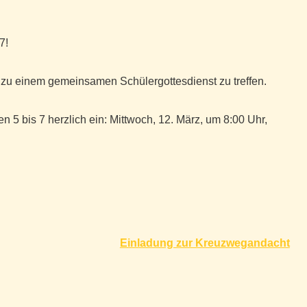
7!
 zu einem gemeinsamen Schülergottesdienst zu treffen.
n 5 bis 7 herzlich ein: Mittwoch, 12. März, um 8:00 Uhr,
Einladung zur Kreuzwegandacht