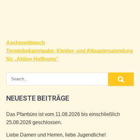
Beitragsnavigation
Aschermittwoch
Terminbekanntgabe: Kleider- und Altpapiersammlung
für „Aktion Hoffnung“
NEUESTE BEITRÄGE
Das Pfarrbüro ist vom 11.08.2026 bis einschließlich
25.08.2026 geschlossen.
Liebe Damen und Herren, liebe Jugendliche!