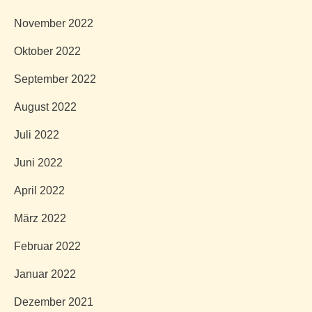
November 2022
Oktober 2022
September 2022
August 2022
Juli 2022
Juni 2022
April 2022
März 2022
Februar 2022
Januar 2022
Dezember 2021