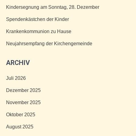
Kindersegnung am Sonntag, 28. Dezember
Spendenkästchen der Kinder
Krankenkommunion zu Hause
Neujahrsempfang der Kirchengemeinde
ARCHIV
Juli 2026
Dezember 2025
November 2025
Oktober 2025
August 2025