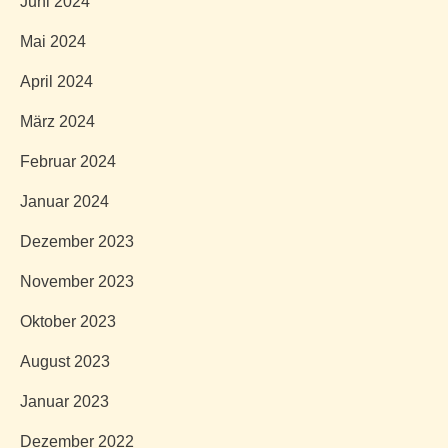
Juni 2024
Mai 2024
April 2024
März 2024
Februar 2024
Januar 2024
Dezember 2023
November 2023
Oktober 2023
August 2023
Januar 2023
Dezember 2022