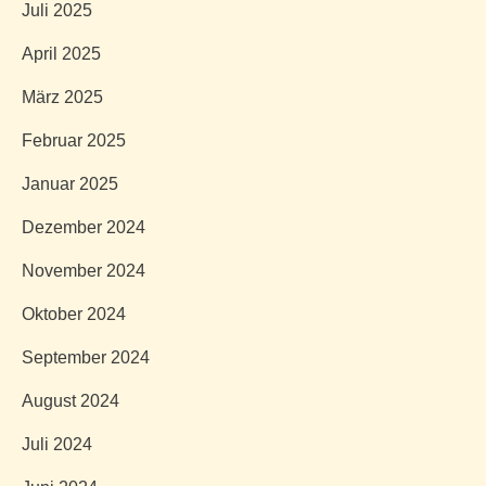
Juli 2025
April 2025
März 2025
Februar 2025
Januar 2025
Dezember 2024
November 2024
Oktober 2024
September 2024
August 2024
Juli 2024