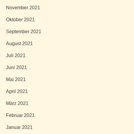
November 2021
Oktober 2021
September 2021
August 2021
Juli 2021
Juni 2021
Mai 2021
April 2021
März 2021
Februar 2021
Januar 2021