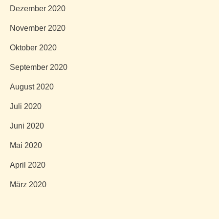
Dezember 2020
November 2020
Oktober 2020
September 2020
August 2020
Juli 2020
Juni 2020
Mai 2020
April 2020
März 2020