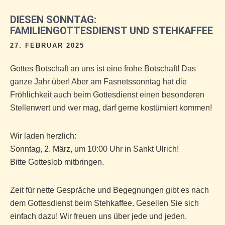
DIESEN SONNTAG:
FAMILIENGOTTESDIENST UND STEHKAFFEE
27. FEBRUAR 2025
Gottes Botschaft an uns ist eine frohe Botschaft! Das
ganze Jahr über! Aber am Fasnetssonntag hat die
Fröhlichkeit auch beim Gottesdienst einen besonderen
Stellenwert und wer mag, darf gerne kostümiert kommen!
Wir laden herzlich:
Sonntag, 2. März, um 10:00 Uhr in Sankt Ulrich!
Bitte Gotteslob mitbringen.
Zeit für nette Gespräche und Begegnungen gibt es nach
dem Gottesdienst beim Stehkaffee. Gesellen Sie sich
einfach dazu! Wir freuen uns über jede und jeden.