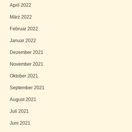
April 2022
März 2022
Februar 2022
Januar 2022
Dezember 2021
November 2021
Oktober 2021
September 2021
August 2021
Juli 2021
Juni 2021