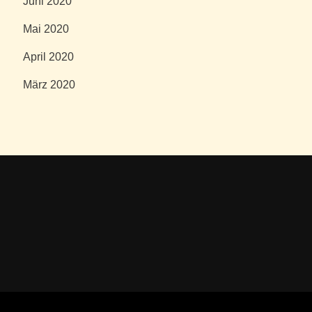
Juni 2020
Mai 2020
April 2020
März 2020