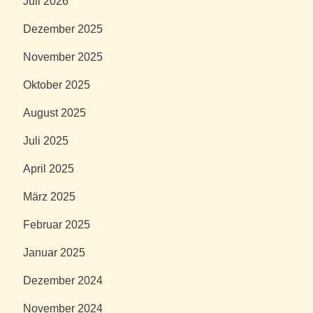
Juli 2026
Dezember 2025
November 2025
Oktober 2025
August 2025
Juli 2025
April 2025
März 2025
Februar 2025
Januar 2025
Dezember 2024
November 2024