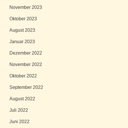
November 2023
Oktober 2023
August 2023
Januar 2023
Dezember 2022
November 2022
Oktober 2022
September 2022
August 2022
Juli 2022
Juni 2022