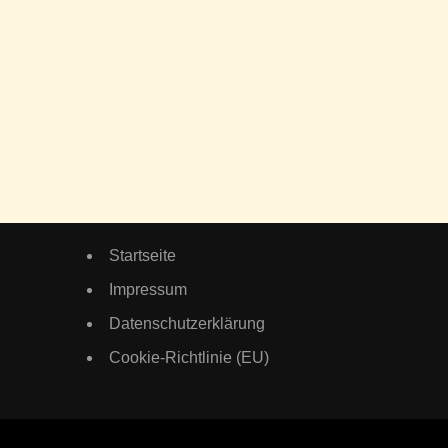
Startseite
Impressum
Datenschutzerklärung
Cookie-Richtlinie (EU)