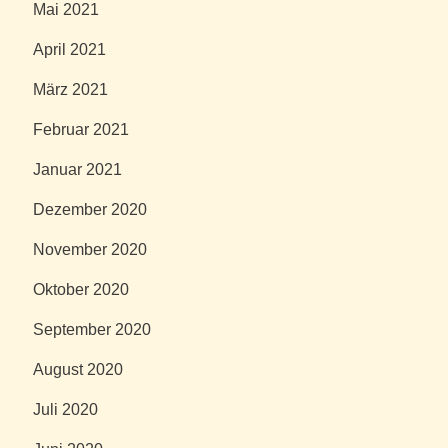
Mai 2021
April 2021
März 2021
Februar 2021
Januar 2021
Dezember 2020
November 2020
Oktober 2020
September 2020
August 2020
Juli 2020