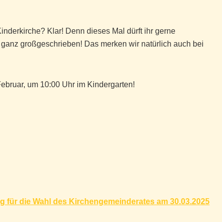
Kinderkirche? Klar! Denn dieses Mal dürft ihr gerne
 ganz großgeschrieben! Das merken wir natürlich auch bei
Februar, um 10:00 Uhr im Kindergarten!
g für die Wahl des Kirchengemeinderates am 30.03.2025