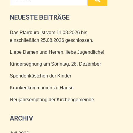
NEUESTE BEITRÄGE
Das Pfarrbüro ist vom 11.08.2026 bis
einschließlich 25.08.2026 geschlossen.
Liebe Damen und Herren, liebe Jugendliche!
Kindersegnung am Sonntag, 28. Dezember
Spendenkästchen der Kinder
Krankenkommunion zu Hause
Neujahrsempfang der Kirchengemeinde
ARCHIV