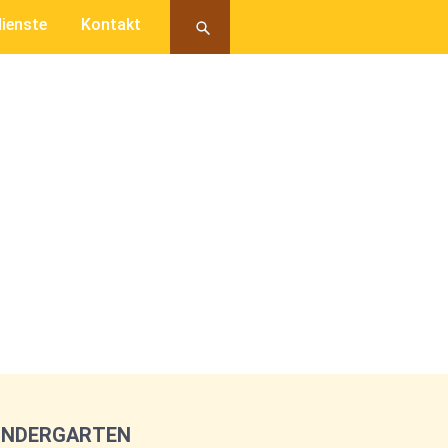
ienste
Kontakt
KINDERGARTEN