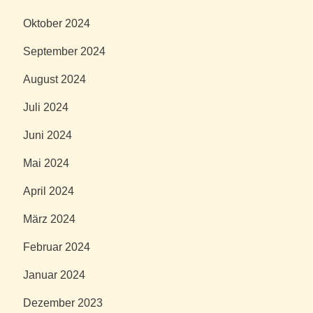
Oktober 2024
September 2024
August 2024
Juli 2024
Juni 2024
Mai 2024
April 2024
März 2024
Februar 2024
Januar 2024
Dezember 2023