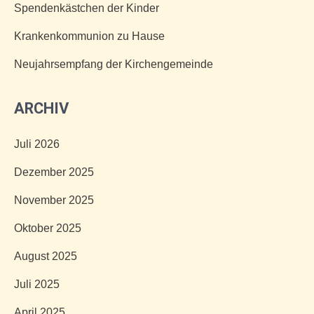
Spendenkästchen der Kinder
Krankenkommunion zu Hause
Neujahrsempfang der Kirchengemeinde
ARCHIV
Juli 2026
Dezember 2025
November 2025
Oktober 2025
August 2025
Juli 2025
April 2025