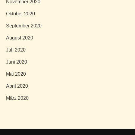
November 2020
Oktober 2020
September 2020
August 2020
Juli 2020
Juni 2020
Mai 2020
April 2020
März 2020