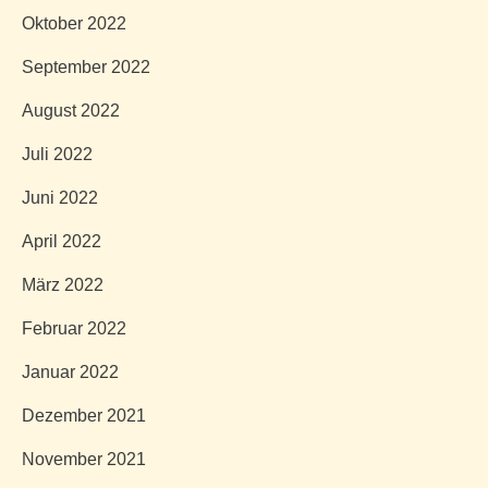
Oktober 2022
September 2022
August 2022
Juli 2022
Juni 2022
April 2022
März 2022
Februar 2022
Januar 2022
Dezember 2021
November 2021