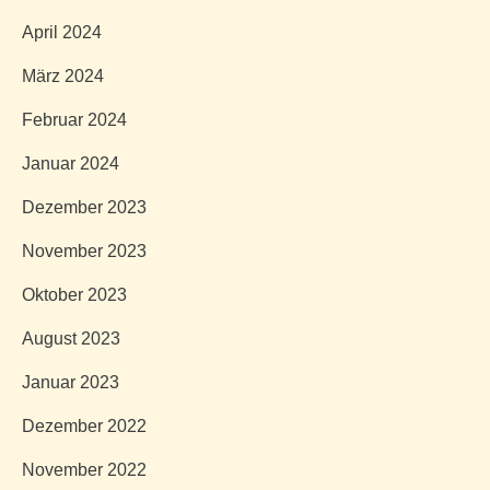
April 2024
März 2024
Februar 2024
Januar 2024
Dezember 2023
November 2023
Oktober 2023
August 2023
Januar 2023
Dezember 2022
November 2022