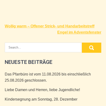
Beitragsnavigation
Wollig warm – Offener Strick- und Handarbeitstreff
Engel im Adventsfenster
NEUESTE BEITRÄGE
Das Pfarrbüro ist vom 11.08.2026 bis einschließlich
25.08.2026 geschlossen.
Liebe Damen und Herren, liebe Jugendliche!
Kindersegnung am Sonntag, 28. Dezember