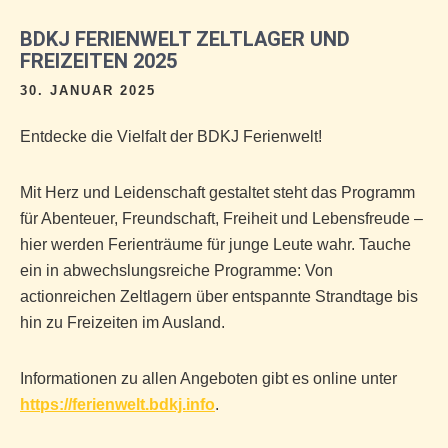
BDKJ FERIENWELT ZELTLAGER UND
FREIZEITEN 2025
30. JANUAR 2025
Entdecke die Vielfalt der BDKJ Ferienwelt!
Mit Herz und Leidenschaft gestaltet steht das Programm
für Abenteuer, Freundschaft, Freiheit und Lebensfreude –
hier werden Ferienträume für junge Leute wahr. Tauche
ein in abwechslungsreiche Programme: Von
actionreichen Zeltlagern über entspannte Strandtage bis
hin zu Freizeiten im Ausland.
Informationen zu allen Angeboten gibt es online unter
https://ferienwelt.bdkj.info
.