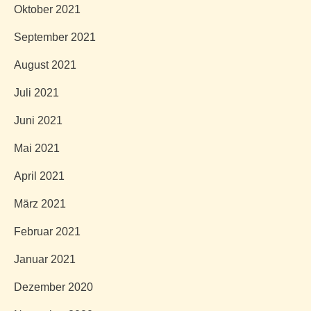
Oktober 2021
September 2021
August 2021
Juli 2021
Juni 2021
Mai 2021
April 2021
März 2021
Februar 2021
Januar 2021
Dezember 2020