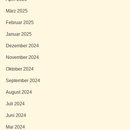
März 2025
Februar 2025
Januar 2025
Dezember 2024
November 2024
Oktober 2024
September 2024
August 2024
Juli 2024
Juni 2024
Mai 2024