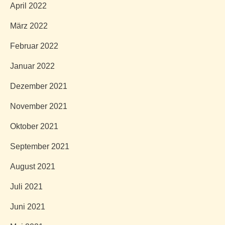
April 2022
März 2022
Februar 2022
Januar 2022
Dezember 2021
November 2021
Oktober 2021
September 2021
August 2021
Juli 2021
Juni 2021