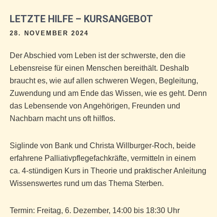
LETZTE HILFE – KURSANGEBOT
28. NOVEMBER 2024
Der Abschied vom Leben ist der schwerste, den die
Lebensreise für einen Menschen bereithält. Deshalb
braucht es, wie auf allen schweren Wegen, Begleitung,
Zuwendung und am Ende das Wissen, wie es geht. Denn
das Lebensende von Angehörigen, Freunden und
Nachbarn macht uns oft hilflos.
Siglinde von Bank und Christa Willburger-Roch, beide
erfahrene Palliativpflegefachkräfte, vermitteln in einem
ca. 4-stündigen Kurs in Theorie und praktischer Anleitung
Wissenswertes rund um das Thema Sterben.
Termin: Freitag, 6. Dezember, 14:00 bis 18:30 Uhr