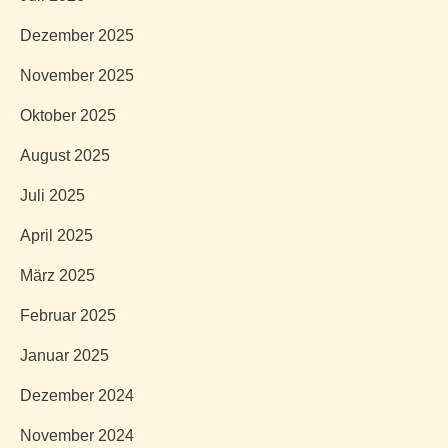
Dezember 2025
November 2025
Oktober 2025
August 2025
Juli 2025
April 2025
März 2025
Februar 2025
Januar 2025
Dezember 2024
November 2024