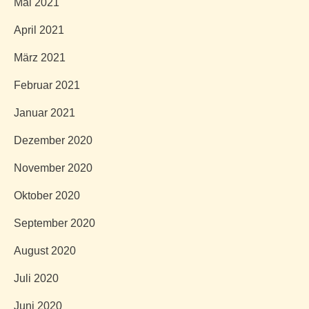
Mai 2021
April 2021
März 2021
Februar 2021
Januar 2021
Dezember 2020
November 2020
Oktober 2020
September 2020
August 2020
Juli 2020
Juni 2020