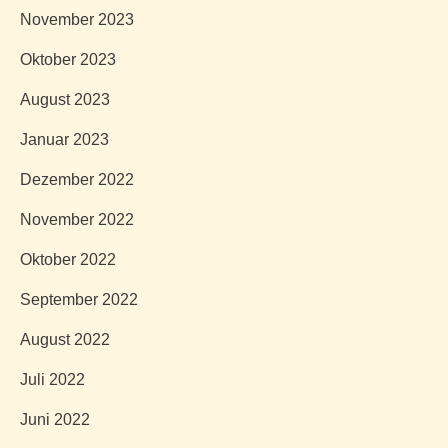
November 2023
Oktober 2023
August 2023
Januar 2023
Dezember 2022
November 2022
Oktober 2022
September 2022
August 2022
Juli 2022
Juni 2022