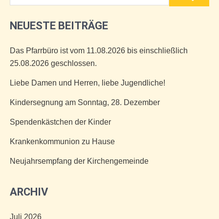
NEUESTE BEITRÄGE
Das Pfarrbüro ist vom 11.08.2026 bis einschließlich
25.08.2026 geschlossen.
Liebe Damen und Herren, liebe Jugendliche!
Kindersegnung am Sonntag, 28. Dezember
Spendenkästchen der Kinder
Krankenkommunion zu Hause
Neujahrsempfang der Kirchengemeinde
ARCHIV
Juli 2026