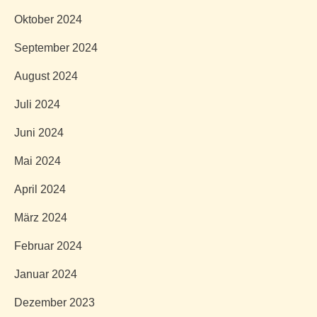
Oktober 2024
September 2024
August 2024
Juli 2024
Juni 2024
Mai 2024
April 2024
März 2024
Februar 2024
Januar 2024
Dezember 2023