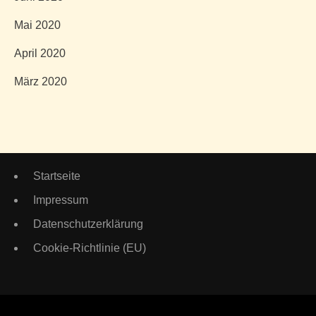
Mai 2020
April 2020
März 2020
Startseite
Impressum
Datenschutzerklärung
Cookie-Richtlinie (EU)