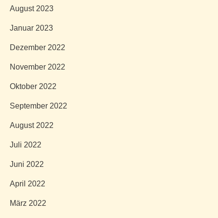
August 2023
Januar 2023
Dezember 2022
November 2022
Oktober 2022
September 2022
August 2022
Juli 2022
Juni 2022
April 2022
März 2022