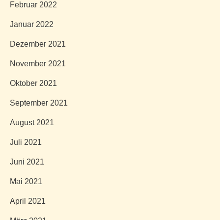
Februar 2022
Januar 2022
Dezember 2021
November 2021
Oktober 2021
September 2021
August 2021
Juli 2021
Juni 2021
Mai 2021
April 2021