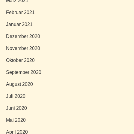
März 2021
Februar 2021
Januar 2021
Dezember 2020
November 2020
Oktober 2020
September 2020
August 2020
Juli 2020
Juni 2020
Mai 2020
April 2020