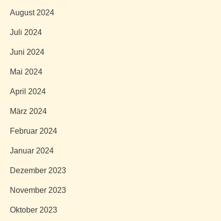
August 2024
Juli 2024
Juni 2024
Mai 2024
April 2024
März 2024
Februar 2024
Januar 2024
Dezember 2023
November 2023
Oktober 2023