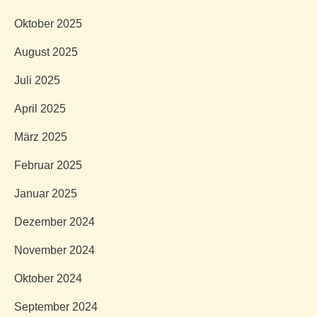
Oktober 2025
August 2025
Juli 2025
April 2025
März 2025
Februar 2025
Januar 2025
Dezember 2024
November 2024
Oktober 2024
September 2024