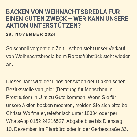
BACKEN VON WEIHNACHTSBREDLA FÜR
EINEN GUTEN ZWECK – WER KANN UNSERE
AKTION UNTERSTÜTZEN?
28. NOVEMBER 2024
So schnell vergeht die Zeit – schon steht unser Verkauf
von Weihnachtsbredla beim Roratefrühstück steht wieder
an.
Dieses Jahr wird der Erlös der Aktion der Diakonischen
Bezirksstelle von „ela“ (Beratung für Menschen in
Prostitution) in Ulm zu Gute kommen. Wenn Sie für
unsere Aktion backen möchten, melden Sie sich bitte bei
Christa Wolfmaier, telefonisch unter 18334 oder per
WhatsApp 0152 24216527. Abgabe bitte bis Dienstag,
10. Dezember, im Pfarrbüro oder in der Gerberstraße 33.