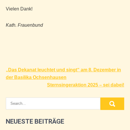
Vielen Dank!
Kath. Frauenbund
Beitragsnavigation
„Das Dekanat leuchtet und singt“ am 8. Dezember in
der Basilika Ochsenhausen
Sternsingeraktion 2025 – sei dabei!
NEUESTE BEITRÄGE