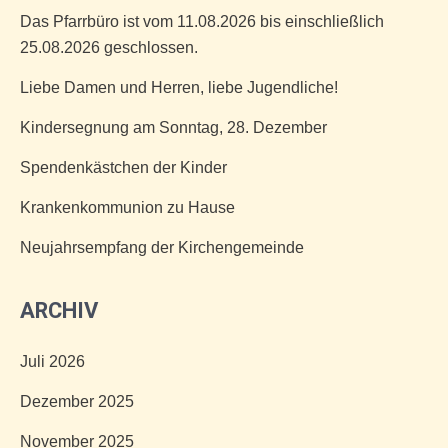
Das Pfarrbüro ist vom 11.08.2026 bis einschließlich
25.08.2026 geschlossen.
Liebe Damen und Herren, liebe Jugendliche!
Kindersegnung am Sonntag, 28. Dezember
Spendenkästchen der Kinder
Krankenkommunion zu Hause
Neujahrsempfang der Kirchengemeinde
ARCHIV
Juli 2026
Dezember 2025
November 2025