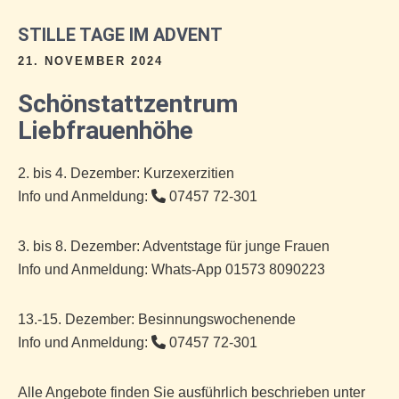
STILLE TAGE IM ADVENT
21. NOVEMBER 2024
Schönstattzentrum
Liebfrauenhöhe
2. bis 4. Dezember: Kurzexerzitien
Info und Anmeldung:
07457 72-301
3. bis 8. Dezember: Adventstage für junge Frauen
Info und Anmeldung: Whats-App 01573 8090223
13.-15. Dezember: Besinnungswochenende
Info und Anmeldung:
07457 72-301
Alle Angebote finden Sie ausführlich beschrieben unter