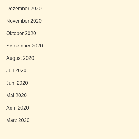
Dezember 2020
November 2020
Oktober 2020
September 2020
August 2020
Juli 2020
Juni 2020
Mai 2020
April 2020
März 2020