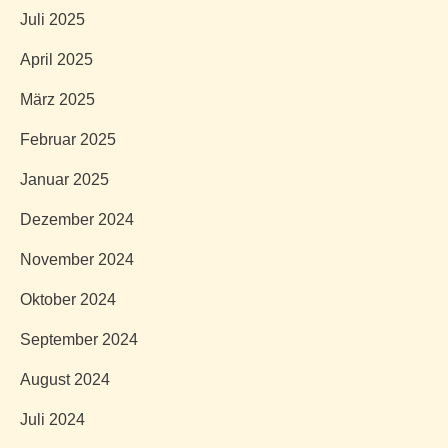
Juli 2025
April 2025
März 2025
Februar 2025
Januar 2025
Dezember 2024
November 2024
Oktober 2024
September 2024
August 2024
Juli 2024