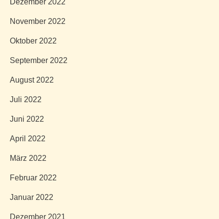
Dezember 2022
November 2022
Oktober 2022
September 2022
August 2022
Juli 2022
Juni 2022
April 2022
März 2022
Februar 2022
Januar 2022
Dezember 2021