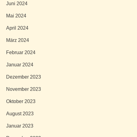
Juni 2024
Mai 2024
April 2024
März 2024
Februar 2024
Januar 2024
Dezember 2023
November 2023
Oktober 2023
August 2023
Januar 2023