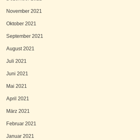
November 2021
Oktober 2021
September 2021
August 2021
Juli 2021
Juni 2021
Mai 2021
April 2021
März 2021
Februar 2021
Januar 2021