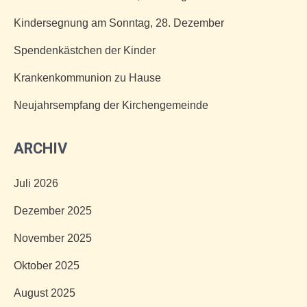
Kindersegnung am Sonntag, 28. Dezember
Spendenkästchen der Kinder
Krankenkommunion zu Hause
Neujahrsempfang der Kirchengemeinde
ARCHIV
Juli 2026
Dezember 2025
November 2025
Oktober 2025
August 2025