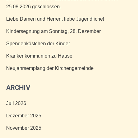
25.08.2026 geschlossen.
Liebe Damen und Herren, liebe Jugendliche!
Kindersegnung am Sonntag, 28. Dezember
Spendenkästchen der Kinder
Krankenkommunion zu Hause
Neujahrsempfang der Kirchengemeinde
ARCHIV
Juli 2026
Dezember 2025
November 2025