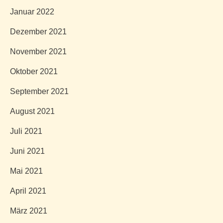
Januar 2022
Dezember 2021
November 2021
Oktober 2021
September 2021
August 2021
Juli 2021
Juni 2021
Mai 2021
April 2021
März 2021