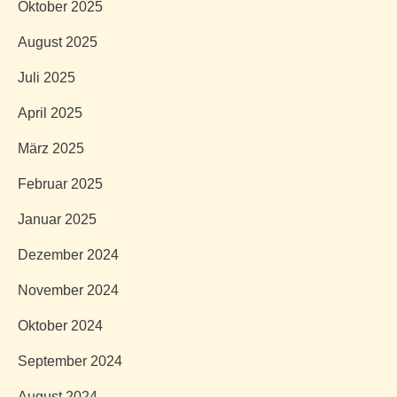
Oktober 2025
August 2025
Juli 2025
April 2025
März 2025
Februar 2025
Januar 2025
Dezember 2024
November 2024
Oktober 2024
September 2024
August 2024