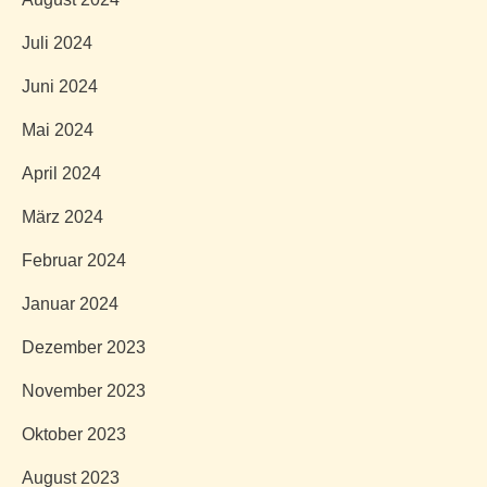
Juli 2024
Juni 2024
Mai 2024
April 2024
März 2024
Februar 2024
Januar 2024
Dezember 2023
November 2023
Oktober 2023
August 2023