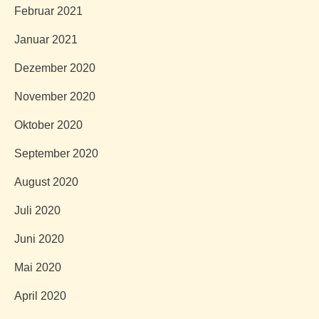
Februar 2021
Januar 2021
Dezember 2020
November 2020
Oktober 2020
September 2020
August 2020
Juli 2020
Juni 2020
Mai 2020
April 2020