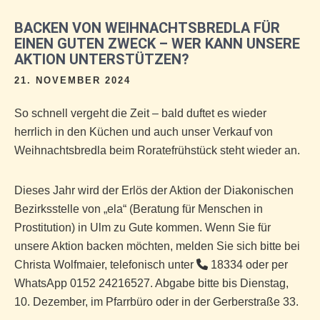
BACKEN VON WEIHNACHTSBREDLA FÜR
EINEN GUTEN ZWECK – WER KANN UNSERE
AKTION UNTERSTÜTZEN?
21. NOVEMBER 2024
So schnell vergeht die Zeit – bald duftet es wieder
herrlich in den Küchen und auch unser Verkauf von
Weihnachtsbredla beim Roratefrühstück steht wieder an.
Dieses Jahr wird der Erlös der Aktion der Diakonischen
Bezirksstelle von „ela“ (Beratung für Menschen in
Prostitution) in Ulm zu Gute kommen. Wenn Sie für
unsere Aktion backen möchten, melden Sie sich bitte bei
Christa Wolfmaier, telefonisch unter
18334 oder per
WhatsApp 0152 24216527. Abgabe bitte bis Dienstag,
10. Dezember, im Pfarrbüro oder in der Gerberstraße 33.