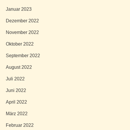
Januar 2023
Dezember 2022
November 2022
Oktober 2022
September 2022
August 2022
Juli 2022
Juni 2022
April 2022
März 2022
Februar 2022