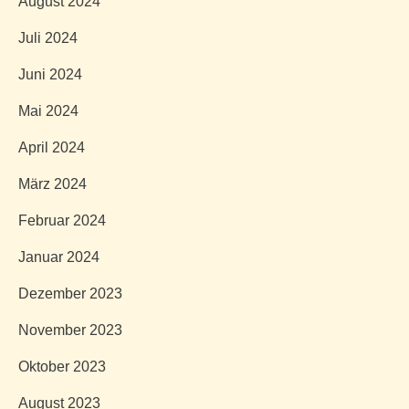
August 2024
Juli 2024
Juni 2024
Mai 2024
April 2024
März 2024
Februar 2024
Januar 2024
Dezember 2023
November 2023
Oktober 2023
August 2023