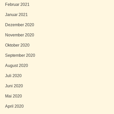
Februar 2021
Januar 2021
Dezember 2020
November 2020
Oktober 2020
September 2020
August 2020
Juli 2020
Juni 2020
Mai 2020
April 2020