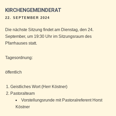
KIRCHENGEMEINDERAT
22. SEPTEMBER 2024
Die nächste Sitzung findet am Dienstag, den 24.
September, um 19:30 Uhr im Sitzungsraum des
Pfarrhauses statt.
Tagesordnung:
öffentlich
Geistliches Wort (Herr Köstner)
Pastoralteam
Vorstellungsrunde mit Pastoralreferent Horst
Köstner