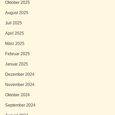
Oktober 2025
August 2025
Juli 2025
April 2025
März 2025
Februar 2025
Januar 2025
Dezember 2024
November 2024
Oktober 2024
September 2024