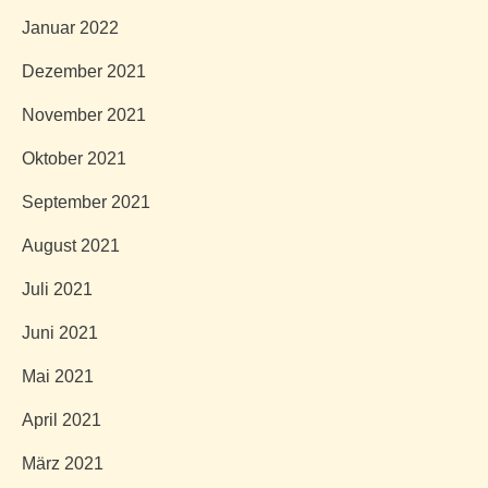
Januar 2022
Dezember 2021
November 2021
Oktober 2021
September 2021
August 2021
Juli 2021
Juni 2021
Mai 2021
April 2021
März 2021