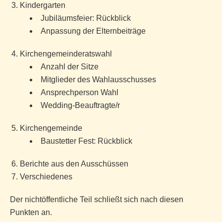
Kindergarten
Jubiläumsfeier: Rückblick
Anpassung der Elternbeiträge
Kirchengemeinderatswahl
Anzahl der Sitze
Mitglieder des Wahlausschusses
Ansprechperson Wahl
Wedding-Beauftragte/r
Kirchengemeinde
Baustetter Fest: Rückblick
Berichte aus den Ausschüssen
Verschiedenes
Der nichtöffentliche Teil schließt sich nach diesen
Punkten an.