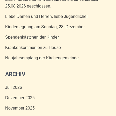
25.08.2026 geschlossen.
Liebe Damen und Herren, liebe Jugendliche!
Kindersegnung am Sonntag, 28. Dezember
Spendenkästchen der Kinder
Krankenkommunion zu Hause
Neujahrsempfang der Kirchengemeinde
ARCHIV
Juli 2026
Dezember 2025
November 2025