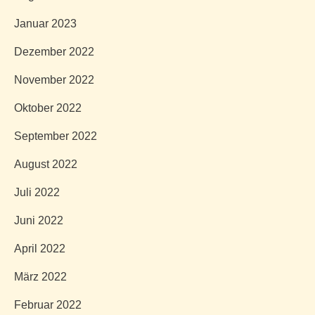
Januar 2023
Dezember 2022
November 2022
Oktober 2022
September 2022
August 2022
Juli 2022
Juni 2022
April 2022
März 2022
Februar 2022