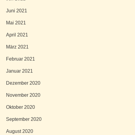
Juni 2021
Mai 2021
April 2021
März 2021
Februar 2021
Januar 2021
Dezember 2020
November 2020
Oktober 2020
September 2020
August 2020