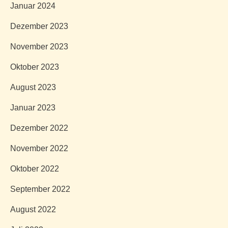
Januar 2024
Dezember 2023
November 2023
Oktober 2023
August 2023
Januar 2023
Dezember 2022
November 2022
Oktober 2022
September 2022
August 2022