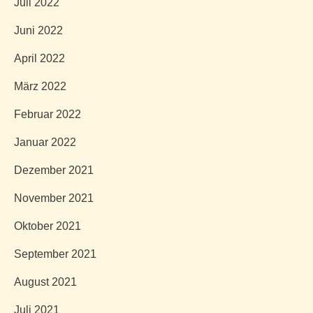
Juli 2022
Juni 2022
April 2022
März 2022
Februar 2022
Januar 2022
Dezember 2021
November 2021
Oktober 2021
September 2021
August 2021
Juli 2021