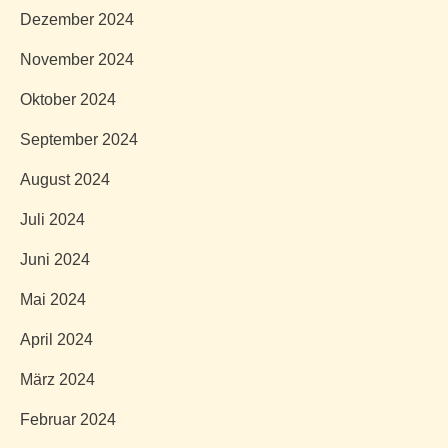
Dezember 2024
November 2024
Oktober 2024
September 2024
August 2024
Juli 2024
Juni 2024
Mai 2024
April 2024
März 2024
Februar 2024