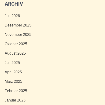
ARCHIV
Juli 2026
Dezember 2025
November 2025
Oktober 2025
August 2025
Juli 2025
April 2025
März 2025
Februar 2025
Januar 2025