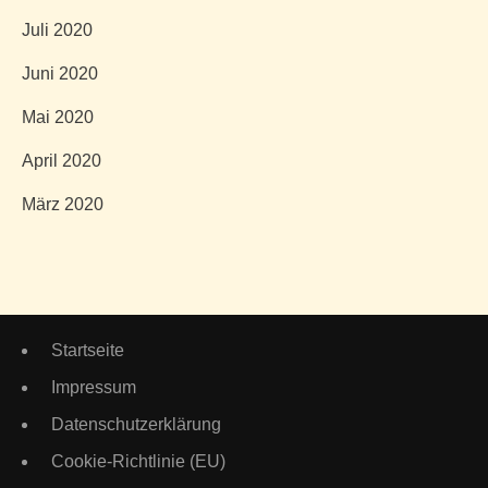
Juli 2020
Juni 2020
Mai 2020
April 2020
März 2020
Startseite
Impressum
Datenschutzerklärung
Cookie-Richtlinie (EU)