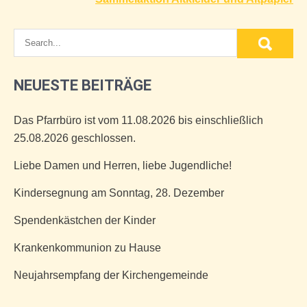
NEUESTE BEITRÄGE
Das Pfarrbüro ist vom 11.08.2026 bis einschließlich
25.08.2026 geschlossen.
Liebe Damen und Herren, liebe Jugendliche!
Kindersegnung am Sonntag, 28. Dezember
Spendenkästchen der Kinder
Krankenkommunion zu Hause
Neujahrsempfang der Kirchengemeinde