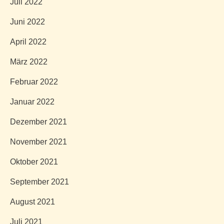
Juli 2022
Juni 2022
April 2022
März 2022
Februar 2022
Januar 2022
Dezember 2021
November 2021
Oktober 2021
September 2021
August 2021
Juli 2021