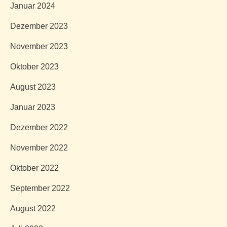
Januar 2024
Dezember 2023
November 2023
Oktober 2023
August 2023
Januar 2023
Dezember 2022
November 2022
Oktober 2022
September 2022
August 2022