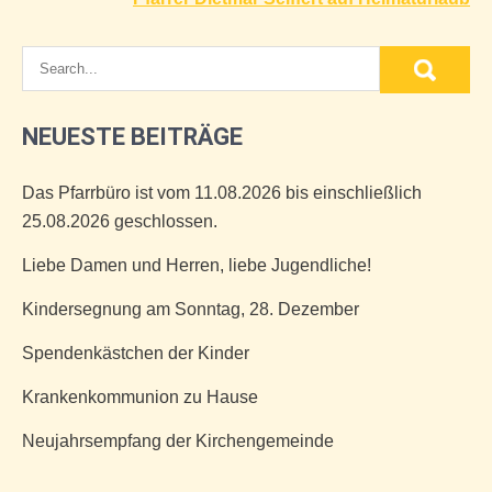
NEUESTE BEITRÄGE
Das Pfarrbüro ist vom 11.08.2026 bis einschließlich
25.08.2026 geschlossen.
Liebe Damen und Herren, liebe Jugendliche!
Kindersegnung am Sonntag, 28. Dezember
Spendenkästchen der Kinder
Krankenkommunion zu Hause
Neujahrsempfang der Kirchengemeinde