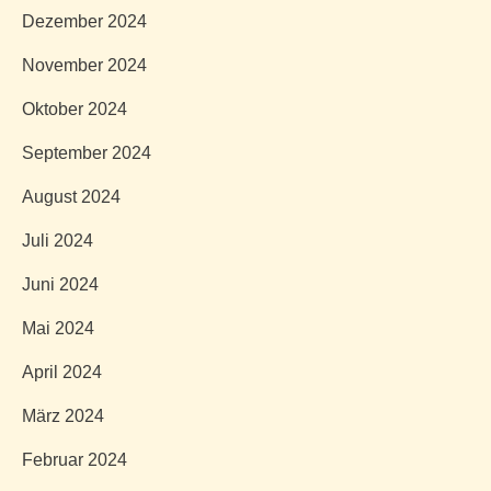
Dezember 2024
November 2024
Oktober 2024
September 2024
August 2024
Juli 2024
Juni 2024
Mai 2024
April 2024
März 2024
Februar 2024