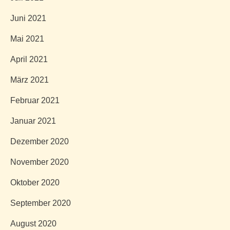
Juni 2021
Mai 2021
April 2021
März 2021
Februar 2021
Januar 2021
Dezember 2020
November 2020
Oktober 2020
September 2020
August 2020