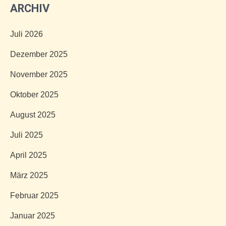
ARCHIV
Juli 2026
Dezember 2025
November 2025
Oktober 2025
August 2025
Juli 2025
April 2025
März 2025
Februar 2025
Januar 2025