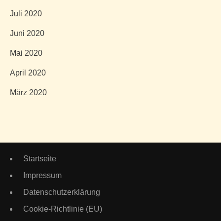
Juli 2020
Juni 2020
Mai 2020
April 2020
März 2020
Startseite
Impressum
Datenschutzerklärung
Cookie-Richtlinie (EU)