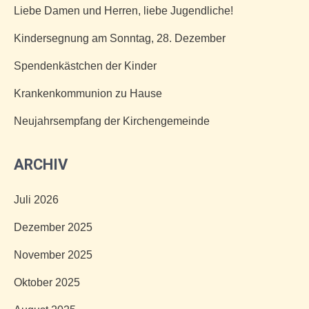
Liebe Damen und Herren, liebe Jugendliche!
Kindersegnung am Sonntag, 28. Dezember
Spendenkästchen der Kinder
Krankenkommunion zu Hause
Neujahrsempfang der Kirchengemeinde
ARCHIV
Juli 2026
Dezember 2025
November 2025
Oktober 2025