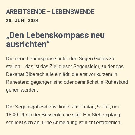
ARBEITSENDE – LEBENSWENDE
26. JUNI 2024
„Den Lebenskompass neu
ausrichten“
Die neue Lebensphase unter den Segen Gottes zu
stellen – das ist das Ziel dieser Segensfeier, zu der das
Dekanat Biberach alle einlädt, die erst vor kurzem in
Ruhestand gegangen sind oder demnächst in Ruhestand
gehen werden.
Der Segensgottesdienst findet am Freitag, 5. Juli, um
18:00 Uhr in der Bussenkirche statt. Ein Stehempfang
schließt sich an. Eine Anmeldung ist nicht erforderlich.