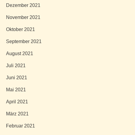
Dezember 2021
November 2021
Oktober 2021
September 2021
August 2021
Juli 2021
Juni 2021
Mai 2021
April 2021
März 2021
Februar 2021