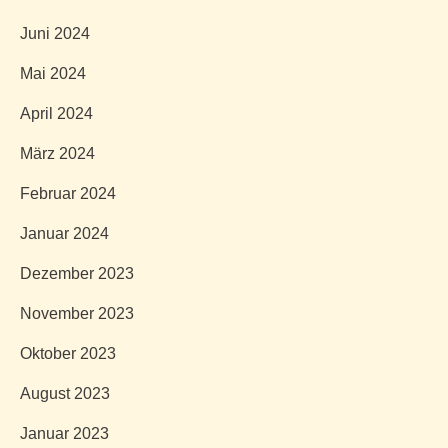
Juni 2024
Mai 2024
April 2024
März 2024
Februar 2024
Januar 2024
Dezember 2023
November 2023
Oktober 2023
August 2023
Januar 2023