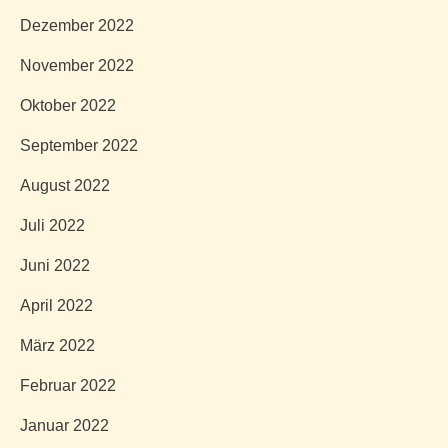
Dezember 2022
November 2022
Oktober 2022
September 2022
August 2022
Juli 2022
Juni 2022
April 2022
März 2022
Februar 2022
Januar 2022