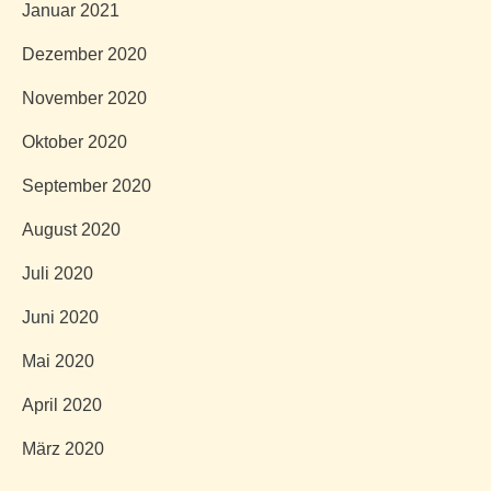
Januar 2021
Dezember 2020
November 2020
Oktober 2020
September 2020
August 2020
Juli 2020
Juni 2020
Mai 2020
April 2020
März 2020