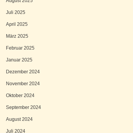
August 2025
Juli 2025
April 2025
März 2025
Februar 2025
Januar 2025
Dezember 2024
November 2024
Oktober 2024
September 2024
August 2024
Juli 2024