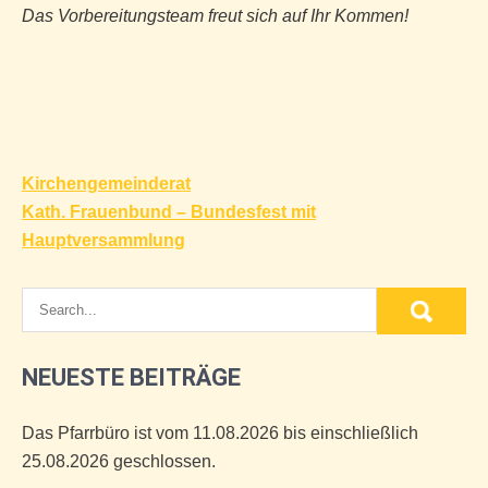
Das Vorbereitungsteam freut sich auf Ihr Kommen!
Beitragsnavigation
Kirchengemeinderat
Kath. Frauenbund – Bundesfest mit
Hauptversammlung
NEUESTE BEITRÄGE
Das Pfarrbüro ist vom 11.08.2026 bis einschließlich
25.08.2026 geschlossen.